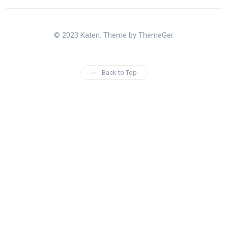
© 2023 Katen. Theme by ThemeGer.
Back to Top