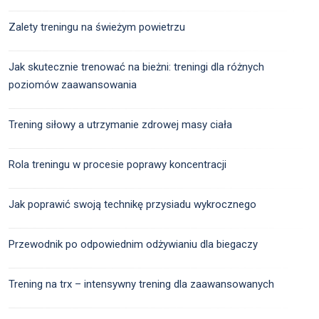
Zalety treningu na świeżym powietrzu
Jak skutecznie trenować na bieżni: treningi dla różnych
poziomów zaawansowania
Trening siłowy a utrzymanie zdrowej masy ciała
Rola treningu w procesie poprawy koncentracji
Jak poprawić swoją technikę przysiadu wykrocznego
Przewodnik po odpowiednim odżywianiu dla biegaczy
Trening na trx – intensywny trening dla zaawansowanych