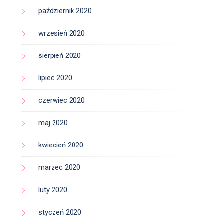
październik 2020
wrzesień 2020
sierpień 2020
lipiec 2020
czerwiec 2020
maj 2020
kwiecień 2020
marzec 2020
luty 2020
styczeń 2020