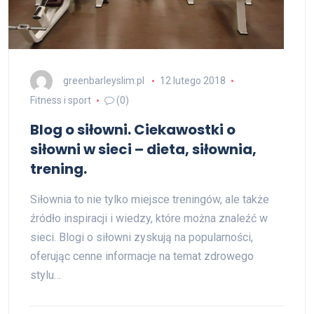
greenbarleyslim.pl
12 lutego 2018
Fitness i sport
(0)
Blog o siłowni. Ciekawostki o
siłowni w sieci – dieta, siłownia,
trening.
Siłownia to nie tylko miejsce treningów, ale także
źródło inspiracji i wiedzy, które można znaleźć w
sieci. Blogi o siłowni zyskują na popularności,
oferując cenne informacje na temat zdrowego
stylu…