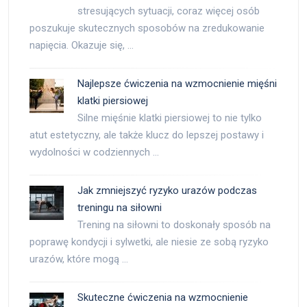
stresujących sytuacji, coraz więcej osób
poszukuje skutecznych sposobów na zredukowanie
napięcia. Okazuje się, …
Najlepsze ćwiczenia na wzmocnienie mięśni
klatki piersiowej
Silne mięśnie klatki piersiowej to nie tylko
atut estetyczny, ale także klucz do lepszej postawy i
wydolności w codziennych …
Jak zmniejszyć ryzyko urazów podczas
treningu na siłowni
Trening na siłowni to doskonały sposób na
poprawę kondycji i sylwetki, ale niesie ze sobą ryzyko
urazów, które mogą …
Skuteczne ćwiczenia na wzmocnienie