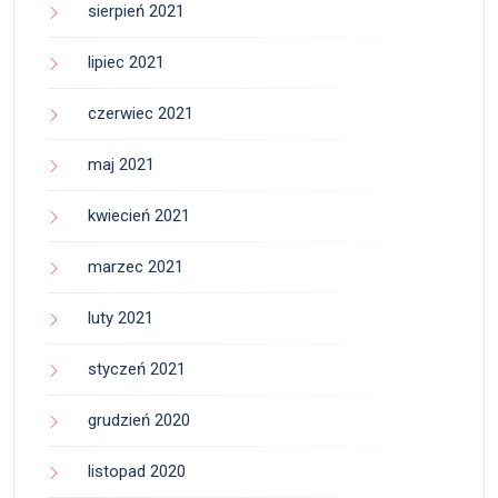
sierpień 2021
lipiec 2021
czerwiec 2021
maj 2021
kwiecień 2021
marzec 2021
luty 2021
styczeń 2021
grudzień 2020
listopad 2020