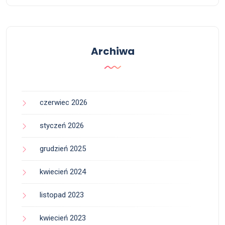
Archiwa
czerwiec 2026
styczeń 2026
grudzień 2025
kwiecień 2024
listopad 2023
kwiecień 2023