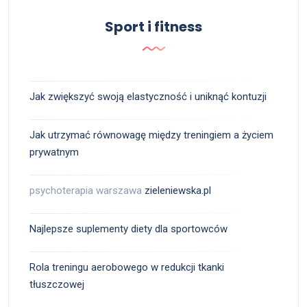
Sport i fitness
Jak zwiększyć swoją elastyczność i uniknąć kontuzji
Jak utrzymać równowagę między treningiem a życiem
prywatnym
psychoterapia warszawa
zieleniewska.pl
Najlepsze suplementy diety dla sportowców
Rola treningu aerobowego w redukcji tkanki
tłuszczowej