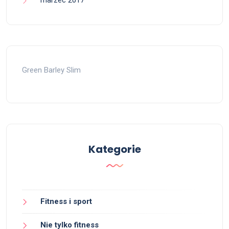
marzec 2017
Green Barley Slim
Kategorie
Fitness i sport
Nie tylko fitness