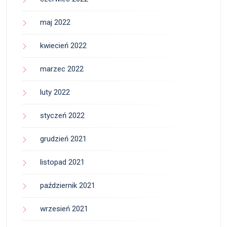
maj 2022
kwiecień 2022
marzec 2022
luty 2022
styczeń 2022
grudzień 2021
listopad 2021
październik 2021
wrzesień 2021