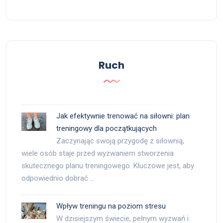
Ruch
Jak efektywnie trenować na siłowni: plan
treningowy dla początkujących
Zaczynając swoją przygodę z siłownią,
wiele osób staje przed wyzwaniem stworzenia
skutecznego planu treningowego. Kluczowe jest, aby
odpowiednio dobrać …
Wpływ treningu na poziom stresu
W dzisiejszym świecie, pełnym wyzwań i