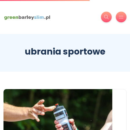
ubrania sportowe