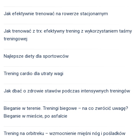
Jak efektywnie trenować na rowerze stacjonarnym
Jak trenować z trx: efektywny trening z wykorzystaniem taśmy
treningowej
Najlepsze diety dla sportowców
Trening cardio dla utraty wagi
Jak dbać o zdrowie stawów podczas intensywnych treningów
Bieganie w terenie. Treningi biegowe – na co zwrócić uwagę?
Bieganie w mieście, po asfalcie
Trening na orbitreku – wzmocnienie mięśni nóg i pośladków