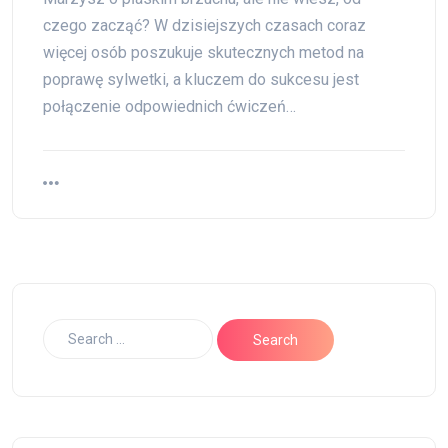
czego zacząć? W dzisiejszych czasach coraz
więcej osób poszukuje skutecznych metod na
poprawę sylwetki, a kluczem do sukcesu jest
połączenie odpowiednich ćwiczeń…