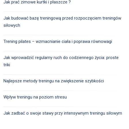
Jak prać zimowe kurtki i płaszcze ?
Jak budować bazę treningową przed rozpoczęciem treningów
siłowych
Trening pilates – wzmacnianie ciała i poprawa równowagi
Jak wprowadzić regularny ruch do codziennego życia: proste
triki
Najlepsze metody treningu na zwiększenie szybkości
Wpływ treningu na poziom stresu
Jak zadbać o swoje stawy przy intensywnym treningu siłowym