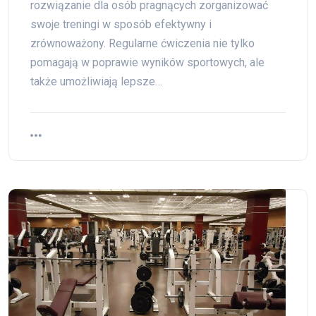
rozwiązanie dla osób pragnących zorganizować
swoje treningi w sposób efektywny i
zrównoważony. Regularne ćwiczenia nie tylko
pomagają w poprawie wyników sportowych, ale
także umożliwiają lepsze…