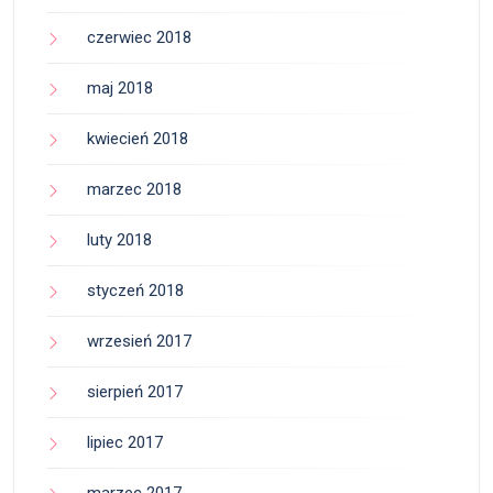
czerwiec 2018
maj 2018
kwiecień 2018
marzec 2018
luty 2018
styczeń 2018
wrzesień 2017
sierpień 2017
lipiec 2017