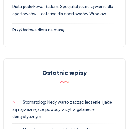
Dieta pudełkowa Radom. Specjalistyczne żywienie dla
sportowców – catering dla sportowców Wrocław
Przykładowa dieta na masę.
Ostatnie wpisy
Stomatolog: kiedy warto zacząć leczenie i jakie
są najważniejsze powody wizyt w gabinecie
dentystycznym