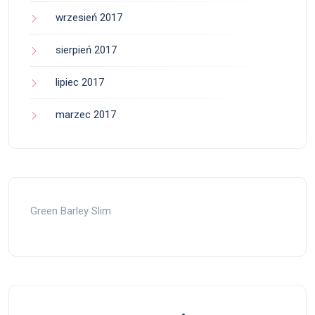
wrzesień 2017
sierpień 2017
lipiec 2017
marzec 2017
Green Barley Slim