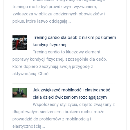
treningu może być prawdziwym wyzwaniem,
zwłaszcza w obliczu codziennych obowiązków i
pokus, które łatwo odciągają …
Trening cardio dla osób z niskim poziomem
kondycji fizycznej
Trening cardio to kluczowy element
poprawy kondycji fizycznej, szczególnie dla osób,
które dopiero zaczynają swoją przygodę z
aktywnością. Choć …
Jak zwiększyć mobilność i elastyczność
ciała dzięki ćwiczeniom rozciągającym
Współczesny styl życia, często związany z
długotrwałym siedzeniem i brakiem ruchu, może
prowadzić do problemów z mobilnością i
elastycznością …