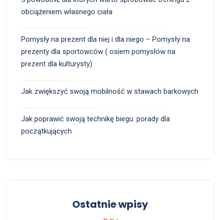
obciążeniem własnego ciała
Pomysły na prezent dla niej i dla niego – Pomysły na
prezenty dla sportowców ( osiem pomysłów na
prezent dla kulturysty)
Jak zwiększyć swoją mobilność w stawach barkowych
Jak poprawić swoją technikę biegu: porady dla
początkujących
Ostatnie wpisy