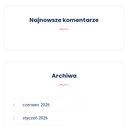
Najnowsze komentarze
Archiwa
czerwiec 2026
styczeń 2026