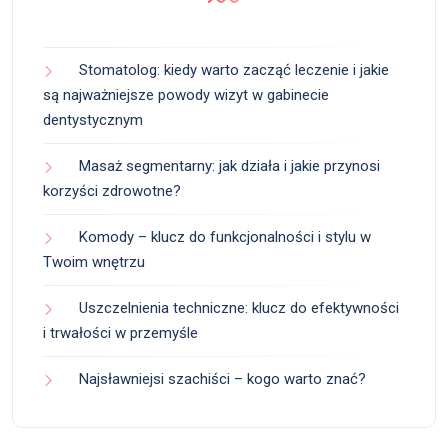
Stomatolog: kiedy warto zacząć leczenie i jakie
są najważniejsze powody wizyt w gabinecie
dentystycznym
Masaż segmentarny: jak działa i jakie przynosi
korzyści zdrowotne?
Komody – klucz do funkcjonalności i stylu w
Twoim wnętrzu
Uszczelnienia techniczne: klucz do efektywności
i trwałości w przemyśle
Najsławniejsi szachiści – kogo warto znać?