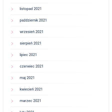
listopad 2021
październik 2021
wrzesień 2021
sierpień 2021
lipiec 2021
czerwiec 2021
maj 2021
kwiecień 2021
marzec 2021