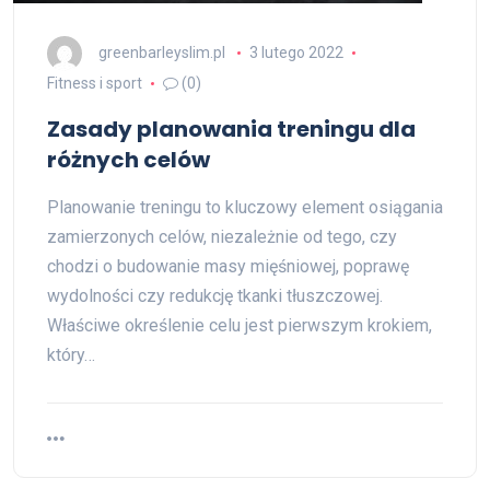
greenbarleyslim.pl
3 lutego 2022
Fitness i sport
(0)
Zasady planowania treningu dla
różnych celów
Planowanie treningu to kluczowy element osiągania
zamierzonych celów, niezależnie od tego, czy
chodzi o budowanie masy mięśniowej, poprawę
wydolności czy redukcję tkanki tłuszczowej.
Właściwe określenie celu jest pierwszym krokiem,
który…