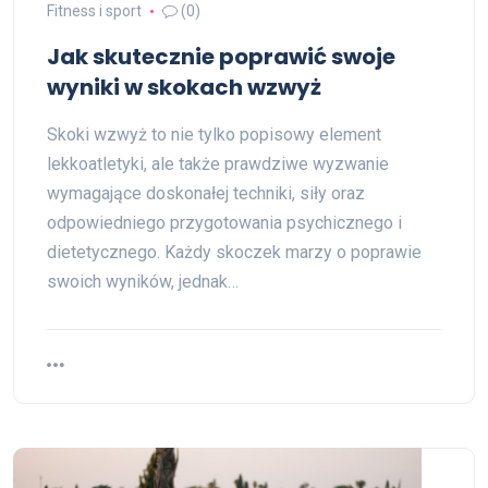
Fitness i sport
(0)
Jak skutecznie poprawić swoje
wyniki w skokach wzwyż
Skoki wzwyż to nie tylko popisowy element
lekkoatletyki, ale także prawdziwe wyzwanie
wymagające doskonałej techniki, siły oraz
odpowiedniego przygotowania psychicznego i
dietetycznego. Każdy skoczek marzy o poprawie
swoich wyników, jednak…