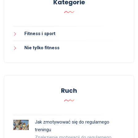
Kategorie
Fitness i sport
Nie tylko fitness
Ruch
Jak zmotywować się do regularnego
treningu
Znalezienie motywacji do regularnego