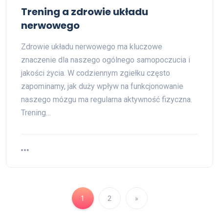
Trening a zdrowie układu
nerwowego
Zdrowie układu nerwowego ma kluczowe
znaczenie dla naszego ogólnego samopoczucia i
jakości życia. W codziennym zgiełku często
zapominamy, jak duży wpływ na funkcjonowanie
naszego mózgu ma regularna aktywność fizyczna.
Trening…
1
2
»