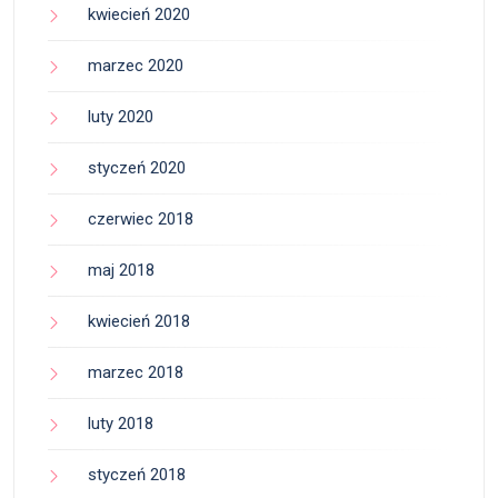
kwiecień 2020
marzec 2020
luty 2020
styczeń 2020
czerwiec 2018
maj 2018
kwiecień 2018
marzec 2018
luty 2018
styczeń 2018