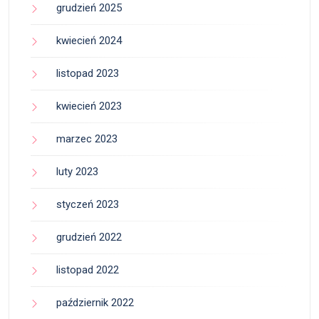
grudzień 2025
kwiecień 2024
listopad 2023
kwiecień 2023
marzec 2023
luty 2023
styczeń 2023
grudzień 2022
listopad 2022
październik 2022