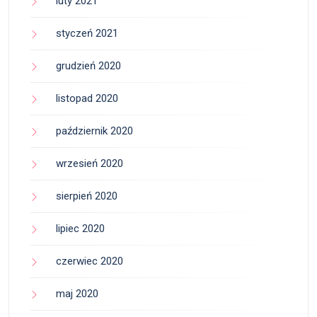
luty 2021
styczeń 2021
grudzień 2020
listopad 2020
październik 2020
wrzesień 2020
sierpień 2020
lipiec 2020
czerwiec 2020
maj 2020