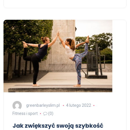
greenbarleyslim.pl
4 lutego 2022
Fitness i sport
(0)
Jak zwiększyć swoją szybkość