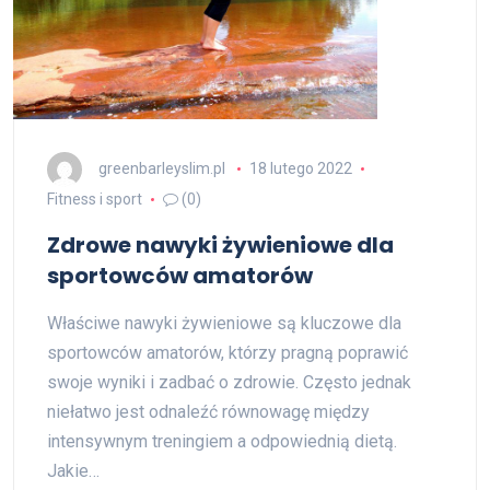
greenbarleyslim.pl
18 lutego 2022
Fitness i sport
(0)
Zdrowe nawyki żywieniowe dla
sportowców amatorów
Właściwe nawyki żywieniowe są kluczowe dla
sportowców amatorów, którzy pragną poprawić
swoje wyniki i zadbać o zdrowie. Często jednak
niełatwo jest odnaleźć równowagę między
intensywnym treningiem a odpowiednią dietą.
Jakie…