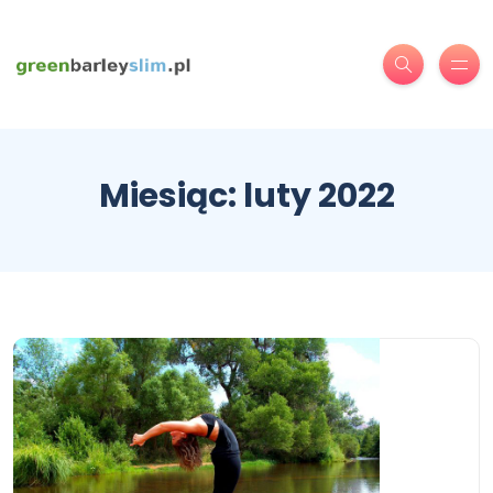
Miesiąc:
luty 2022