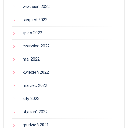
wrzesień 2022
sierpień 2022
lipiec 2022
czerwiec 2022
maj 2022
kwiecień 2022
marzec 2022
luty 2022
styczeń 2022
grudzień 2021