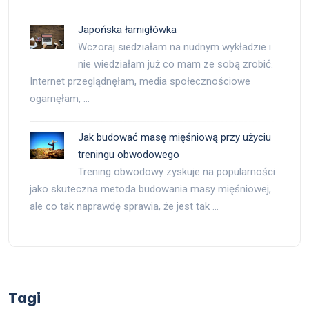
Japońska łamigłówka
Wczoraj siedziałam na nudnym wykładzie i
nie wiedziałam już co mam ze sobą zrobić.
Internet przeglądnęłam, media społecznościowe
ogarnęłam, …
Jak budować masę mięśniową przy użyciu
treningu obwodowego
Trening obwodowy zyskuje na popularności
jako skuteczna metoda budowania masy mięśniowej,
ale co tak naprawdę sprawia, że jest tak …
Tagi