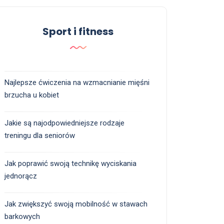
Sport i fitness
Najlepsze ćwiczenia na wzmacnianie mięśni
brzucha u kobiet
Jakie są najodpowiedniejsze rodzaje
treningu dla seniorów
Jak poprawić swoją technikę wyciskania
jednorącz
Jak zwiększyć swoją mobilność w stawach
barkowych