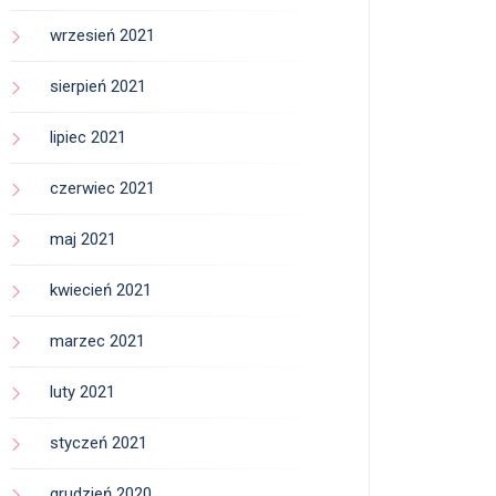
wrzesień 2021
sierpień 2021
lipiec 2021
czerwiec 2021
maj 2021
kwiecień 2021
marzec 2021
luty 2021
styczeń 2021
grudzień 2020