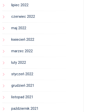
lipiec 2022
czerwiec 2022
maj 2022
kwiecień 2022
marzec 2022
luty 2022
styczeń 2022
grudzień 2021
listopad 2021
październik 2021