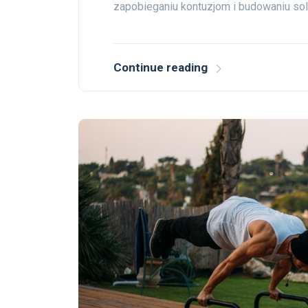
zapobieganiu kontuzjom i budowaniu sol
Continue reading