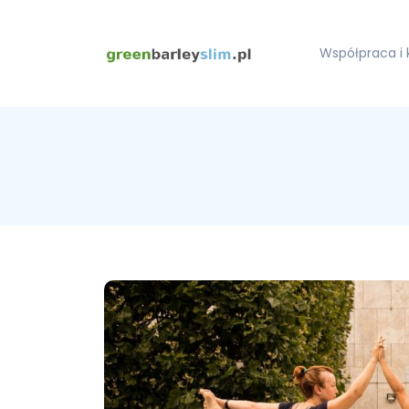
Współpraca i 