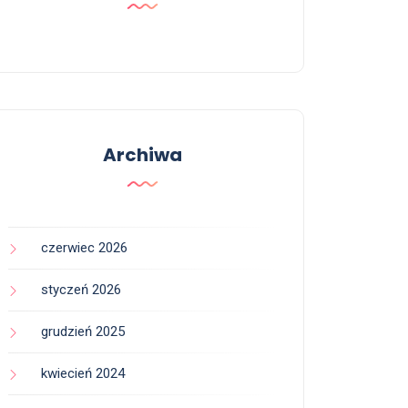
Archiwa
czerwiec 2026
styczeń 2026
grudzień 2025
kwiecień 2024