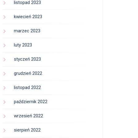
listopad 2023
kwiecień 2023
marzec 2023
luty 2023
styczeń 2023
grudzień 2022
listopad 2022
październik 2022
wrzesień 2022
sierpień 2022