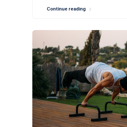
Continue reading