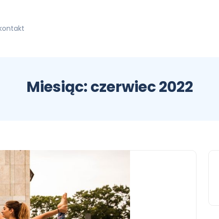
kontakt
Miesiąc:
czerwiec 2022