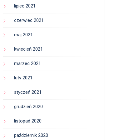
lipiec 2021
czerwiec 2021
maj 2021
kwiecień 2021
marzec 2021
luty 2021
styczeń 2021
grudzień 2020
listopad 2020
październik 2020