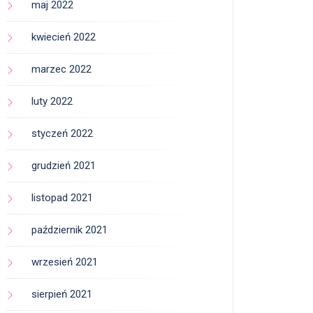
maj 2022
kwiecień 2022
marzec 2022
luty 2022
styczeń 2022
grudzień 2021
listopad 2021
październik 2021
wrzesień 2021
sierpień 2021