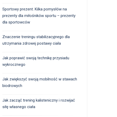
Sportowy prezent. Kilka pomysłów na
prezenty dla miłośników sportu – prezenty
dla sportowców
Znaczenie treningu stabilizacyjnego dla
utrzymania zdrowej postawy ciała
Jak poprawić swoją technikę przysiadu
wykrocznego
Jak zwiększyć swoją mobilność w stawach
biodrowych
Jak zacząć trening kalisteniczny i rozwijać
siłę własnego ciała