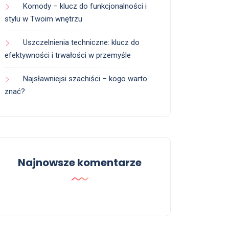
Komody – klucz do funkcjonalności i
stylu w Twoim wnętrzu
Uszczelnienia techniczne: klucz do
efektywności i trwałości w przemyśle
Najsławniejsi szachiści – kogo warto
znać?
Najnowsze komentarze