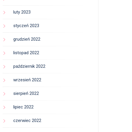
luty 2023
styczeń 2023
grudzień 2022
listopad 2022
październik 2022
wrzesień 2022
sierpień 2022
lipiec 2022
czerwiec 2022