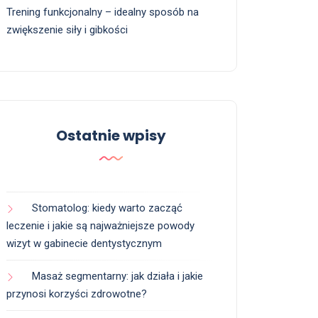
Trening funkcjonalny – idealny sposób na
zwiększenie siły i gibkości
Ostatnie wpisy
Stomatolog: kiedy warto zacząć
leczenie i jakie są najważniejsze powody
wizyt w gabinecie dentystycznym
Masaż segmentarny: jak działa i jakie
przynosi korzyści zdrowotne?