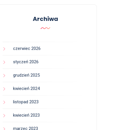
Archiwa
czerwiec 2026
styczeń 2026
grudzień 2025
kwiecień 2024
listopad 2023
kwiecień 2023
marzec 2023