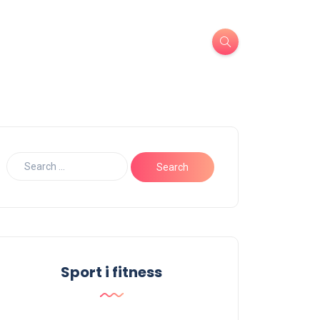
Sport i fitness