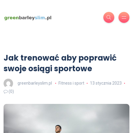
Jak trenować aby poprawić
swoje osiągi sportowe
greenbarleyslim.pl
Fitness i sport
13 stycznia 2023
(0)