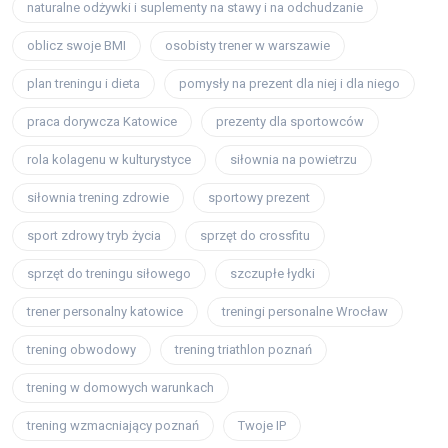
naturalne odżywki i suplementy na stawy i na odchudzanie
oblicz swoje BMI
osobisty trener w warszawie
plan treningu i dieta
pomysły na prezent dla niej i dla niego
praca dorywcza Katowice
prezenty dla sportowców
rola kolagenu w kulturystyce
siłownia na powietrzu
siłownia trening zdrowie
sportowy prezent
sport zdrowy tryb życia
sprzęt do crossfitu
sprzęt do treningu siłowego
szczupłe łydki
trener personalny katowice
treningi personalne Wrocław
trening obwodowy
trening triathlon poznań
trening w domowych warunkach
trening wzmacniający poznań
Twoje IP