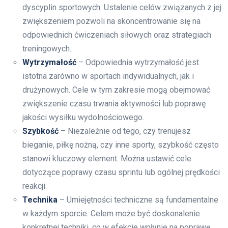
dyscyplin sportowych. Ustalenie celów związanych z jej
zwiększeniem pozwoli na skoncentrowanie się na
odpowiednich ćwiczeniach siłowych oraz strategiach
treningowych.
Wytrzymałość
– Odpowiednia wytrzymałość jest
istotna zarówno w sportach indywidualnych, jak i
drużynowych. Cele w tym zakresie mogą obejmować
zwiększenie czasu trwania aktywności lub poprawę
jakości wysiłku wydolnościowego.
Szybkość
– Niezależnie od tego, czy trenujesz
bieganie, piłkę nożną, czy inne sporty, szybkość często
stanowi kluczowy element. Można ustawić cele
dotyczące poprawy czasu sprintu lub ogólnej prędkości
reakcji.
Technika
– Umiejętności techniczne są fundamentalne
w każdym sporcie. Celem może być doskonalenie
konkretnej techniki, co w efekcie wpłynie na poprawę