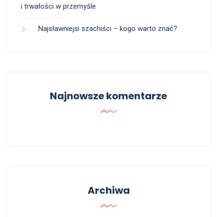
i trwałości w przemyśle
Najsławniejsi szachiści – kogo warto znać?
Najnowsze komentarze
Archiwa