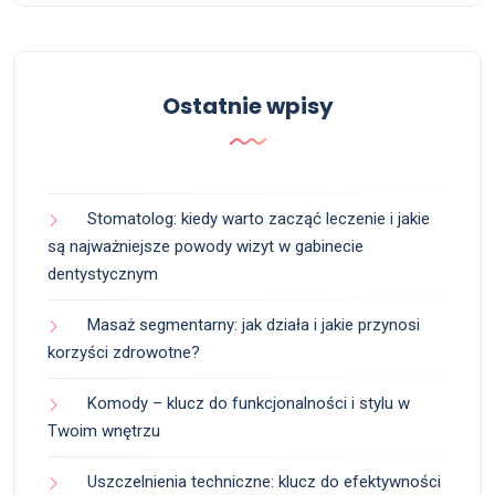
Ostatnie wpisy
Stomatolog: kiedy warto zacząć leczenie i jakie
są najważniejsze powody wizyt w gabinecie
dentystycznym
Masaż segmentarny: jak działa i jakie przynosi
korzyści zdrowotne?
Komody – klucz do funkcjonalności i stylu w
Twoim wnętrzu
Uszczelnienia techniczne: klucz do efektywności