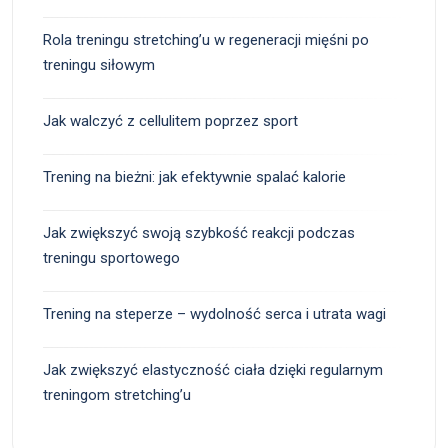
Rola treningu stretching’u w regeneracji mięśni po
treningu siłowym
Jak walczyć z cellulitem poprzez sport
Trening na bieżni: jak efektywnie spalać kalorie
Jak zwiększyć swoją szybkość reakcji podczas
treningu sportowego
Trening na steperze – wydolność serca i utrata wagi
Jak zwiększyć elastyczność ciała dzięki regularnym
treningom stretching’u