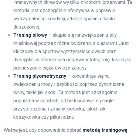
intensywnych okresów wysiłku z krótkimi przerwami. Ta
metoda jest szczególnie efektywna w poprawie
wytrzymałości i kondycji, a także spalaniu tkanki
tłuszczowej.
Trening siłowy
– skupia się na zwiększeniu siły
mięśniowej poprzez różne ćwiczenia z ciężarami. Jest
kluczowy dla sportów wytrzymałościowych oraz
dyscyplin, w których siła odgrywa istotną rolę, takich jak
podnoszenie ciężarów czy zapasy.
Trening plyometryczny
– koncentruje się na
zwiększeniu mocy i szybkości poprzez dynamiczne
ruchy, takie jak skoki. Ta metoda jest szczególnie
popularna w sportach, gdzie kluczowe są nagłe
przyspieszenia i zmiany kierunku, takich jak
koszykówka czy piłka nożna.
Ważne jest, aby odpowiednio dobrać
metodę treningową