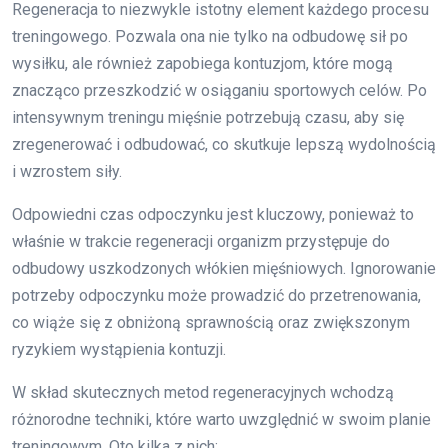
Regeneracja to niezwykle istotny element każdego procesu
treningowego. Pozwala ona nie tylko na odbudowę sił po
wysiłku, ale również zapobiega kontuzjom, które mogą
znacząco przeszkodzić w osiąganiu sportowych celów. Po
intensywnym treningu mięśnie potrzebują czasu, aby się
zregenerować i odbudować, co skutkuje lepszą wydolnością
i wzrostem siły.
Odpowiedni czas odpoczynku jest kluczowy, ponieważ to
właśnie w trakcie regeneracji organizm przystępuje do
odbudowy uszkodzonych włókien mięśniowych. Ignorowanie
potrzeby odpoczynku może prowadzić do przetrenowania,
co wiąże się z obniżoną sprawnością oraz zwiększonym
ryzykiem wystąpienia kontuzji.
W skład skutecznych metod regeneracyjnych wchodzą
różnorodne techniki, które warto uwzględnić w swoim planie
treningowym. Oto kilka z nich: