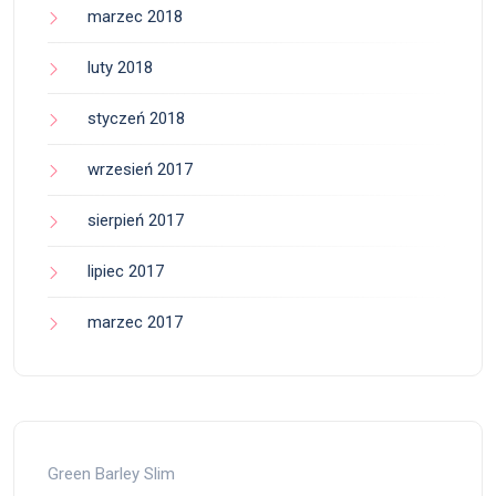
marzec 2018
luty 2018
styczeń 2018
wrzesień 2017
sierpień 2017
lipiec 2017
marzec 2017
Green Barley Slim