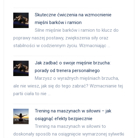
Skuteczne ćwiczenia na wzmocnienie
mięśni barków i ramion
Silne mięśnie barków i ramion to klucz do
poprawy naszej postawy, zwiększenia siły oraz
stabilności w codziennym życiu. Wzmacniając …
Jak zadbać o swoje mięśnie brzucha:
porady od trenera personalnego
Marzysz o wyraźnych mięśniach brzucha,
ale nie wiesz, jak się do tego zabrać? Wzmacnianie tej
partii ciała to nie …
Trening na maszynach w siłowni – jak
osiągnąć efekty bezpiecznie
Trening na maszynach w siłowni to
doskonały sposób na osiągnięcie wymarzonej sylwetki