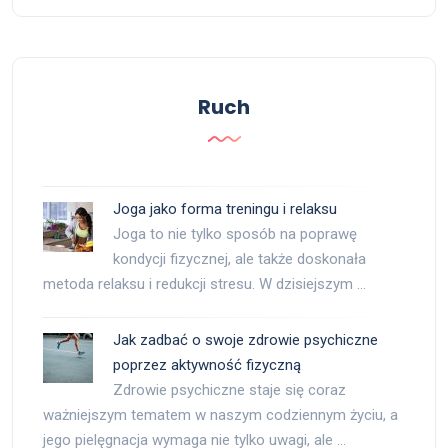
Ruch
Joga jako forma treningu i relaksu
Joga to nie tylko sposób na poprawę
kondycji fizycznej, ale także doskonała
metoda relaksu i redukcji stresu. W dzisiejszym …
Jak zadbać o swoje zdrowie psychiczne
poprzez aktywność fizyczną
Zdrowie psychiczne staje się coraz
ważniejszym tematem w naszym codziennym życiu, a
jego pielęgnacja wymaga nie tylko uwagi, ale …