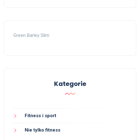
Green Barley Slim
Kategorie
Fitness i sport
Nie tylko fitness