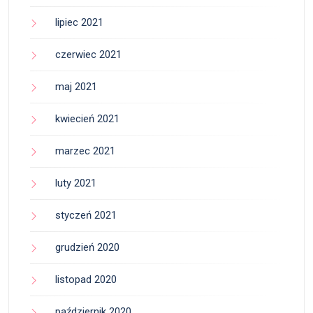
lipiec 2021
czerwiec 2021
maj 2021
kwiecień 2021
marzec 2021
luty 2021
styczeń 2021
grudzień 2020
listopad 2020
październik 2020