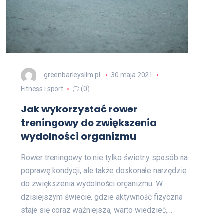
greenbarleyslim.pl
30 maja 2021
Fitness i sport
(0)
Jak wykorzystać rower
treningowy do zwiększenia
wydolności organizmu
Rower treningowy to nie tylko świetny sposób na
poprawę kondycji, ale także doskonałe narzędzie
do zwiększenia wydolności organizmu. W
dzisiejszym świecie, gdzie aktywność fizyczna
staje się coraz ważniejsza, warto wiedzieć,…