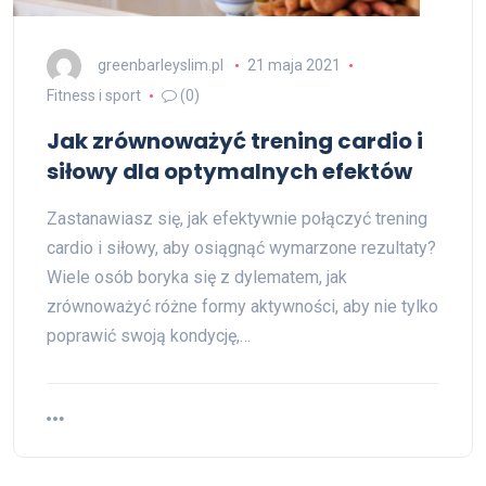
greenbarleyslim.pl
21 maja 2021
Fitness i sport
(0)
Jak zrównoważyć trening cardio i
siłowy dla optymalnych efektów
Zastanawiasz się, jak efektywnie połączyć trening
cardio i siłowy, aby osiągnąć wymarzone rezultaty?
Wiele osób boryka się z dylematem, jak
zrównoważyć różne formy aktywności, aby nie tylko
poprawić swoją kondycję,…