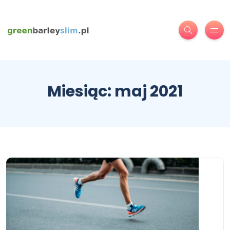
Miesiąc:
maj 2021