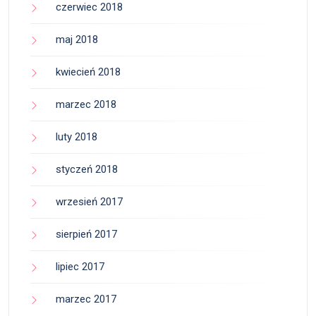
czerwiec 2018
maj 2018
kwiecień 2018
marzec 2018
luty 2018
styczeń 2018
wrzesień 2017
sierpień 2017
lipiec 2017
marzec 2017