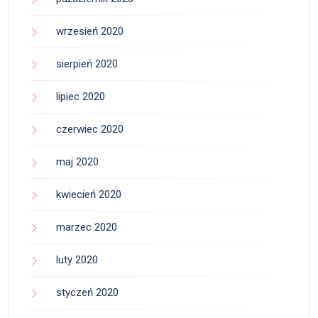
wrzesień 2020
sierpień 2020
lipiec 2020
czerwiec 2020
maj 2020
kwiecień 2020
marzec 2020
luty 2020
styczeń 2020