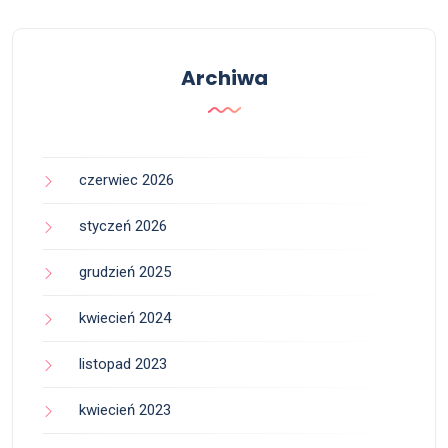
Archiwa
czerwiec 2026
styczeń 2026
grudzień 2025
kwiecień 2024
listopad 2023
kwiecień 2023