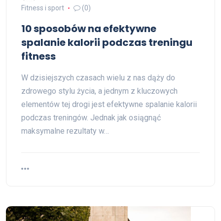
Fitness i sport
(0)
10 sposobów na efektywne
spalanie kalorii podczas treningu
fitness
W dzisiejszych czasach wielu z nas dąży do
zdrowego stylu życia, a jednym z kluczowych
elementów tej drogi jest efektywne spalanie kalorii
podczas treningów. Jednak jak osiągnąć
maksymalne rezultaty w…