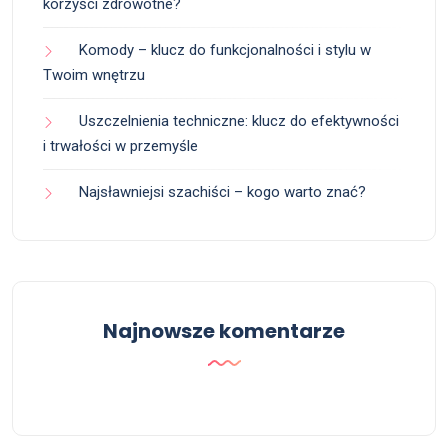
korzyści zdrowotne?
Komody – klucz do funkcjonalności i stylu w
Twoim wnętrzu
Uszczelnienia techniczne: klucz do efektywności
i trwałości w przemyśle
Najsławniejsi szachiści – kogo warto znać?
Najnowsze komentarze