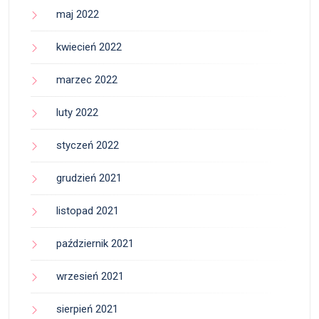
maj 2022
kwiecień 2022
marzec 2022
luty 2022
styczeń 2022
grudzień 2021
listopad 2021
październik 2021
wrzesień 2021
sierpień 2021