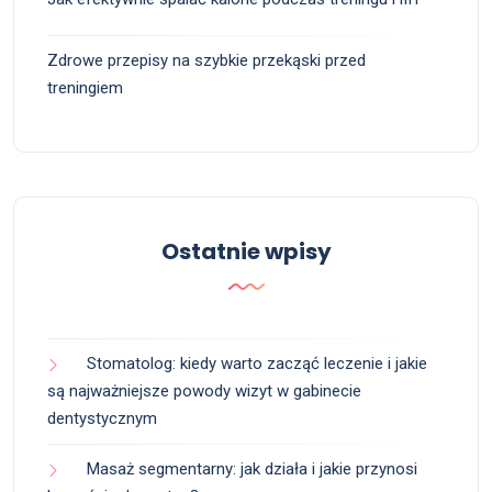
Zdrowe przepisy na szybkie przekąski przed
treningiem
Ostatnie wpisy
Stomatolog: kiedy warto zacząć leczenie i jakie
są najważniejsze powody wizyt w gabinecie
dentystycznym
Masaż segmentarny: jak działa i jakie przynosi