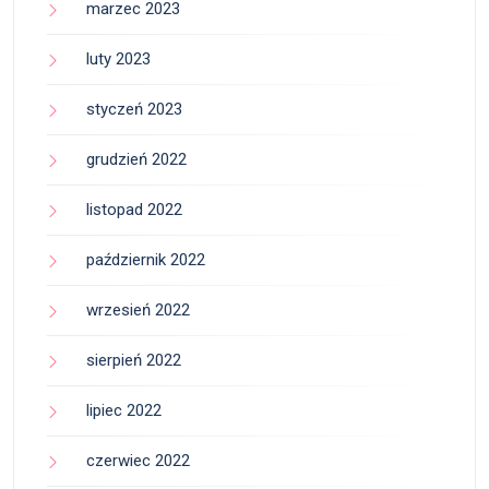
marzec 2023
luty 2023
styczeń 2023
grudzień 2022
listopad 2022
październik 2022
wrzesień 2022
sierpień 2022
lipiec 2022
czerwiec 2022