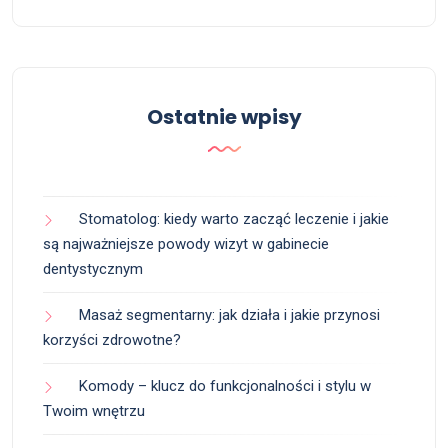
Ostatnie wpisy
Stomatolog: kiedy warto zacząć leczenie i jakie
są najważniejsze powody wizyt w gabinecie
dentystycznym
Masaż segmentarny: jak działa i jakie przynosi
korzyści zdrowotne?
Komody – klucz do funkcjonalności i stylu w
Twoim wnętrzu