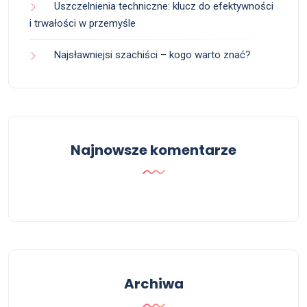
Uszczelnienia techniczne: klucz do efektywności
i trwałości w przemyśle
Najsławniejsi szachiści – kogo warto znać?
Najnowsze komentarze
Archiwa