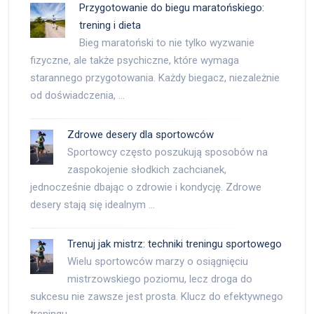
Przygotowanie do biegu maratońskiego:
trening i dieta
Bieg maratoński to nie tylko wyzwanie
fizyczne, ale także psychiczne, które wymaga
starannego przygotowania. Każdy biegacz, niezależnie
od doświadczenia, …
Zdrowe desery dla sportowców
Sportowcy często poszukują sposobów na
zaspokojenie słodkich zachcianek,
jednocześnie dbając o zdrowie i kondycję. Zdrowe
desery stają się idealnym …
Trenuj jak mistrz: techniki treningu sportowego
Wielu sportowców marzy o osiągnięciu
mistrzowskiego poziomu, lecz droga do
sukcesu nie zawsze jest prosta. Klucz do efektywnego