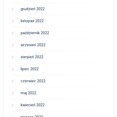
grudzień 2022
listopad 2022
październik 2022
wrzesień 2022
sierpień 2022
lipiec 2022
czerwiec 2022
maj 2022
kwiecień 2022