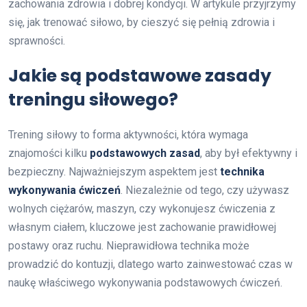
zachowania zdrowia i dobrej kondycji. W artykule przyjrzymy
się, jak trenować siłowo, by cieszyć się pełnią zdrowia i
sprawności.
Jakie są podstawowe zasady
treningu siłowego?
Trening siłowy to forma aktywności, która wymaga
znajomości kilku
podstawowych zasad
, aby był efektywny i
bezpieczny. Najważniejszym aspektem jest
technika
wykonywania ćwiczeń
. Niezależnie od tego, czy używasz
wolnych ciężarów, maszyn, czy wykonujesz ćwiczenia z
własnym ciałem, kluczowe jest zachowanie prawidłowej
postawy oraz ruchu. Nieprawidłowa technika może
prowadzić do kontuzji, dlatego warto zainwestować czas w
naukę właściwego wykonywania podstawowych ćwiczeń.