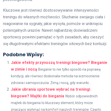
Kluczowe jest również dostosowywanie intensywności
treningu do własnych możliwości. Słuchanie swojego ciała i
reagowanie na sygnały, jakie wysyła, pomoże w uniknięciu
potencjalnych urazów. Nawet najbardziej doświadczeni
sportowcy powinni pamiętać o tych zasadach, aby cieszyć
się długotrwałymi efektami treningów siłowych bez kontuzji.
Podobne Wpisy:
Jakie efekty przynoszą treningi biegowe? Bieganie
w zimie i nocą
Bieganie to nie tylko sposób na poprawę
kondycji, ale również doskonała metoda na wzmocnienie
zdrowia i samopoczucia. Zimą i nocą, gdy warunki...
Jakie ubrania sportowe wybrać na treningi
biegowe? Majtki do biegania
Wybór odpowiednich
majtek do biegania to kluczowy element, który może
znacząco wpłynąć na komfort naszych treningów. Często