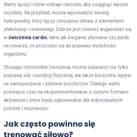
Warto łączyć różne rodzaje ćwiczeń, aby osiągnąć lepsze
rezultaty. Na przykład, można wprowadzić trening
funkcjonalny, który łączy ćwiczenia siłowe z elementami
stabilizacji i równowagi. Dobrze jest również angażować się
w
ćwiczenia cardio
, takie jak bieganie, pływanie czy jazda
na rowerze, co przyczyni się do poprawy wydolności
organizmu.
Stosując różnorodne ćwiczenia, można zauważyć nie tylko
poprawę siły i kondycji fizycznej, ale także korzystny wpływ
na samopoczucie i zdrowie psychiczne. Dlatego warto
poświęcić czas na eksperymentowanie z różnymi formami
aktywności, które będą odpowiednie dla indywidualnych
potrzeb i możliwości.
Jak często powinno się
trenować siłowo?