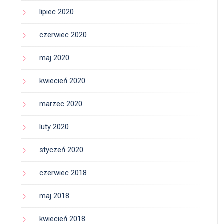
lipiec 2020
czerwiec 2020
maj 2020
kwiecień 2020
marzec 2020
luty 2020
styczeń 2020
czerwiec 2018
maj 2018
kwiecień 2018