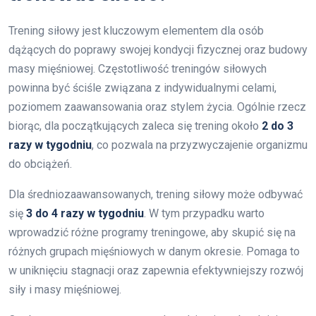
Trening siłowy jest kluczowym elementem dla osób
dążących do poprawy swojej kondycji fizycznej oraz budowy
masy mięśniowej. Częstotliwość treningów siłowych
powinna być ściśle związana z indywidualnymi celami,
poziomem zaawansowania oraz stylem życia. Ogólnie rzecz
biorąc, dla początkujących zaleca się trening około
2 do 3
razy w tygodniu
, co pozwala na przyzwyczajenie organizmu
do obciążeń.
Dla średniozaawansowanych, trening siłowy może odbywać
się
3 do 4 razy w tygodniu
. W tym przypadku warto
wprowadzić różne programy treningowe, aby skupić się na
różnych grupach mięśniowych w danym okresie. Pomaga to
w uniknięciu stagnacji oraz zapewnia efektywniejszy rozwój
siły i masy mięśniowej.