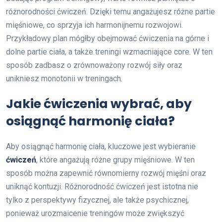
różnorodności ćwiczeń. Dzięki temu angażujesz różne partie
mięśniowe, co sprzyja ich harmonijnemu rozwojowi.
Przykładowy plan mógłby obejmować ćwiczenia na górne i
dolne partie ciała, a także treningi wzmacniające core. W ten
sposób zadbasz o zrównoważony rozwój siły oraz
unikniesz monotonii w treningach.
Jakie ćwiczenia wybrać, aby
osiągnąć harmonię ciała?
Aby osiągnąć harmonię ciała, kluczowe jest wybieranie
ćwiczeń
, które angażują różne grupy mięśniowe. W ten
sposób można zapewnić równomierny rozwój mięśni oraz
uniknąć kontuzji. Różnorodność ćwiczeń jest istotna nie
tylko z perspektywy fizycznej, ale także psychicznej,
ponieważ urozmaicenie treningów może zwiększyć