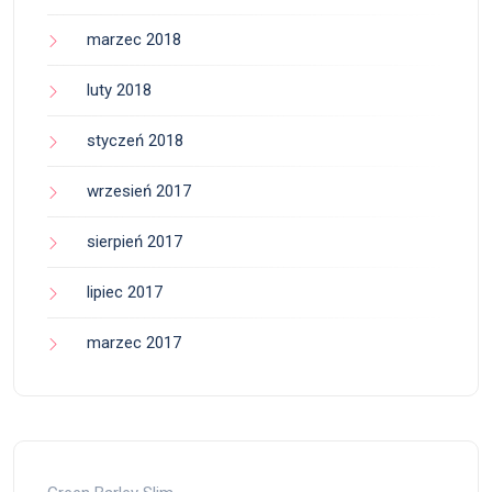
marzec 2018
luty 2018
styczeń 2018
wrzesień 2017
sierpień 2017
lipiec 2017
marzec 2017