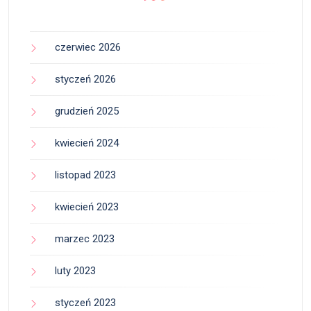
czerwiec 2026
styczeń 2026
grudzień 2025
kwiecień 2024
listopad 2023
kwiecień 2023
marzec 2023
luty 2023
styczeń 2023