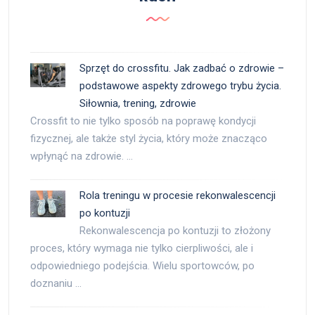
Sprzęt do crossfitu. Jak zadbać o zdrowie –
podstawowe aspekty zdrowego trybu życia.
Siłownia, trening, zdrowie
Crossfit to nie tylko sposób na poprawę kondycji
fizycznej, ale także styl życia, który może znacząco
wpłynąć na zdrowie. …
Rola treningu w procesie rekonwalescencji
po kontuzji
Rekonwalescencja po kontuzji to złożony
proces, który wymaga nie tylko cierpliwości, ale i
odpowiedniego podejścia. Wielu sportowców, po
doznaniu …