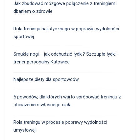
Jak zbudować mózgowe połączenie z treningiem i
dbaniem o zdrowie
Rola treningu balistycznego w poprawie wydolności
sportowej
Smukłe nogi – jak odchudzić łydki? Szczupłe łydki –
trener personalny Katowice
Najlepsze diety dla sportowców
5 powodów, dla których warto spróbować treningu z
obciążeniem własnego ciała
Rola treningu w procesie poprawy wydolności
umysłowej