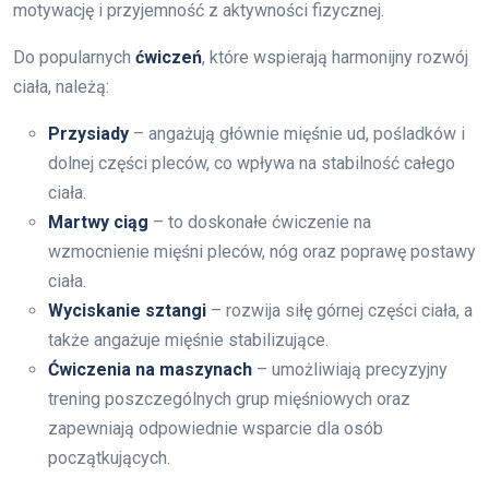
motywację i przyjemność z aktywności fizycznej.
Do popularnych
ćwiczeń
, które wspierają harmonijny rozwój
ciała, należą:
Przysiady
– angażują głównie mięśnie ud, pośladków i
dolnej części pleców, co wpływa na stabilność całego
ciała.
Martwy ciąg
– to doskonałe ćwiczenie na
wzmocnienie mięśni pleców, nóg oraz poprawę postawy
ciała.
Wyciskanie sztangi
– rozwija siłę górnej części ciała, a
także angażuje mięśnie stabilizujące.
Ćwiczenia na maszynach
– umożliwiają precyzyjny
trening poszczególnych grup mięśniowych oraz
zapewniają odpowiednie wsparcie dla osób
początkujących.