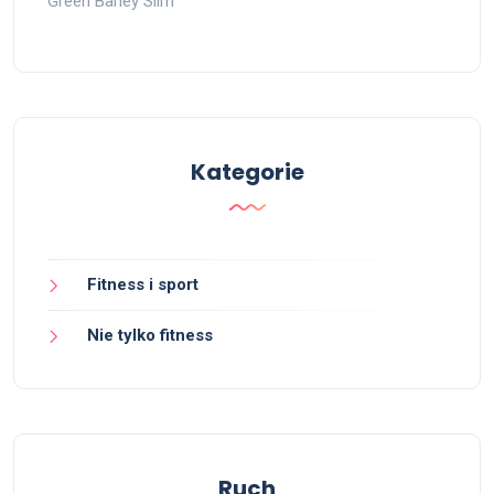
Green Barley Slim
Kategorie
Fitness i sport
Nie tylko fitness
Ruch