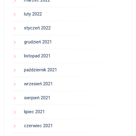
marzec 2022
luty 2022
styczeń 2022
grudzień 2021
listopad 2021
październik 2021
wrzesień 2021
sierpień 2021
lipiec 2021
czerwiec 2021