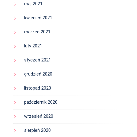
maj 2021
kwiecień 2021
marzec 2021
luty 2021
styczeń 2021
grudzień 2020
listopad 2020
październik 2020
wrzesień 2020
sierpień 2020