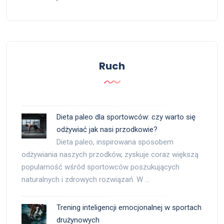
Ruch
Dieta paleo dla sportowców: czy warto się
odżywiać jak nasi przodkowie?
Dieta paleo, inspirowana sposobem
odżywiania naszych przodków, zyskuje coraz większą
popularność wśród sportowców poszukujących
naturalnych i zdrowych rozwiązań. W …
Trening inteligencji emocjonalnej w sportach
drużynowych