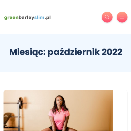
Miesiąc:
październik 2022