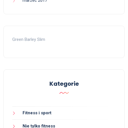
marzec 2017
Green Barley Slim
Kategorie
Fitness i sport
Nie tylko fitness