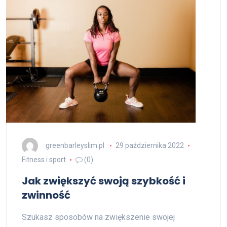
greenbarleyslim.pl
29 października 2022
Fitness i sport
(0)
Jak zwiększyć swoją szybkość i
zwinność
Szukasz sposobów na zwiększenie swojej