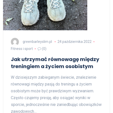
greenbarleyslim.pl
24 października 2022
Fitness i sport
(0)
Jak utrzymać równowagę między
treningiem a życiem osobistym
W dzisiejszym zabieganym świecie, znalezienie
równowagi między pasją do treningu a życiem
osobistym może być prawdziwym wyzwaniem.
Często czujemy presję, aby osiągać wyniki w
sporcie, jednocześnie nie zaniedbując obowiązków
zawodowych…