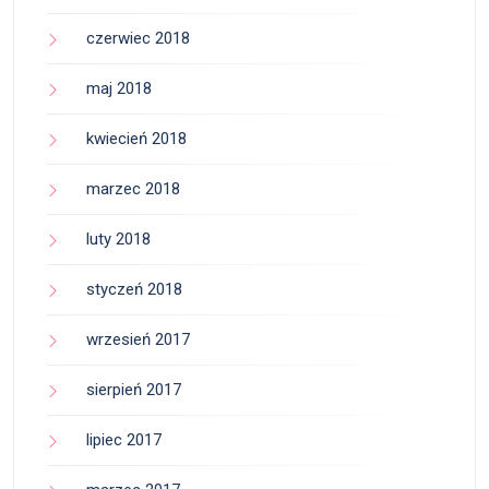
czerwiec 2018
maj 2018
kwiecień 2018
marzec 2018
luty 2018
styczeń 2018
wrzesień 2017
sierpień 2017
lipiec 2017