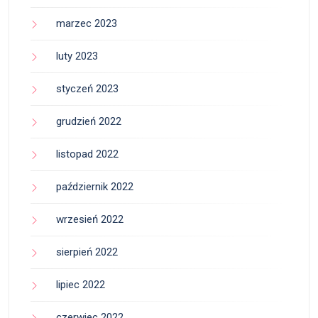
marzec 2023
luty 2023
styczeń 2023
grudzień 2022
listopad 2022
październik 2022
wrzesień 2022
sierpień 2022
lipiec 2022
czerwiec 2022