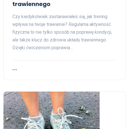
trawiennego
Czy kiedykolwiek zastanawiałeś się, jak trening
wpływa na twoje trawienie? Regularna aktywność
fizyczna to nie tylko sposób na poprawę kondycji,
ale także klucz do zdrowia układu trawiennego.
Dzięki ćwiczeniom poprawia…