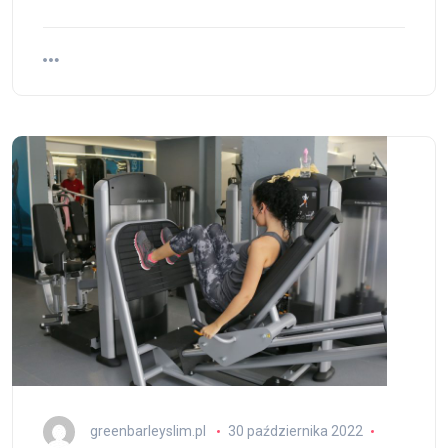
greenbarleyslim.pl
30 października 2022