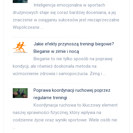
Inteligencja emocjonalna w sportach
drużynowych staje się coraz bardziej doceniana, a jej
znaczenie w osiąganiu sukcesów jest niezaprzeczalne.
Współczesne …
Jakie efekty przynoszą treningi biegowe?
Bieganie w zimie i nocą
Bieganie to nie tylko sposób na poprawę
kondycji, ale również doskonała metoda na
wzmocnienie zdrowia i samopoczucia. Zimą i …
Poprawa koordynacji ruchowej poprzez
regularne treningi
Koordynacja ruchowa to kluczowy element
naszej sprawności fizycznej, który wpływa na
codzienne życie oraz wyniki sportowe. Wiele osób nie
…