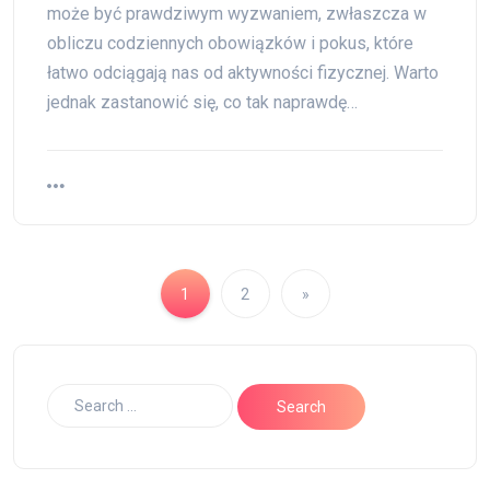
może być prawdziwym wyzwaniem, zwłaszcza w
obliczu codziennych obowiązków i pokus, które
łatwo odciągają nas od aktywności fizycznej. Warto
jednak zastanowić się, co tak naprawdę…
1
2
»