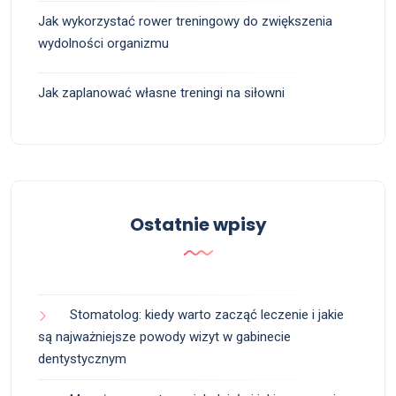
Jak wykorzystać rower treningowy do zwiększenia
wydolności organizmu
Jak zaplanować własne treningi na siłowni
Ostatnie wpisy
Stomatolog: kiedy warto zacząć leczenie i jakie
są najważniejsze powody wizyt w gabinecie
dentystycznym