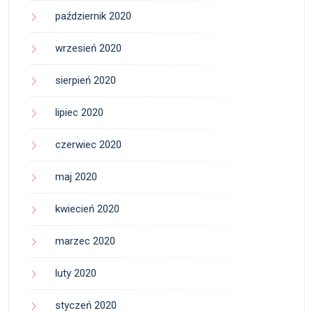
październik 2020
wrzesień 2020
sierpień 2020
lipiec 2020
czerwiec 2020
maj 2020
kwiecień 2020
marzec 2020
luty 2020
styczeń 2020