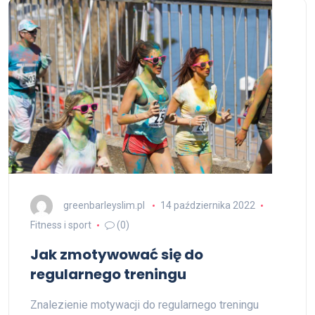
greenbarleyslim.pl
14 października 2022
Fitness i sport
(0)
Jak zmotywować się do
regularnego treningu
Znalezienie motywacji do regularnego treningu