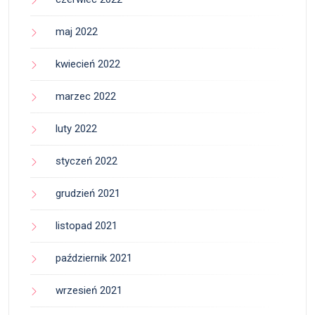
maj 2022
kwiecień 2022
marzec 2022
luty 2022
styczeń 2022
grudzień 2021
listopad 2021
październik 2021
wrzesień 2021