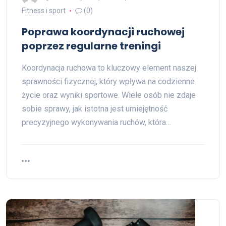
Fitness i sport
(0)
Poprawa koordynacji ruchowej
poprzez regularne treningi
Koordynacja ruchowa to kluczowy element naszej
sprawności fizycznej, który wpływa na codzienne
życie oraz wyniki sportowe. Wiele osób nie zdaje
sobie sprawy, jak istotna jest umiejętność
precyzyjnego wykonywania ruchów, która…