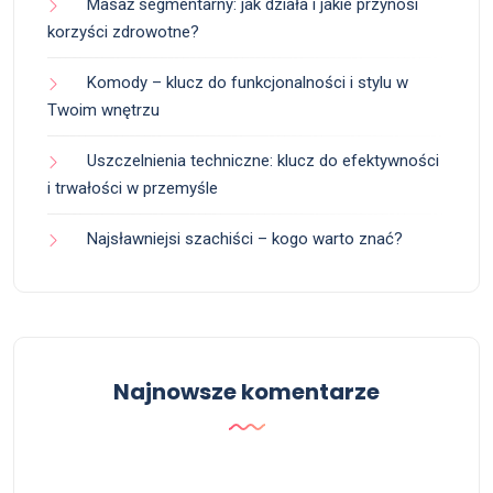
Masaż segmentarny: jak działa i jakie przynosi
korzyści zdrowotne?
Komody – klucz do funkcjonalności i stylu w
Twoim wnętrzu
Uszczelnienia techniczne: klucz do efektywności
i trwałości w przemyśle
Najsławniejsi szachiści – kogo warto znać?
Najnowsze komentarze