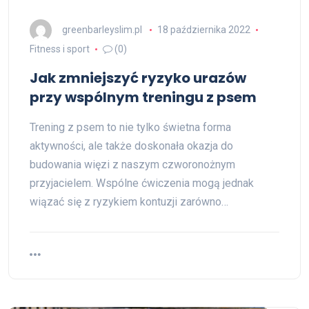
greenbarleyslim.pl
18 października 2022
Fitness i sport
(0)
Jak zmniejszyć ryzyko urazów
przy wspólnym treningu z psem
Trening z psem to nie tylko świetna forma
aktywności, ale także doskonała okazja do
budowania więzi z naszym czworonożnym
przyjacielem. Wspólne ćwiczenia mogą jednak
wiązać się z ryzykiem kontuzji zarówno…