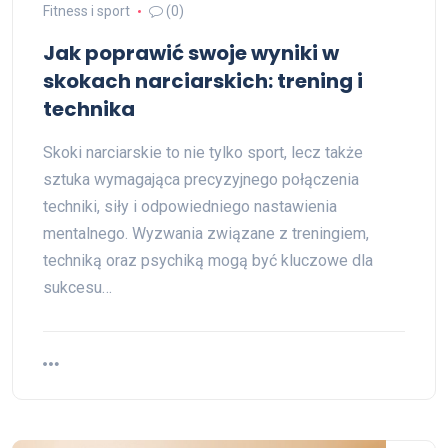
Fitness i sport
(0)
Jak poprawić swoje wyniki w
skokach narciarskich: trening i
technika
Skoki narciarskie to nie tylko sport, lecz także
sztuka wymagająca precyzyjnego połączenia
techniki, siły i odpowiedniego nastawienia
mentalnego. Wyzwania związane z treningiem,
techniką oraz psychiką mogą być kluczowe dla
sukcesu…