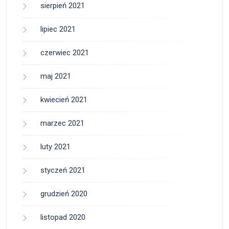
sierpień 2021
lipiec 2021
czerwiec 2021
maj 2021
kwiecień 2021
marzec 2021
luty 2021
styczeń 2021
grudzień 2020
listopad 2020