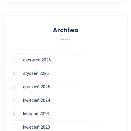
Archiwa
czerwiec 2026
styczeń 2026
grudzień 2025
kwiecień 2024
listopad 2023
kwiecień 2023