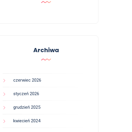
Archiwa
czerwiec 2026
styczeń 2026
grudzień 2025
kwiecień 2024