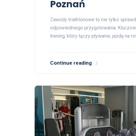
Poznań
Zawody triathlonowe to nie tylko sprawdz
odpowiedniego przygotowania. Kluczow
trening, który łączy pływanie, jazdę na r
Continue reading