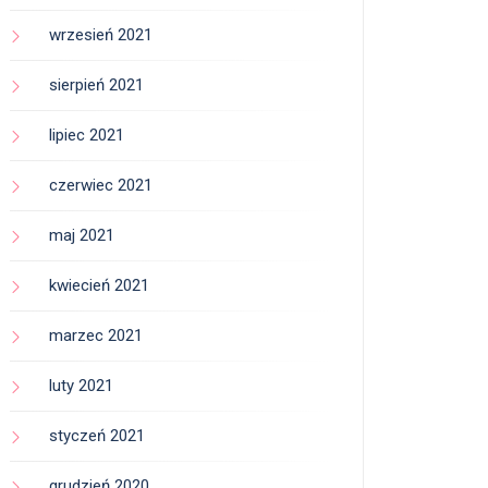
wrzesień 2021
sierpień 2021
lipiec 2021
czerwiec 2021
maj 2021
kwiecień 2021
marzec 2021
luty 2021
styczeń 2021
grudzień 2020