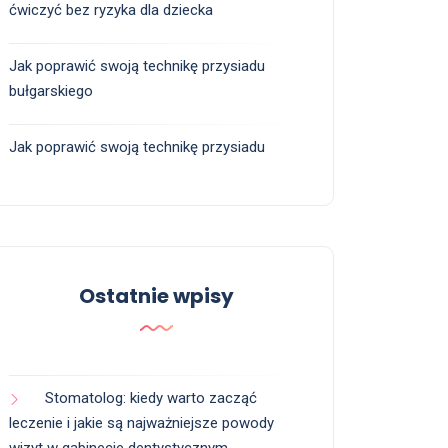
ćwiczyć bez ryzyka dla dziecka
Jak poprawić swoją technikę przysiadu
bułgarskiego
Jak poprawić swoją technikę przysiadu
Ostatnie wpisy
Stomatolog: kiedy warto zacząć
leczenie i jakie są najważniejsze powody