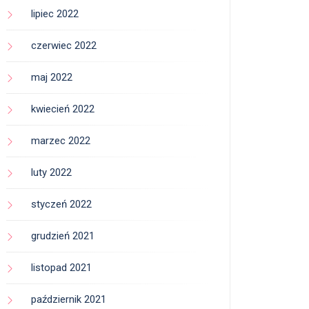
lipiec 2022
czerwiec 2022
maj 2022
kwiecień 2022
marzec 2022
luty 2022
styczeń 2022
grudzień 2021
listopad 2021
październik 2021