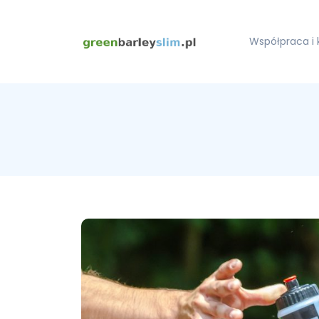
Współpraca i 