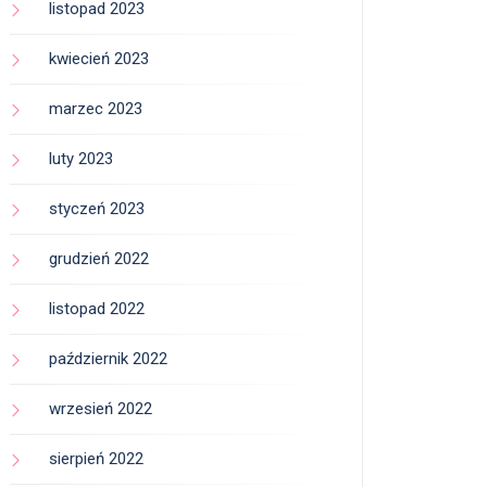
listopad 2023
kwiecień 2023
marzec 2023
luty 2023
styczeń 2023
grudzień 2022
listopad 2022
październik 2022
wrzesień 2022
sierpień 2022