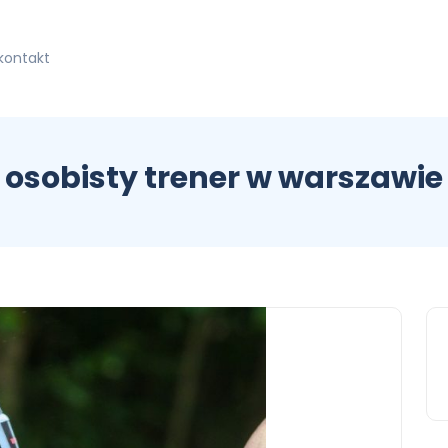
kontakt
osobisty trener w warszawie