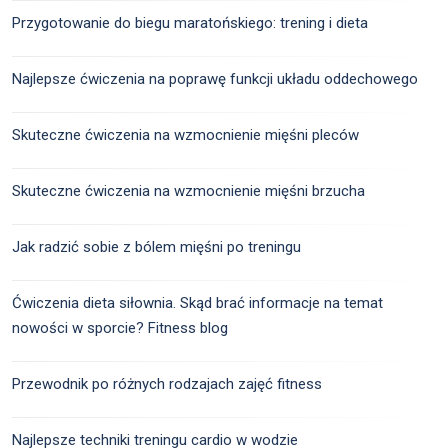
Przygotowanie do biegu maratońskiego: trening i dieta
Najlepsze ćwiczenia na poprawę funkcji układu oddechowego
Skuteczne ćwiczenia na wzmocnienie mięśni pleców
Skuteczne ćwiczenia na wzmocnienie mięśni brzucha
Jak radzić sobie z bólem mięśni po treningu
Ćwiczenia dieta siłownia. Skąd brać informacje na temat
nowości w sporcie? Fitness blog
Przewodnik po różnych rodzajach zajęć fitness
Najlepsze techniki treningu cardio w wodzie