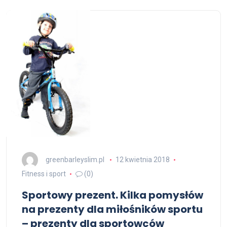
greenbarleyslim.pl
12 kwietnia 2018
Fitness i sport
(0)
Sportowy prezent. Kilka pomysłów
na prezenty dla miłośników sportu
– prezenty dla sportowców