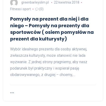
greenbarleyslim.pl
22 kwietnia 2018
Fitness i sport
(0)
Pomysły na prezent dla niej i dla
niego – Pomysły na prezenty dla
sportowców ( osiem pomysłów na
prezent dla kulturysty)
Wybór idealnego prezentu dla osoby aktywnej,
zwłaszcza kulturysty, może stanowić nie lada
wyzwanie. Z jednej strony pragniemy, aby nasz
podarunek był praktyczny i wspierał pasję
obdarowywanego, z drugiej – chcemy,…