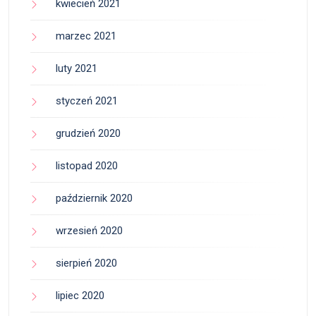
kwiecień 2021
marzec 2021
luty 2021
styczeń 2021
grudzień 2020
listopad 2020
październik 2020
wrzesień 2020
sierpień 2020
lipiec 2020