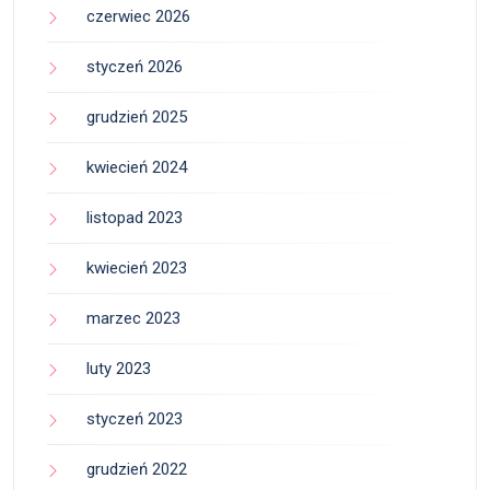
czerwiec 2026
styczeń 2026
grudzień 2025
kwiecień 2024
listopad 2023
kwiecień 2023
marzec 2023
luty 2023
styczeń 2023
grudzień 2022