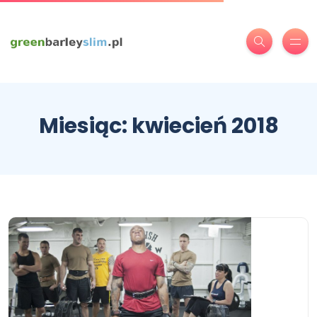
Miesiąc:
kwiecień 2018