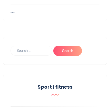
Sport i fitness