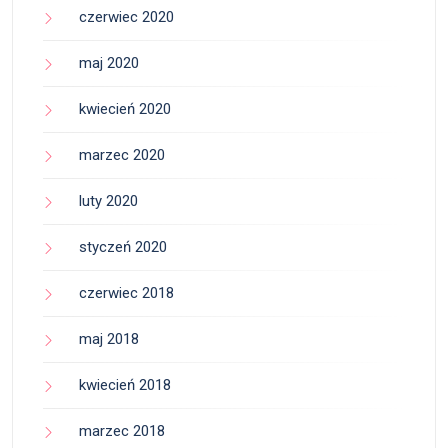
czerwiec 2020
maj 2020
kwiecień 2020
marzec 2020
luty 2020
styczeń 2020
czerwiec 2018
maj 2018
kwiecień 2018
marzec 2018