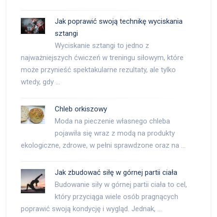
Jak poprawić swoją technikę wyciskania
sztangi
Wyciskanie sztangi to jedno z
najważniejszych ćwiczeń w treningu siłowym, które
może przynieść spektakularne rezultaty, ale tylko
wtedy, gdy …
Chleb orkiszowy
Moda na pieczenie własnego chleba
pojawiła się wraz z modą na produkty
ekologiczne, zdrowe, w pełni sprawdzone oraz na …
Jak zbudować siłę w górnej partii ciała
Budowanie siły w górnej partii ciała to cel,
który przyciąga wiele osób pragnących
poprawić swoją kondycję i wygląd. Jednak, …