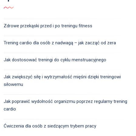
Zdrowe przekąski przed i po treningu fitness
Trening cardio dla osób z nadwagą – jak zacząć od zera
Jak dostosować treningi do cyklu menstruacyjnego
Jak zwiększyć siłę i wytrzymałość mięśni dzięki treningowi
siłowemu
Jak poprawić wydolność organizmu poprzez regularny trening
cardio
Ćwiczenia dla osób z siedzącym trybem pracy