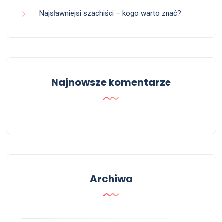
Najsławniejsi szachiści – kogo warto znać?
Najnowsze komentarze
Archiwa