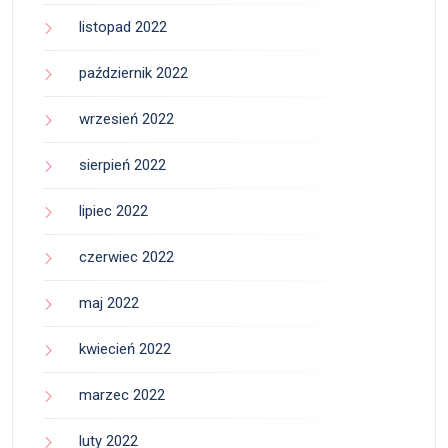
listopad 2022
październik 2022
wrzesień 2022
sierpień 2022
lipiec 2022
czerwiec 2022
maj 2022
kwiecień 2022
marzec 2022
luty 2022