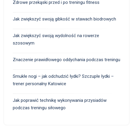
Zdrowe przekąski przed i po treningu fitness
Jak zwiększyć swoją gibkość w stawach biodrowych
Jak zwiększyć swoją wydolność na rowerze
szosowym
Znaczenie prawidłowego oddychania podczas treningu
Smukłe nogi – jak odchudzić łydki? Szczupłe łydki –
trener personalny Katowice
Jak poprawić technikę wykonywania przysiadów
podczas treningu siłowego