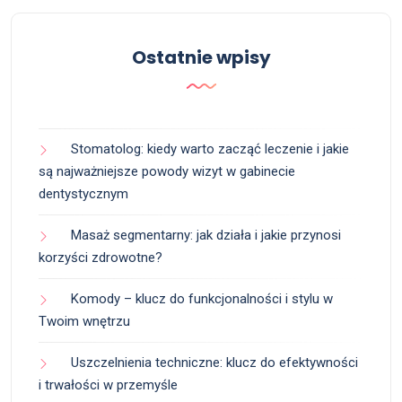
Ostatnie wpisy
Stomatolog: kiedy warto zacząć leczenie i jakie
są najważniejsze powody wizyt w gabinecie
dentystycznym
Masaż segmentarny: jak działa i jakie przynosi
korzyści zdrowotne?
Komody – klucz do funkcjonalności i stylu w
Twoim wnętrzu
Uszczelnienia techniczne: klucz do efektywności
i trwałości w przemyśle