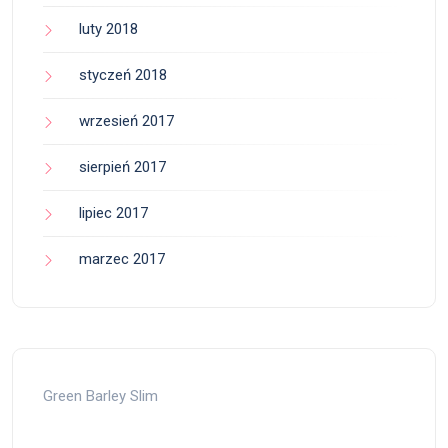
luty 2018
styczeń 2018
wrzesień 2017
sierpień 2017
lipiec 2017
marzec 2017
Green Barley Slim