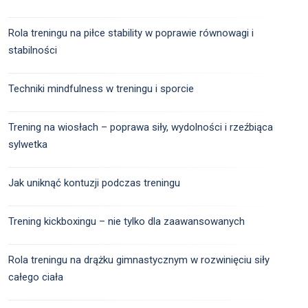
Rola treningu na piłce stability w poprawie równowagi i
stabilności
Techniki mindfulness w treningu i sporcie
Trening na wiosłach – poprawa siły, wydolności i rzeźbiąca
sylwetka
Jak uniknąć kontuzji podczas treningu
Trening kickboxingu – nie tylko dla zaawansowanych
Rola treningu na drążku gimnastycznym w rozwinięciu siły
całego ciała