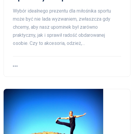
Wybór idealnego prezentu dla miłośnika sportu
może być nie lada wyzwaniem, zwłaszcza gdy
chcemy, aby nasz upominek był zarówno
praktyczny, jak i sprawił radość obdarowanej
osobie. Czy to akcesoria, odzież,…