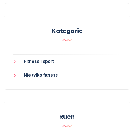
Kategorie
Fitness i sport
Nie tylko fitness
Ruch