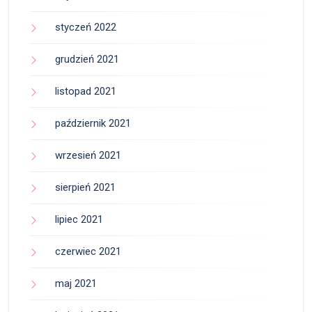
styczeń 2022
grudzień 2021
listopad 2021
październik 2021
wrzesień 2021
sierpień 2021
lipiec 2021
czerwiec 2021
maj 2021