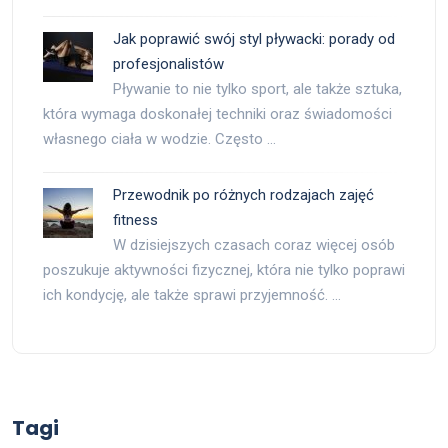
Jak poprawić swój styl pływacki: porady od
profesjonalistów
Pływanie to nie tylko sport, ale także sztuka,
która wymaga doskonałej techniki oraz świadomości
własnego ciała w wodzie. Często …
Przewodnik po różnych rodzajach zajęć
fitness
W dzisiejszych czasach coraz więcej osób
poszukuje aktywności fizycznej, która nie tylko poprawi
ich kondycję, ale także sprawi przyjemność. …
Tagi