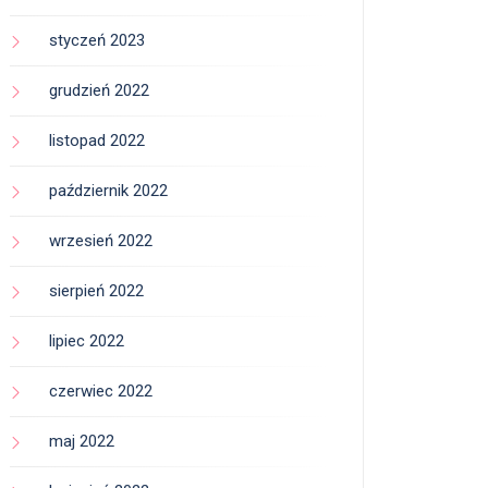
styczeń 2023
grudzień 2022
listopad 2022
październik 2022
wrzesień 2022
sierpień 2022
lipiec 2022
czerwiec 2022
maj 2022