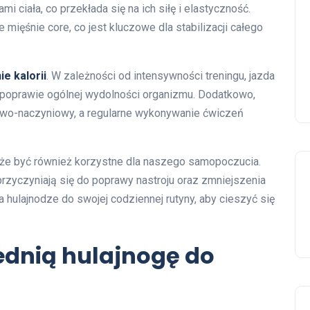
i ciała, co przekłada się na ich siłę i elastyczność.
 mięśnie core, co jest kluczowe dla stabilizacji całego
ie kalorii
. W zależności od intensywności treningu, jazda
 poprawie ogólnej wydolności organizmu. Dodatkowo,
owo-naczyniowy, a regularne wykonywanie ćwiczeń
oże być również korzystne dla naszego samopoczucia.
przyczyniają się do poprawy nastroju oraz zmniejszenia
 hulajnodze do swojej codziennej rutyny, aby cieszyć się
dnią hulajnogę do