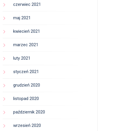
czerwiec 2021
maj 2021
kwiecień 2021
marzec 2021
luty 2021
styczeń 2021
grudzień 2020
listopad 2020
październik 2020
wrzesień 2020