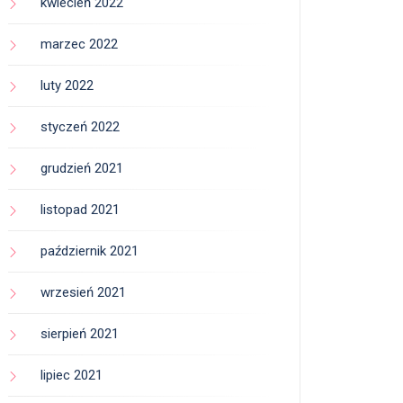
kwiecień 2022
marzec 2022
luty 2022
styczeń 2022
grudzień 2021
listopad 2021
październik 2021
wrzesień 2021
sierpień 2021
lipiec 2021