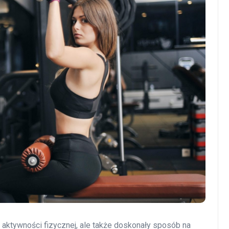
a aktywności fizycznej, ale także doskonały sposób na