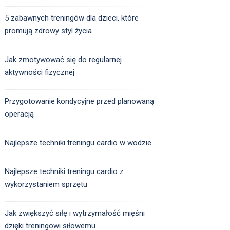
5 zabawnych treningów dla dzieci, które
promują zdrowy styl życia
Jak zmotywować się do regularnej
aktywności fizycznej
Przygotowanie kondycyjne przed planowaną
operacją
Najlepsze techniki treningu cardio w wodzie
Najlepsze techniki treningu cardio z
wykorzystaniem sprzętu
Jak zwiększyć siłę i wytrzymałość mięśni
dzięki treningowi siłowemu