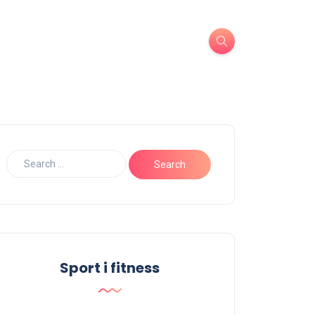
Sport i fitness