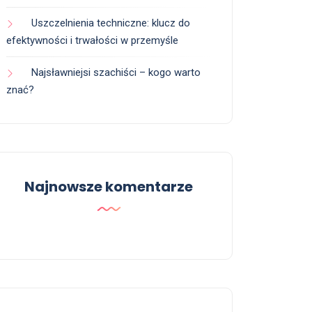
Uszczelnienia techniczne: klucz do
efektywności i trwałości w przemyśle
Najsławniejsi szachiści – kogo warto
znać?
Najnowsze komentarze