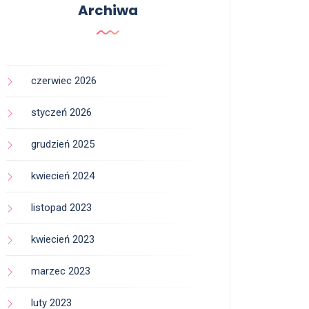
Archiwa
czerwiec 2026
styczeń 2026
grudzień 2025
kwiecień 2024
listopad 2023
kwiecień 2023
marzec 2023
luty 2023