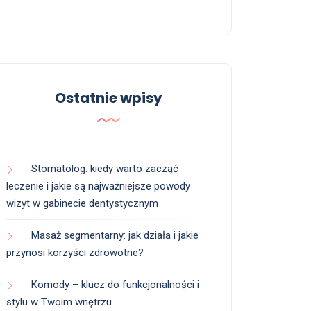
Ostatnie wpisy
Stomatolog: kiedy warto zacząć
leczenie i jakie są najważniejsze powody
wizyt w gabinecie dentystycznym
Masaż segmentarny: jak działa i jakie
przynosi korzyści zdrowotne?
Komody – klucz do funkcjonalności i
stylu w Twoim wnętrzu