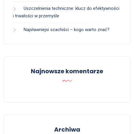
Uszczelnienia techniczne: klucz do efektywności
i trwałości w przemyśle
Najsławniejsi szachiści – kogo warto znać?
Najnowsze komentarze
Archiwa