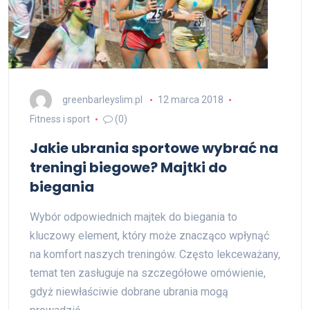
greenbarleyslim.pl
12 marca 2018
Fitness i sport
(0)
Jakie ubrania sportowe wybrać na
treningi biegowe? Majtki do
biegania
Wybór odpowiednich majtek do biegania to
kluczowy element, który może znacząco wpłynąć
na komfort naszych treningów. Często lekceważany,
temat ten zasługuje na szczegółowe omówienie,
gdyż niewłaściwie dobrane ubrania mogą