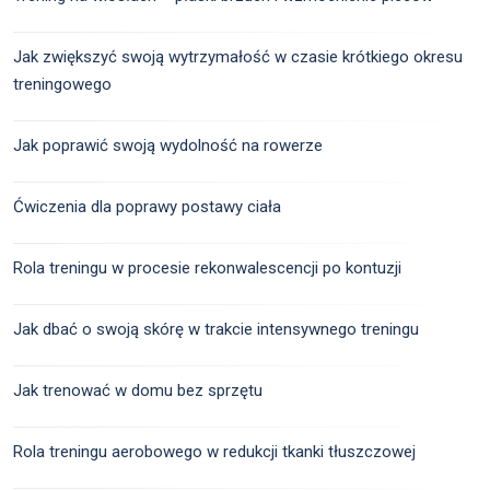
Jak zwiększyć swoją wytrzymałość w czasie krótkiego okresu
treningowego
Jak poprawić swoją wydolność na rowerze
Ćwiczenia dla poprawy postawy ciała
Rola treningu w procesie rekonwalescencji po kontuzji
Jak dbać o swoją skórę w trakcie intensywnego treningu
Jak trenować w domu bez sprzętu
Rola treningu aerobowego w redukcji tkanki tłuszczowej