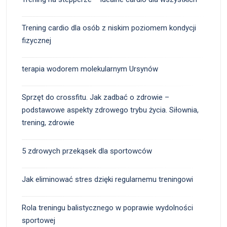
Trening cardio dla osób z niskim poziomem kondycji
fizycznej
terapia wodorem molekularnym Ursynów
Sprzęt do crossfitu. Jak zadbać o zdrowie –
podstawowe aspekty zdrowego trybu życia. Siłownia,
trening, zdrowie
5 zdrowych przekąsek dla sportowców
Jak eliminować stres dzięki regularnemu treningowi
Rola treningu balistycznego w poprawie wydolności
sportowej