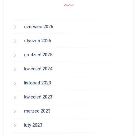
czerwiec 2026
styczeń 2026
grudzień 2025
kwiecień 2024
listopad 2023
kwiecień 2023
marzec 2023
luty 2023