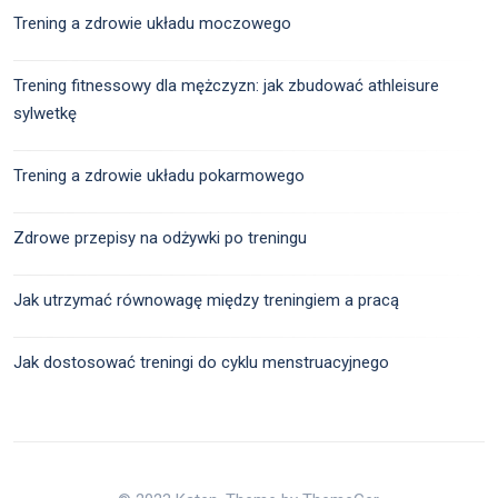
Trening a zdrowie układu moczowego
Trening fitnessowy dla mężczyzn: jak zbudować athleisure
sylwetkę
Trening a zdrowie układu pokarmowego
Zdrowe przepisy na odżywki po treningu
Jak utrzymać równowagę między treningiem a pracą
Jak dostosować treningi do cyklu menstruacyjnego