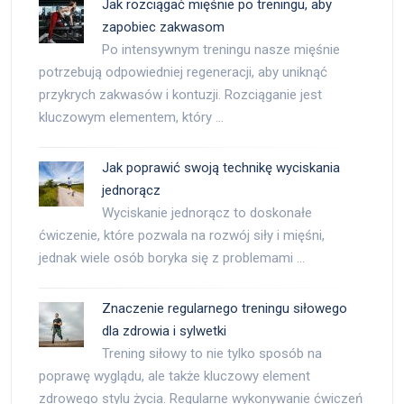
Jak rozciągać mięśnie po treningu, aby
zapobiec zakwasom
Po intensywnym treningu nasze mięśnie
potrzebują odpowiedniej regeneracji, aby uniknąć
przykrych zakwasów i kontuzji. Rozciąganie jest
kluczowym elementem, który …
Jak poprawić swoją technikę wyciskania
jednorącz
Wyciskanie jednorącz to doskonałe
ćwiczenie, które pozwala na rozwój siły i mięśni,
jednak wiele osób boryka się z problemami …
Znaczenie regularnego treningu siłowego
dla zdrowia i sylwetki
Trening siłowy to nie tylko sposób na
poprawę wyglądu, ale także kluczowy element
zdrowego stylu życia. Regularne wykonywanie ćwiczeń