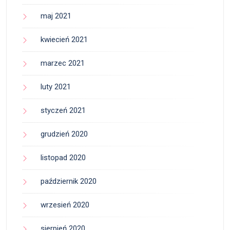
maj 2021
kwiecień 2021
marzec 2021
luty 2021
styczeń 2021
grudzień 2020
listopad 2020
październik 2020
wrzesień 2020
sierpień 2020