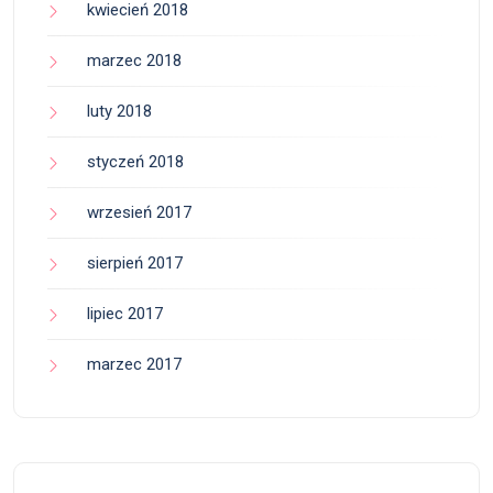
kwiecień 2018
marzec 2018
luty 2018
styczeń 2018
wrzesień 2017
sierpień 2017
lipiec 2017
marzec 2017