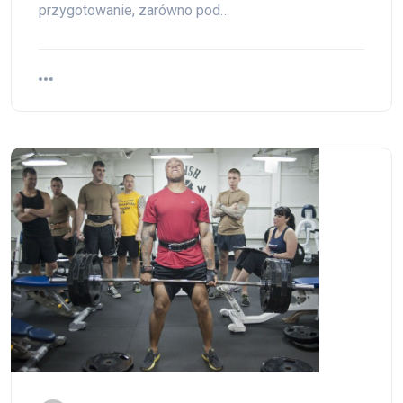
przygotowanie, zarówno pod…