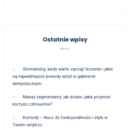
Ostatnie wpisy
Stomatolog: kiedy warto zacząć leczenie i jakie
są najważniejsze powody wizyt w gabinecie
dentystycznym
Masaż segmentarny: jak działa i jakie przynosi
korzyści zdrowotne?
Komody – klucz do funkcjonalności i stylu w
Twoim wnętrzu