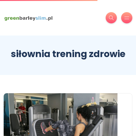
siłownia trening zdrowie