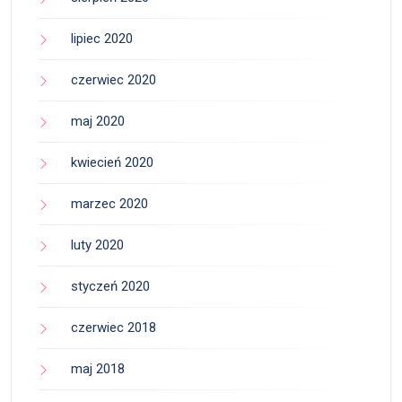
lipiec 2020
czerwiec 2020
maj 2020
kwiecień 2020
marzec 2020
luty 2020
styczeń 2020
czerwiec 2018
maj 2018