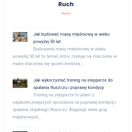
Ruch
Jak budować masę mięśniową w wieku
powyżej 50 lat
Budowanie masy mięśniowej w wieku
powyżej 50 lat to temat, który zyskuje na znaczeniu w
miarę starzenia się społeczeństwa. …
Jak wykorzystać trening na stepperze do
spalania tłuszczu i poprawy kondycji
Trening na stepperze to jeden z
najskuteczniejszych sposobów na poprawę kondycji i
spalanie zbędnego tłuszczu. Angażuje wiele grup
mięśniowych, …