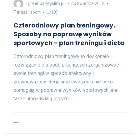
greenbarleyslim.pl
30 kwietnia 2018
Fitness i sport
(0)
Czterodniowy plan treningowy.
Sposoby na poprawę wyników
sportowych – plan treningu i dieta
Czterodniowy plan treningowy to doskonałe
rozwiązanie dla osób pragnących zorganizować
swoje treningi w sposób efektywny i
zrównoważony. Regularne ćwiczenia nie tylko
pomagają w poprawie wyników sportowych, ale
także umożliwiają lepsze…