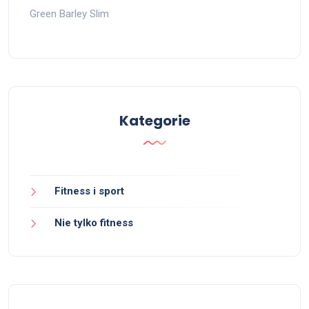
Green Barley Slim
Kategorie
Fitness i sport
Nie tylko fitness