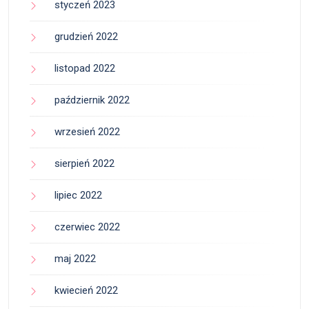
styczeń 2023
grudzień 2022
listopad 2022
październik 2022
wrzesień 2022
sierpień 2022
lipiec 2022
czerwiec 2022
maj 2022
kwiecień 2022