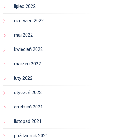
lipiec 2022
czerwiec 2022
maj 2022
kwiecień 2022
marzec 2022
luty 2022
styczeń 2022
grudzień 2021
listopad 2021
październik 2021