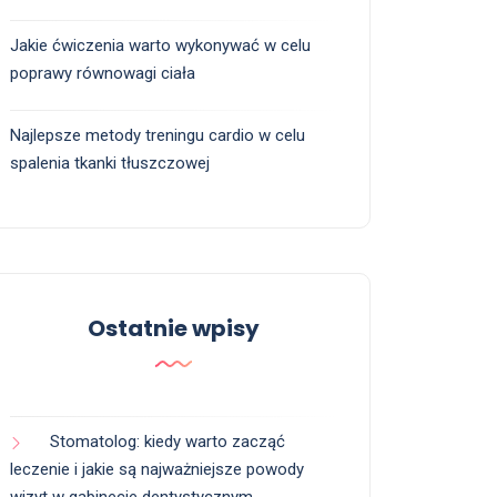
Jakie ćwiczenia warto wykonywać w celu
poprawy równowagi ciała
Najlepsze metody treningu cardio w celu
spalenia tkanki tłuszczowej
Ostatnie wpisy
Stomatolog: kiedy warto zacząć
leczenie i jakie są najważniejsze powody