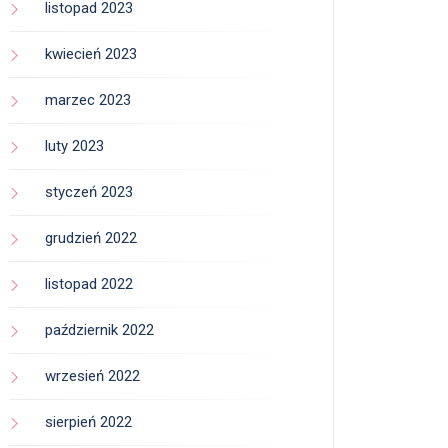
listopad 2023
kwiecień 2023
marzec 2023
luty 2023
styczeń 2023
grudzień 2022
listopad 2022
październik 2022
wrzesień 2022
sierpień 2022