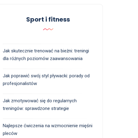
Sport i fitness
Jak skutecznie trenować na bieżni: treningi
dla różnych poziomów zaawansowania
Jak poprawić swój styl pływacki: porady od
profesjonalistów
Jak zmotywować się do regularnych
treningów: sprawdzone strategie
Najlepsze ćwiczenia na wzmocnienie mięśni
pleców