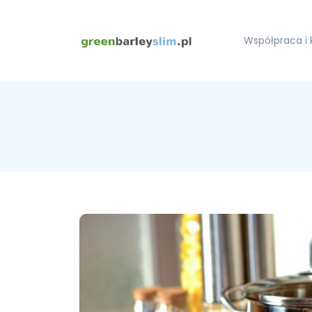
Współpraca i 