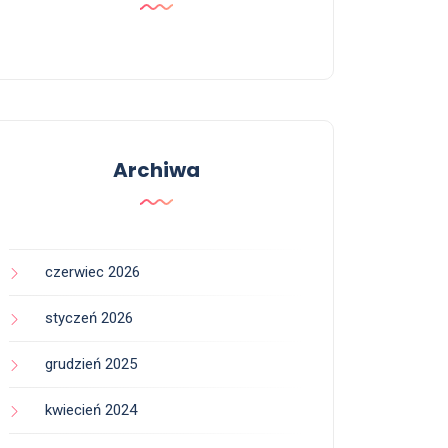
Archiwa
czerwiec 2026
styczeń 2026
grudzień 2025
kwiecień 2024