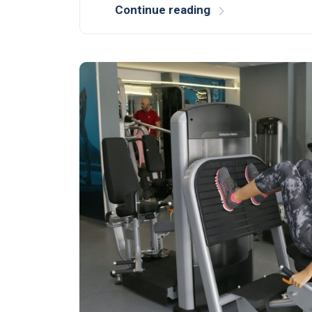
Continue reading