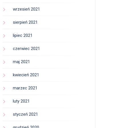
wrzesień 2021
sierpień 2021
lipiec 2021
czerwiec 2021
maj 2021
kwiecień 2021
marzec 2021
luty 2021
styczeń 2021
grudzień 2020