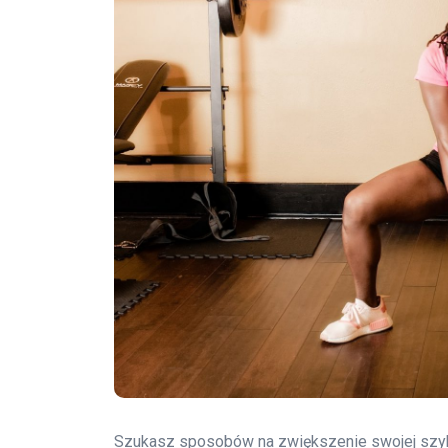
Szukasz sposobów na zwiększenie swojej szybk