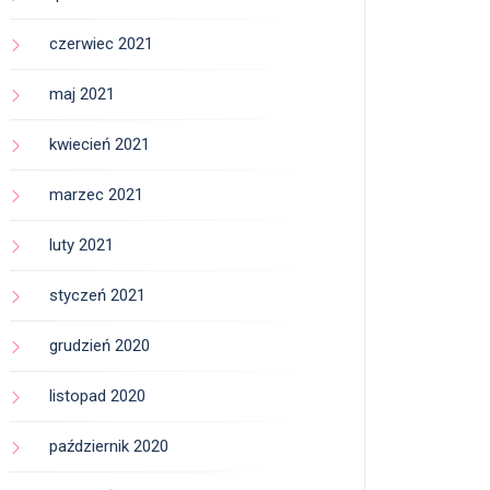
czerwiec 2021
maj 2021
kwiecień 2021
marzec 2021
luty 2021
styczeń 2021
grudzień 2020
listopad 2020
październik 2020