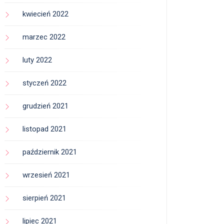
kwiecień 2022
marzec 2022
luty 2022
styczeń 2022
grudzień 2021
listopad 2021
październik 2021
wrzesień 2021
sierpień 2021
lipiec 2021