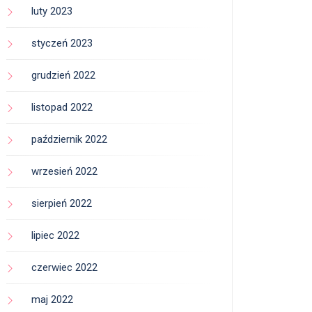
luty 2023
styczeń 2023
grudzień 2022
listopad 2022
październik 2022
wrzesień 2022
sierpień 2022
lipiec 2022
czerwiec 2022
maj 2022