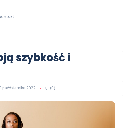
kontakt
ją szybkość i
9 października 2022
(0)