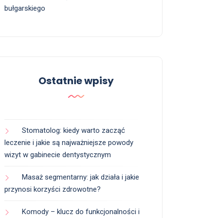
bułgarskiego
Ostatnie wpisy
Stomatolog: kiedy warto zacząć
leczenie i jakie są najważniejsze powody
wizyt w gabinecie dentystycznym
Masaż segmentarny: jak działa i jakie
przynosi korzyści zdrowotne?
Komody – klucz do funkcjonalności i