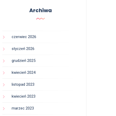
Archiwa
czerwiec 2026
styczeń 2026
grudzień 2025
kwiecień 2024
listopad 2023
kwiecień 2023
marzec 2023