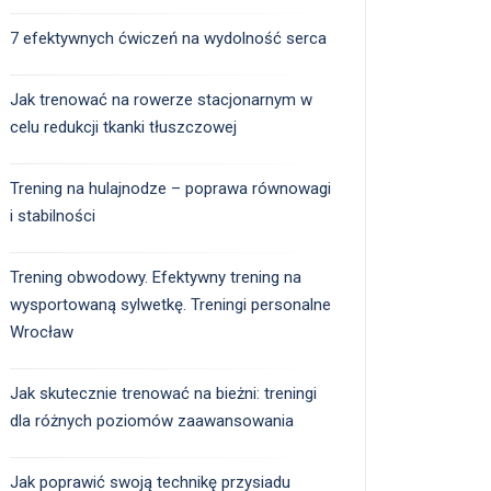
7 efektywnych ćwiczeń na wydolność serca
Jak trenować na rowerze stacjonarnym w
celu redukcji tkanki tłuszczowej
Trening na hulajnodze – poprawa równowagi
i stabilności
Trening obwodowy. Efektywny trening na
wysportowaną sylwetkę. Treningi personalne
Wrocław
Jak skutecznie trenować na bieżni: treningi
dla różnych poziomów zaawansowania
Jak poprawić swoją technikę przysiadu