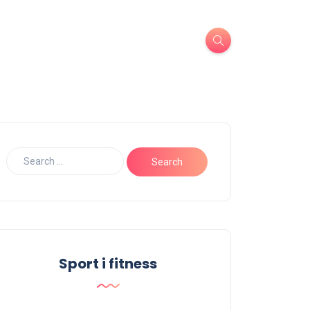
Sport i fitness