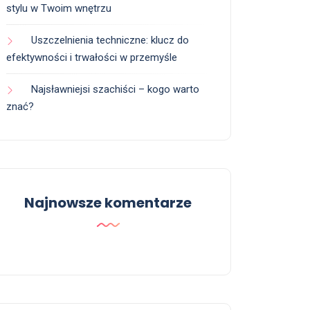
stylu w Twoim wnętrzu
Uszczelnienia techniczne: klucz do
efektywności i trwałości w przemyśle
Najsławniejsi szachiści – kogo warto
znać?
Najnowsze komentarze