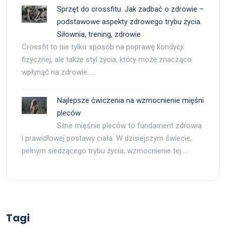
Sprzęt do crossfitu. Jak zadbać o zdrowie –
podstawowe aspekty zdrowego trybu życia.
Siłownia, trening, zdrowie
Crossfit to nie tylko sposób na poprawę kondycji
fizycznej, ale także styl życia, który może znacząco
wpłynąć na zdrowie. …
Najlepsze ćwiczenia na wzmocnienie mięśni
pleców
Silne mięśnie pleców to fundament zdrowia
i prawidłowej postawy ciała. W dzisiejszym świecie,
pełnym siedzącego trybu życia, wzmocnienie tej …
Tagi