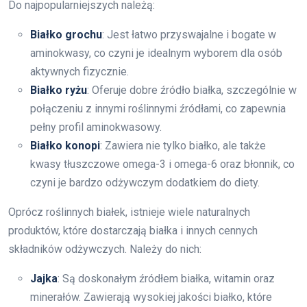
Do najpopularniejszych należą:
Białko grochu
: Jest łatwo przyswajalne i bogate w
aminokwasy, co czyni je idealnym wyborem dla osób
aktywnych fizycznie.
Białko ryżu
: Oferuje dobre źródło białka, szczególnie w
połączeniu z innymi roślinnymi źródłami, co zapewnia
pełny profil aminokwasowy.
Białko konopi
: Zawiera nie tylko białko, ale także
kwasy tłuszczowe omega-3 i omega-6 oraz błonnik, co
czyni je bardzo odżywczym dodatkiem do diety.
Oprócz roślinnych białek, istnieje wiele naturalnych
produktów, które dostarczają białka i innych cennych
składników odżywczych. Należy do nich:
Jajka
: Są doskonałym źródłem białka, witamin oraz
minerałów. Zawierają wysokiej jakości białko, które