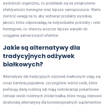
wydolność organizmu, co przekłada się na zwiększenie
efektywności treningów oraz lepsze samopoczucie. Warto
zwrócić uwagę na to, aby wybierać produkty wysokiej
jakości, które odpowiadają na indywidualne potrzeby i cele
treningowe, co stworzy jeszcze lepsze warunki do
osiągania zamierzonych efektów.
Jakie są alternatywy dla
tradycyjnych odżywek
białkowych?
Alternatywy dla tradycyjnych odżywek białkowych stają się
coraz bardziej popularne, szczególnie wśród osób, które
preferują dietę roślinną lub mają nietolerancje pokarmowe.
Istnieje wiele roślinnych źródeł białka, które mogą stanowić
doskonałą alternatywę dla konwencjonalnych suplementów.