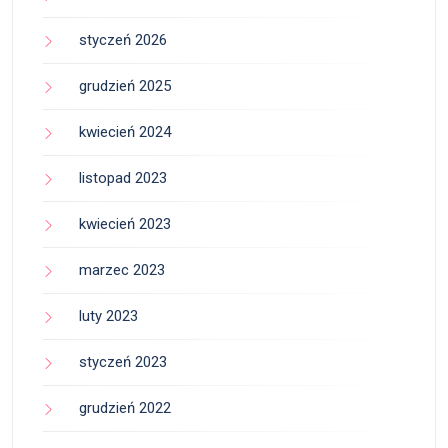
styczeń 2026
grudzień 2025
kwiecień 2024
listopad 2023
kwiecień 2023
marzec 2023
luty 2023
styczeń 2023
grudzień 2022