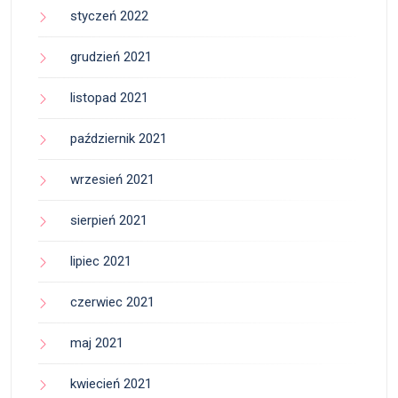
styczeń 2022
grudzień 2021
listopad 2021
październik 2021
wrzesień 2021
sierpień 2021
lipiec 2021
czerwiec 2021
maj 2021
kwiecień 2021