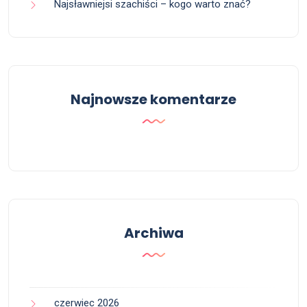
Najsławniejsi szachiści – kogo warto znać?
Najnowsze komentarze
Archiwa
czerwiec 2026