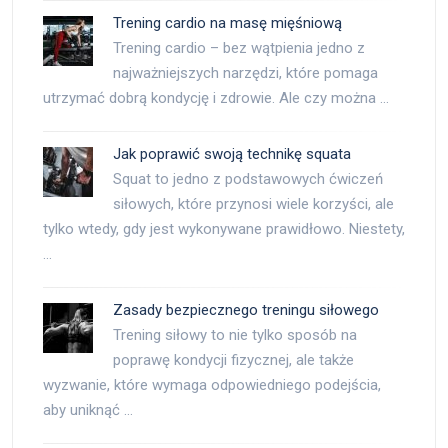
Trening cardio na masę mięśniową
Trening cardio – bez wątpienia jedno z
najważniejszych narzędzi, które pomaga
utrzymać dobrą kondycję i zdrowie. Ale czy można …
Jak poprawić swoją technikę squata
Squat to jedno z podstawowych ćwiczeń
siłowych, które przynosi wiele korzyści, ale
tylko wtedy, gdy jest wykonywane prawidłowo. Niestety,
…
Zasady bezpiecznego treningu siłowego
Trening siłowy to nie tylko sposób na
poprawę kondycji fizycznej, ale także
wyzwanie, które wymaga odpowiedniego podejścia,
aby uniknąć …