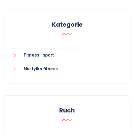
Kategorie
Fitness i sport
Nie tylko fitness
Ruch