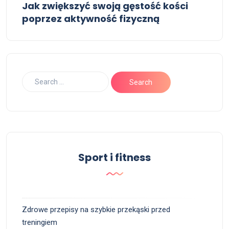
Jak zwiększyć swoją gęstość kości
poprzez aktywność fizyczną
Sport i fitness
Zdrowe przepisy na szybkie przekąski przed
treningiem