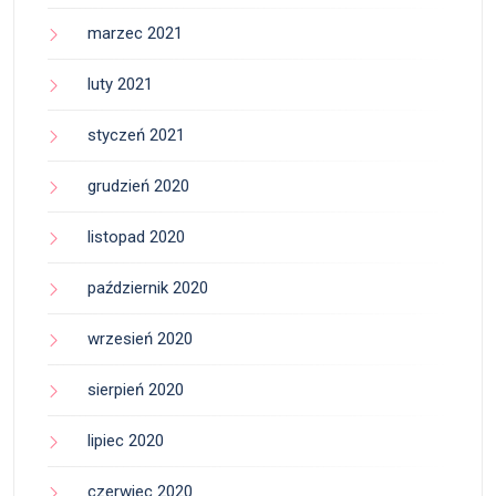
marzec 2021
luty 2021
styczeń 2021
grudzień 2020
listopad 2020
październik 2020
wrzesień 2020
sierpień 2020
lipiec 2020
czerwiec 2020