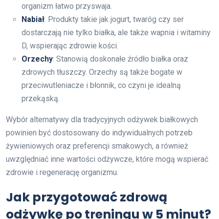
organizm łatwo przyswaja.
Nabiał
: Produkty takie jak jogurt, twaróg czy ser
dostarczają nie tylko białka, ale także wapnia i witaminy
D, wspierając zdrowie kości.
Orzechy
: Stanowią doskonałe źródło białka oraz
zdrowych tłuszczy. Orzechy są także bogate w
przeciwutleniacze i błonnik, co czyni je idealną
przekąską.
Wybór alternatywy dla tradycyjnych odżywek białkowych
powinien być dostosowany do indywidualnych potrzeb
żywieniowych oraz preferencji smakowych, a również
uwzględniać inne wartości odżywcze, które mogą wspierać
zdrowie i regenerację organizmu.
Jak przygotować zdrową
odżywkę po treningu w 5 minut?