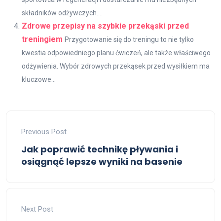
składników odżywczych....
Zdrowe przepisy na szybkie przekąski przed
treningiem
Przygotowanie się do treningu to nie tylko
kwestia odpowiedniego planu ćwiczeń, ale także właściwego
odżywienia. Wybór zdrowych przekąsek przed wysiłkiem ma
kluczowe...
Previous Post
Jak poprawić technikę pływania i
osiągnąć lepsze wyniki na basenie
Next Post