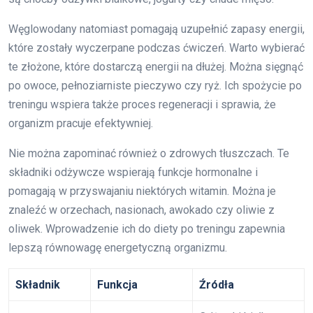
Węglowodany natomiast pomagają uzupełnić zapasy energii,
które zostały wyczerpane podczas ćwiczeń. Warto wybierać
te złożone, które dostarczą energii na dłużej. Można sięgnąć
po owoce, pełnoziarniste pieczywo czy ryż. Ich spożycie po
treningu wspiera także proces regeneracji i sprawia, że
organizm pracuje efektywniej.
Nie można zapominać również o zdrowych tłuszczach. Te
składniki odżywcze wspierają funkcje hormonalne i
pomagają w przyswajaniu niektórych witamin. Można je
znaleźć w orzechach, nasionach, awokado czy oliwie z
oliwek. Wprowadzenie ich do diety po treningu zapewnia
lepszą równowagę energetyczną organizmu.
Składnik
Funkcja
Źródła