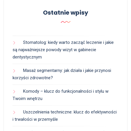
Ostatnie wpisy
Stomatolog: kiedy warto zacząć leczenie i jakie
są najważniejsze powody wizyt w gabinecie
dentystycznym
Masaż segmentarny: jak działa i jakie przynosi
korzyści zdrowotne?
Komody – klucz do funkcjonalności i stylu w
Twoim wnętrzu
Uszczelnienia techniczne: klucz do efektywności
i trwałości w przemyśle