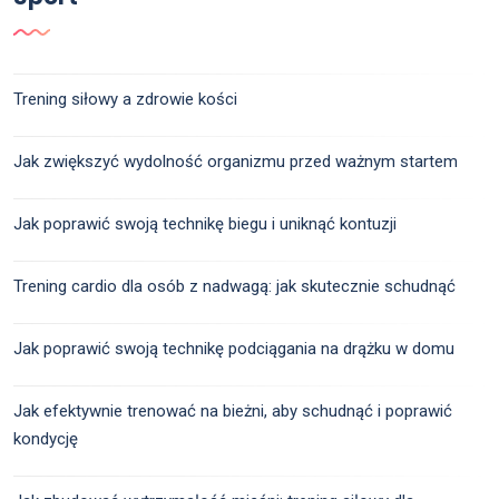
Trening siłowy a zdrowie kości
Jak zwiększyć wydolność organizmu przed ważnym startem
Jak poprawić swoją technikę biegu i uniknąć kontuzji
Trening cardio dla osób z nadwagą: jak skutecznie schudnąć
Jak poprawić swoją technikę podciągania na drążku w domu
Jak efektywnie trenować na bieżni, aby schudnąć i poprawić
kondycję