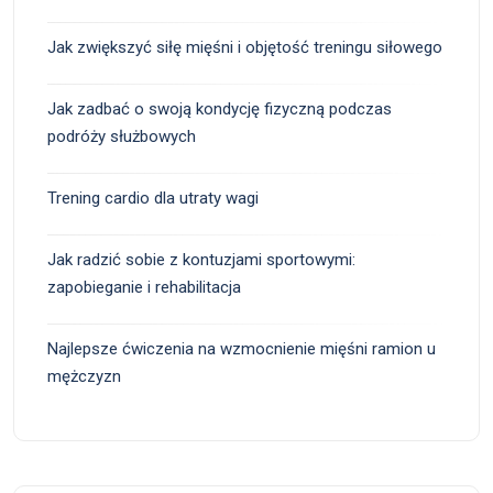
Jak zwiększyć siłę mięśni i objętość treningu siłowego
Jak zadbać o swoją kondycję fizyczną podczas
podróży służbowych
Trening cardio dla utraty wagi
Jak radzić sobie z kontuzjami sportowymi:
zapobieganie i rehabilitacja
Najlepsze ćwiczenia na wzmocnienie mięśni ramion u
mężczyzn