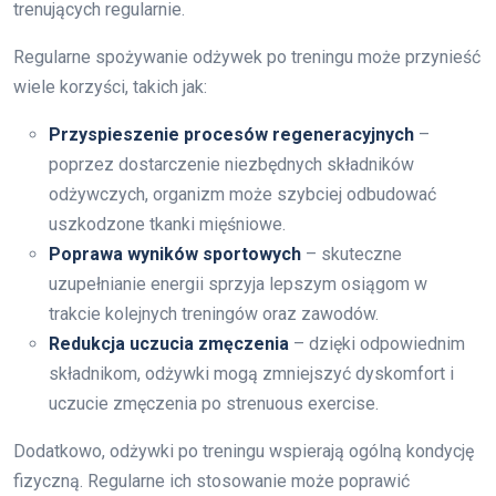
trenujących regularnie.
Regularne spożywanie odżywek po treningu może przynieść
wiele korzyści, takich jak:
Przyspieszenie procesów regeneracyjnych
–
poprzez dostarczenie niezbędnych składników
odżywczych, organizm może szybciej odbudować
uszkodzone tkanki mięśniowe.
Poprawa wyników sportowych
– skuteczne
uzupełnianie energii sprzyja lepszym osiągom w
trakcie kolejnych treningów oraz zawodów.
Redukcja uczucia zmęczenia
– dzięki odpowiednim
składnikom, odżywki mogą zmniejszyć dyskomfort i
uczucie zmęczenia po strenuous exercise.
Dodatkowo, odżywki po treningu wspierają ogólną kondycję
fizyczną. Regularne ich stosowanie może poprawić