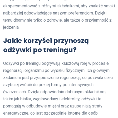
eksperymentować z różnymi składnikami, aby znaleźć smaki
najbardziej odpowiadające naszym preferencjom. Dzięki
temu dbamy nie tylko o zdrowie, ale także o przyjemność z
jedzenia.
Jakie korzyści przynoszą
odżywki po treningu?
Odżywki po treningu odgrywają kluczową rolę w procesie
regeneracji organizmu po wysiłku fizycznym. Ich głównym
zadaniem jest przyspieszenie regeneracji, co pozwala ciału
szybciej wrócić do pełnej formy po intensywnych
ćwiczeniach. Dzięki odpowiednio dobranym składnikom,
takim jak białka, węglowodany i elektrolity, odżywki te
pomagają w odbudowie mięśni oraz uzupełniają straty
energetyczne, co jest szczególnie istotne dla osób