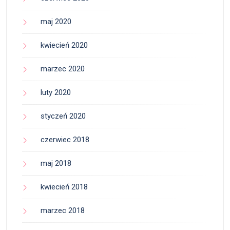
maj 2020
kwiecień 2020
marzec 2020
luty 2020
styczeń 2020
czerwiec 2018
maj 2018
kwiecień 2018
marzec 2018