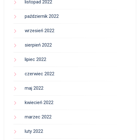
listopad 2022
październik 2022
wrzesień 2022
sierpień 2022
lipiec 2022
czerwiec 2022
maj 2022
kwiecień 2022
marzec 2022
luty 2022