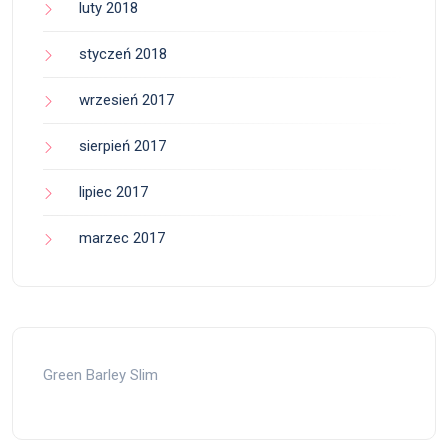
luty 2018
styczeń 2018
wrzesień 2017
sierpień 2017
lipiec 2017
marzec 2017
Green Barley Slim