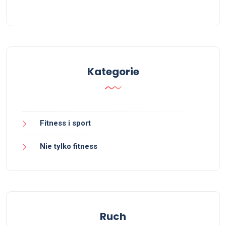
Kategorie
Fitness i sport
Nie tylko fitness
Ruch