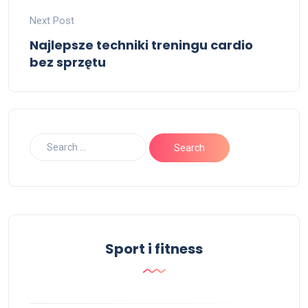
Next Post
Najlepsze techniki treningu cardio
bez sprzętu
Sport i fitness