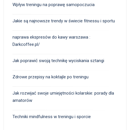
Wpływ treningu na poprawę samopoczucia
Jakie są najnowsze trendy w świecie fitnessu i sportu
naprawa ekspresów do kawy warszawa :
Darkcoffee.pl/
Jak poprawić swoją technikę wyciskania sztangi
Zdrowe przepisy na koktajle po treningu
Jak rozwijać swoje umiejętności kolarskie: porady dla
amatorów
Techniki mindfulness w treningu i sporcie