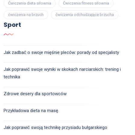
Ćwiczenia dieta siłownia
Ćwiczenia fitness siłownia
ćwiczenia na brzuch
ćwiczenia odchudzające brzucha
Sport
Jak zadbać o swoje mięśnie pleców: porady od specjalisty
Jak poprawić swoje wyniki w skokach narciarskich: trening i
technika
Zdrowe desery dla sportowców
Przykładowa dieta na masę.
Jak poprawić swoją technikę przysiadu bułgarskiego