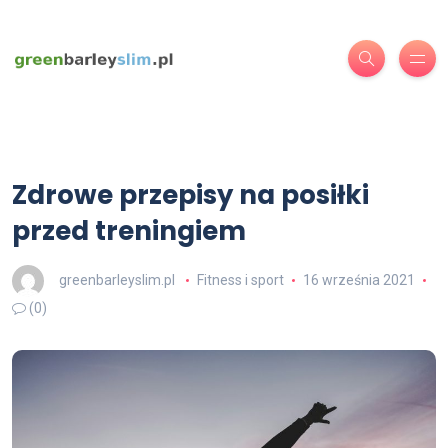
Zdrowe przepisy na posiłki
przed treningiem
greenbarleyslim.pl
Fitness i sport
16 września 2021
(0)