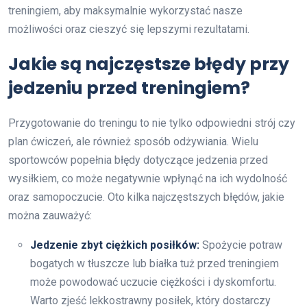
treningiem, aby maksymalnie wykorzystać nasze
możliwości oraz cieszyć się lepszymi rezultatami.
Jakie są najczęstsze błędy przy
jedzeniu przed treningiem?
Przygotowanie do treningu to nie tylko odpowiedni strój czy
plan ćwiczeń, ale również sposób odżywiania. Wielu
sportowców popełnia błędy dotyczące jedzenia przed
wysiłkiem, co może negatywnie wpłynąć na ich wydolność
oraz samopoczucie. Oto kilka najczęstszych błędów, jakie
można zauważyć:
Jedzenie zbyt ciężkich posiłków:
Spożycie potraw
bogatych w tłuszcze lub białka tuż przed treningiem
może powodować uczucie ciężkości i dyskomfortu.
Warto zjeść lekkostrawny posiłek, który dostarczy