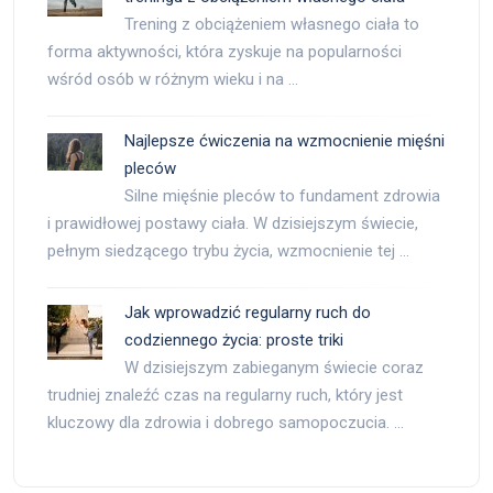
Trening z obciążeniem własnego ciała to
forma aktywności, która zyskuje na popularności
wśród osób w różnym wieku i na …
Najlepsze ćwiczenia na wzmocnienie mięśni
pleców
Silne mięśnie pleców to fundament zdrowia
i prawidłowej postawy ciała. W dzisiejszym świecie,
pełnym siedzącego trybu życia, wzmocnienie tej …
Jak wprowadzić regularny ruch do
codziennego życia: proste triki
W dzisiejszym zabieganym świecie coraz
trudniej znaleźć czas na regularny ruch, który jest
kluczowy dla zdrowia i dobrego samopoczucia. …