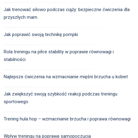
Jak trenować siłowo podczas ciąży: bezpieczne ćwiczenia dla
przyszłych mam
Jak poprawić swoją technikę pompki
Rola treningu na piłce stability w poprawie równowagi i
stabilności
Najlepsze ćwiczenia na wzmacnianie mięśni brzucha u kobiet
Jak zwiększyć swoją szybkość reakcji podczas treningu
sportowego
Trening hula hop – wzmacnianie brzucha i poprawa równowagi
Wpływ treningu na poprawę samopoczucia