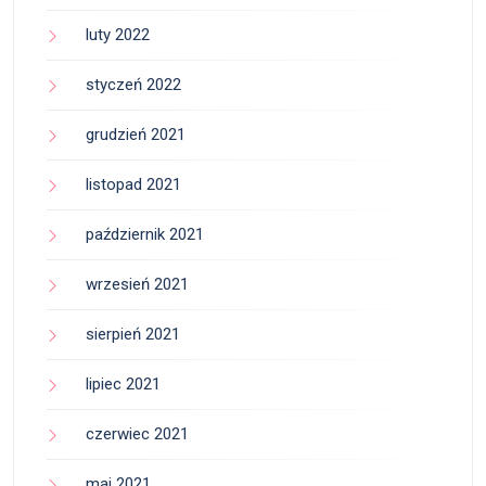
luty 2022
styczeń 2022
grudzień 2021
listopad 2021
październik 2021
wrzesień 2021
sierpień 2021
lipiec 2021
czerwiec 2021
maj 2021