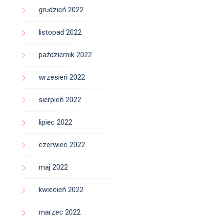
grudzień 2022
listopad 2022
październik 2022
wrzesień 2022
sierpień 2022
lipiec 2022
czerwiec 2022
maj 2022
kwiecień 2022
marzec 2022