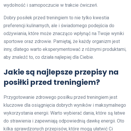
wydolność i samopoczucie w trakcie ćwiczeń.
Dobry posiłek przed treningiem to nie tylko kwestia
preferencji kulinarnych, ale i świadomego podejścia do
odżywiania, które może znacząco wpłynąć na Twoje wyniki
sportowe oraz zdrowie. Pamiętaj, że każdy organizm jest
inny, dlatego warto eksperymentować z różnymi produktami,
aby znaleźć to, co działa najlepiej dla Ciebie.
Jakie są najlepsze przepisy na
posiłki przed treningiem?
Przygotowanie zdrowego posiłku przed treningiem jest
kluczowe dla osiągnięcia dobrych wyników i maksymalnego
wykorzystania energii. Warto wybierać dania, które są łatwe
do strawienia i zapewniają odpowiednią dawkę energii. Oto
kilka sprawdzonych przepisów, które mogą ułatwić Ci