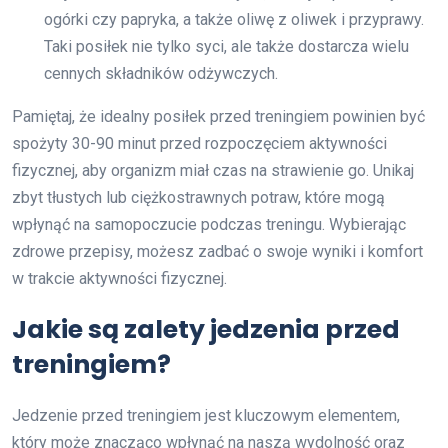
ogórki czy papryka, a także oliwę z oliwek i przyprawy.
Taki posiłek nie tylko syci, ale także dostarcza wielu
cennych składników odżywczych.
Pamiętaj, że idealny posiłek przed treningiem powinien być
spożyty 30-90 minut przed rozpoczęciem aktywności
fizycznej, aby organizm miał czas na strawienie go. Unikaj
zbyt tłustych lub ciężkostrawnych potraw, które mogą
wpłynąć na samopoczucie podczas treningu. Wybierając
zdrowe przepisy, możesz zadbać o swoje wyniki i komfort
w trakcie aktywności fizycznej.
Jakie są zalety jedzenia przed
treningiem?
Jedzenie przed treningiem jest kluczowym elementem,
który może znacząco wpłynąć na naszą wydolność oraz