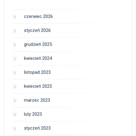
czerwiec 2026
styczeń 2026
grudzień 2025
kwiecień 2024
listopad 2023
kwiecień 2023
marzec 2023
luty 2023
styczeń 2023