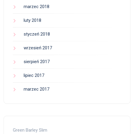
marzec 2018
luty 2018
styczeń 2018
wrzesień 2017
sierpień 2017
lipiec 2017
marzec 2017
Green Barley Slim