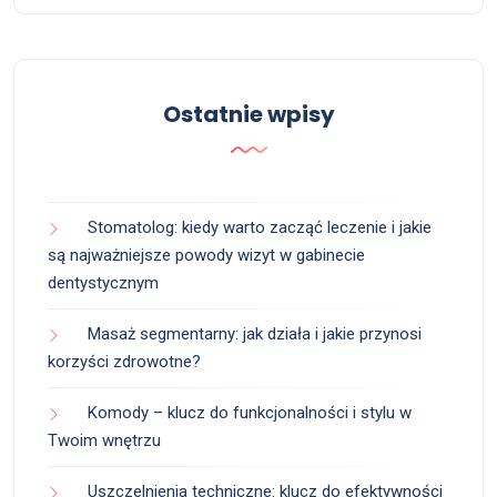
Ostatnie wpisy
Stomatolog: kiedy warto zacząć leczenie i jakie
są najważniejsze powody wizyt w gabinecie
dentystycznym
Masaż segmentarny: jak działa i jakie przynosi
korzyści zdrowotne?
Komody – klucz do funkcjonalności i stylu w
Twoim wnętrzu
Uszczelnienia techniczne: klucz do efektywności