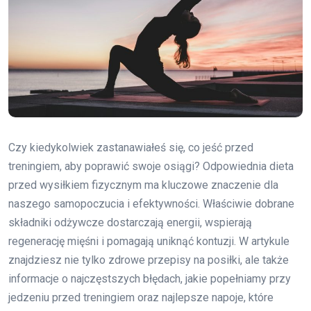
Czy kiedykolwiek zastanawiałeś się, co jeść przed
treningiem, aby poprawić swoje osiągi? Odpowiednia dieta
przed wysiłkiem fizycznym ma kluczowe znaczenie dla
naszego samopoczucia i efektywności. Właściwie dobrane
składniki odżywcze dostarczają energii, wspierają
regenerację mięśni i pomagają uniknąć kontuzji. W artykule
znajdziesz nie tylko zdrowe przepisy na posiłki, ale także
informacje o najczęstszych błędach, jakie popełniamy przy
jedzeniu przed treningiem oraz najlepsze napoje, które