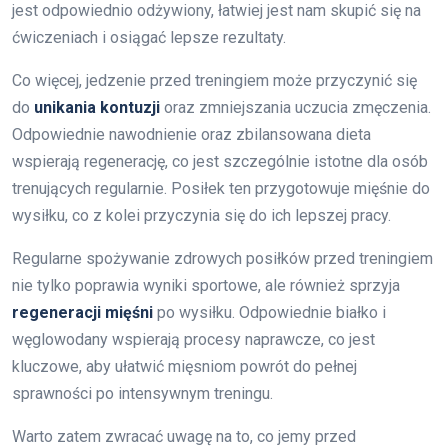
jest odpowiednio odżywiony, łatwiej jest nam skupić się na
ćwiczeniach i osiągać lepsze rezultaty.
Co więcej, jedzenie przed treningiem może przyczynić się
do
unikania kontuzji
oraz zmniejszania uczucia zmęczenia.
Odpowiednie nawodnienie oraz zbilansowana dieta
wspierają regenerację, co jest szczególnie istotne dla osób
trenujących regularnie. Posiłek ten przygotowuje mięśnie do
wysiłku, co z kolei przyczynia się do ich lepszej pracy.
Regularne spożywanie zdrowych posiłków przed treningiem
nie tylko poprawia wyniki sportowe, ale również sprzyja
regeneracji mięśni
po wysiłku. Odpowiednie białko i
węglowodany wspierają procesy naprawcze, co jest
kluczowe, aby ułatwić mięsniom powrót do pełnej
sprawności po intensywnym treningu.
Warto zatem zwracać uwagę na to, co jemy przed