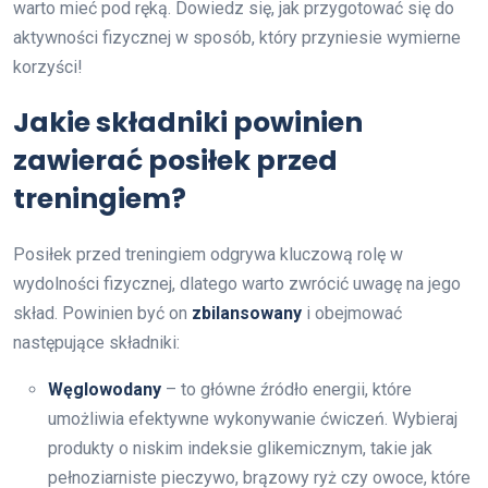
warto mieć pod ręką. Dowiedz się, jak przygotować się do
aktywności fizycznej w sposób, który przyniesie wymierne
korzyści!
Jakie składniki powinien
zawierać posiłek przed
treningiem?
Posiłek przed treningiem odgrywa kluczową rolę w
wydolności fizycznej, dlatego warto zwrócić uwagę na jego
skład. Powinien być on
zbilansowany
i obejmować
następujące składniki:
Węglowodany
– to główne źródło energii, które
umożliwia efektywne wykonywanie ćwiczeń. Wybieraj
produkty o niskim indeksie glikemicznym, takie jak
pełnoziarniste pieczywo, brązowy ryż czy owoce, które