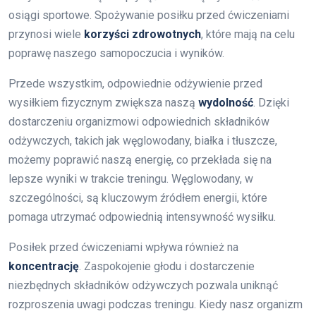
osiągi sportowe. Spożywanie posiłku przed ćwiczeniami
przynosi wiele
korzyści zdrowotnych
, które mają na celu
poprawę naszego samopoczucia i wyników.
Przede wszystkim, odpowiednie odżywienie przed
wysiłkiem fizycznym zwiększa naszą
wydolność
. Dzięki
dostarczeniu organizmowi odpowiednich składników
odżywczych, takich jak węglowodany, białka i tłuszcze,
możemy poprawić naszą energię, co przekłada się na
lepsze wyniki w trakcie treningu. Węglowodany, w
szczególności, są kluczowym źródłem energii, które
pomaga utrzymać odpowiednią intensywność wysiłku.
Posiłek przed ćwiczeniami wpływa również na
koncentrację
. Zaspokojenie głodu i dostarczenie
niezbędnych składników odżywczych pozwala uniknąć
rozproszenia uwagi podczas treningu. Kiedy nasz organizm