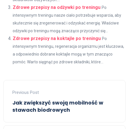
Zdrowe przepisy na odżywki po treningu
Po
intensywnym treningu nasze ciało potrzebuje wsparcia, aby
skutecznie się zregenerować i odzyskać energię. Właściwe
odżywki po treningu mogą znacząco przyczynić się...
Zdrowe przepisy na koktajle po treningu
Po
intensywnym treningu, regeneracja organizmu jest kluczowa,
a odpowiednio dobrane koktajle mogą w tym znacząco
pomóc. Warto sięgnąć po zdrowe składniki, które...
Previous Post
Jak zwiększyć swoją mobilność w
stawach biodrowych