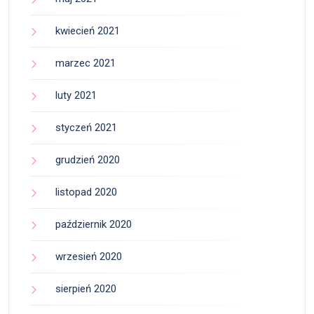
kwiecień 2021
marzec 2021
luty 2021
styczeń 2021
grudzień 2020
listopad 2020
październik 2020
wrzesień 2020
sierpień 2020