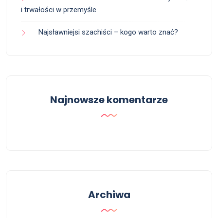
i trwałości w przemyśle
Najsławniejsi szachiści – kogo warto znać?
Najnowsze komentarze
Archiwa