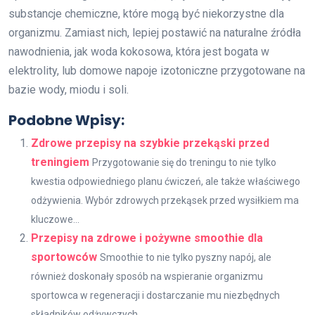
substancje chemiczne, które mogą być niekorzystne dla
organizmu. Zamiast nich, lepiej postawić na naturalne źródła
nawodnienia, jak woda kokosowa, która jest bogata w
elektrolity, lub domowe napoje izotoniczne przygotowane na
bazie wody, miodu i soli.
Podobne Wpisy:
Zdrowe przepisy na szybkie przekąski przed
treningiem
Przygotowanie się do treningu to nie tylko
kwestia odpowiedniego planu ćwiczeń, ale także właściwego
odżywienia. Wybór zdrowych przekąsek przed wysiłkiem ma
kluczowe...
Przepisy na zdrowe i pożywne smoothie dla
sportowców
Smoothie to nie tylko pyszny napój, ale
również doskonały sposób na wspieranie organizmu
sportowca w regeneracji i dostarczanie mu niezbędnych
składników odżywczych....