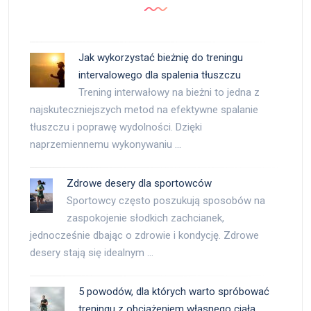
Jak wykorzystać bieżnię do treningu
intervalowego dla spalenia tłuszczu
Trening interwałowy na bieżni to jedna z
najskuteczniejszych metod na efektywne spalanie
tłuszczu i poprawę wydolności. Dzięki
naprzemiennemu wykonywaniu …
Zdrowe desery dla sportowców
Sportowcy często poszukują sposobów na
zaspokojenie słodkich zachcianek,
jednocześnie dbając o zdrowie i kondycję. Zdrowe
desery stają się idealnym …
5 powodów, dla których warto spróbować
treningu z obciążeniem własnego ciała