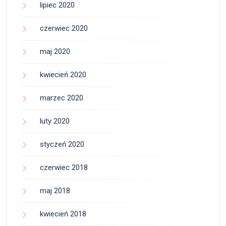
lipiec 2020
czerwiec 2020
maj 2020
kwiecień 2020
marzec 2020
luty 2020
styczeń 2020
czerwiec 2018
maj 2018
kwiecień 2018