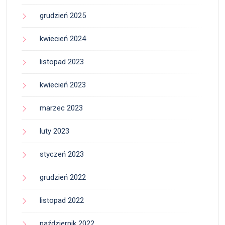
grudzień 2025
kwiecień 2024
listopad 2023
kwiecień 2023
marzec 2023
luty 2023
styczeń 2023
grudzień 2022
listopad 2022
październik 2022