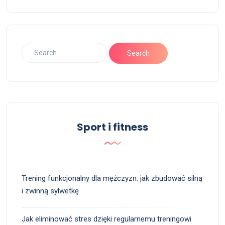
Sport i fitness
Trening funkcjonalny dla mężczyzn: jak zbudować silną
i zwinną sylwetkę
Jak eliminować stres dzięki regularnemu treningowi