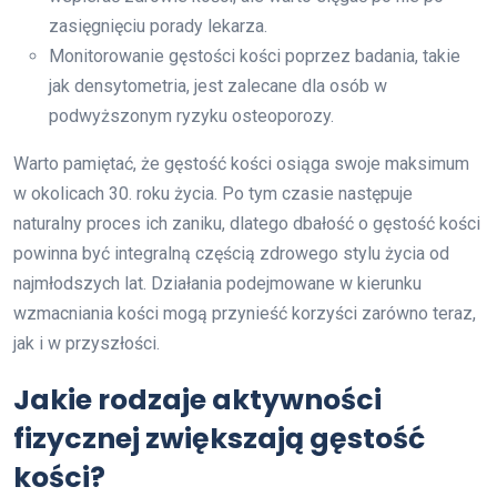
zasięgnięciu porady lekarza.
Monitorowanie gęstości kości poprzez badania, takie
jak densytometria, jest zalecane dla osób w
podwyższonym ryzyku osteoporozy.
Warto pamiętać, że gęstość kości osiąga swoje maksimum
w okolicach 30. roku życia. Po tym czasie następuje
naturalny proces ich zaniku, dlatego dbałość o gęstość kości
powinna być integralną częścią zdrowego stylu życia od
najmłodszych lat. Działania podejmowane w kierunku
wzmacniania kości mogą przynieść korzyści zarówno teraz,
jak i w przyszłości.
Jakie rodzaje aktywności
fizycznej zwiększają gęstość
kości?