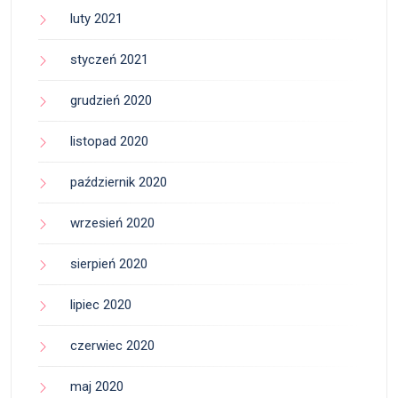
luty 2021
styczeń 2021
grudzień 2020
listopad 2020
październik 2020
wrzesień 2020
sierpień 2020
lipiec 2020
czerwiec 2020
maj 2020