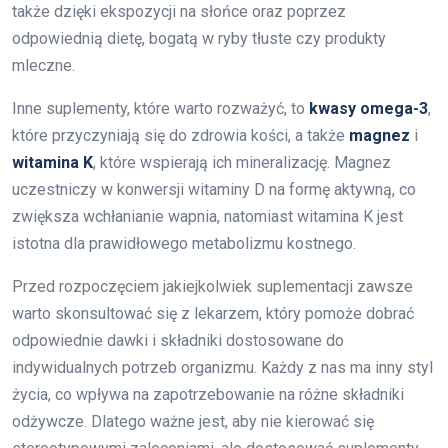
także dzięki ekspozycji na słońce oraz poprzez
odpowiednią dietę, bogatą w ryby tłuste czy produkty
mleczne.
Inne suplementy, które warto rozważyć, to
kwasy omega-3
,
które przyczyniają się do zdrowia kości, a także
magnez
i
witamina K
, które wspierają ich mineralizację. Magnez
uczestniczy w konwersji witaminy D na formę aktywną, co
zwiększa wchłanianie wapnia, natomiast witamina K jest
istotna dla prawidłowego metabolizmu kostnego.
Przed rozpoczęciem jakiejkolwiek suplementacji zawsze
warto skonsultować się z lekarzem, który pomoże dobrać
odpowiednie dawki i składniki dostosowane do
indywidualnych potrzeb organizmu. Każdy z nas ma inny styl
życia, co wpływa na zapotrzebowanie na różne składniki
odżywcze. Dlatego ważne jest, aby nie kierować się