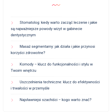
Stomatolog: kiedy warto zacząć leczenie i jakie
są najważniejsze powody wizyt w gabinecie
dentystycznym
Masaż segmentarny: jak działa i jakie przynosi
korzyści zdrowotne?
Komody – klucz do funkcjonalności i stylu w
Twoim wnętrzu
Uszczelnienia techniczne: klucz do efektywności
i trwałości w przemyśle
Najsławniejsi szachiści – kogo warto znać?