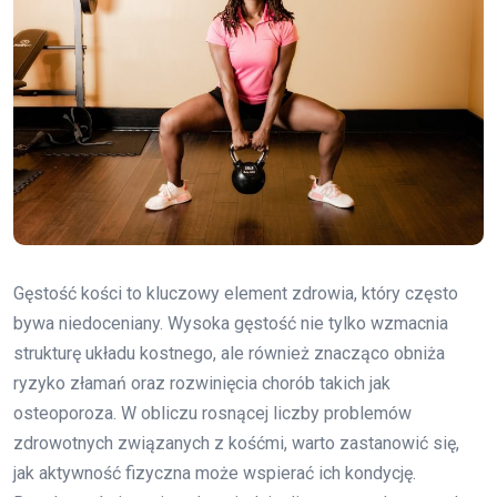
Gęstość kości to kluczowy element zdrowia, który często
bywa niedoceniany. Wysoka gęstość nie tylko wzmacnia
strukturę układu kostnego, ale również znacząco obniża
ryzyko złamań oraz rozwinięcia chorób takich jak
osteoporoza. W obliczu rosnącej liczby problemów
zdrowotnych związanych z kośćmi, warto zastanowić się,
jak aktywność fizyczna może wspierać ich kondycję.