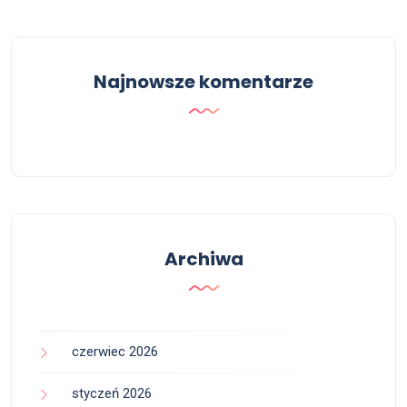
Najnowsze komentarze
Archiwa
czerwiec 2026
styczeń 2026