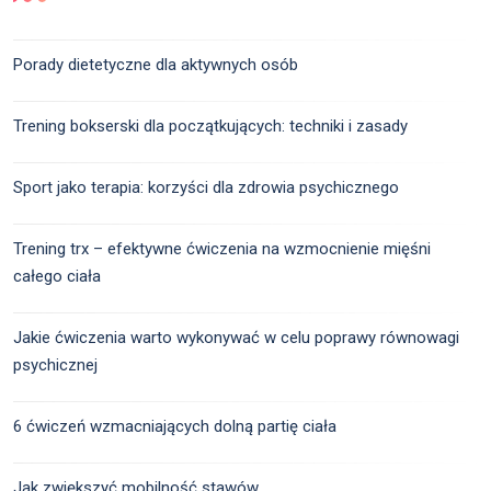
Porady dietetyczne dla aktywnych osób
Trening bokserski dla początkujących: techniki i zasady
Sport jako terapia: korzyści dla zdrowia psychicznego
Trening trx – efektywne ćwiczenia na wzmocnienie mięśni
całego ciała
Jakie ćwiczenia warto wykonywać w celu poprawy równowagi
psychicznej
6 ćwiczeń wzmacniających dolną partię ciała
Jak zwiększyć mobilność stawów