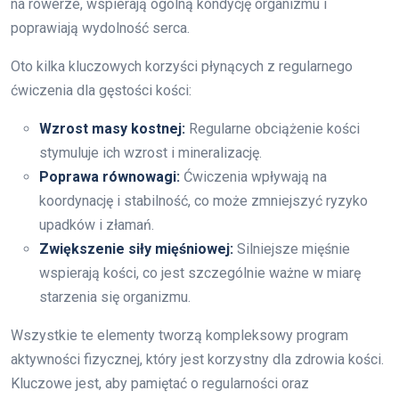
na rowerze, wspierają ogólną kondycję organizmu i
poprawiają wydolność serca.
Oto kilka kluczowych korzyści płynących z regularnego
ćwiczenia dla gęstości kości:
Wzrost masy kostnej:
Regularne obciążenie kości
stymuluje ich wzrost i mineralizację.
Poprawa równowagi:
Ćwiczenia wpływają na
koordynację i stabilność, co może zmniejszyć ryzyko
upadków i złamań.
Zwiększenie siły mięśniowej:
Silniejsze mięśnie
wspierają kości, co jest szczególnie ważne w miarę
starzenia się organizmu.
Wszystkie te elementy tworzą kompleksowy program
aktywności fizycznej, który jest korzystny dla zdrowia kości.
Kluczowe jest, aby pamiętać o regularności oraz