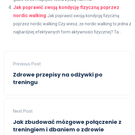
Jak poprawić swoją kondycję fizyczną poprzez
nordic walking
Jak poprawić swoją kondycję fizyczną
poprzez nordic walking Czy wiesz, że nordic walking to jedna z
najbardziej efektywnych form aktywności fizycznej? Ta...
Previous Post
Zdrowe przepisy na odżywki po
treningu
Next Post
Jak zbudować mózgowe połączenie z
treningiem i dbaniem o zdrowie