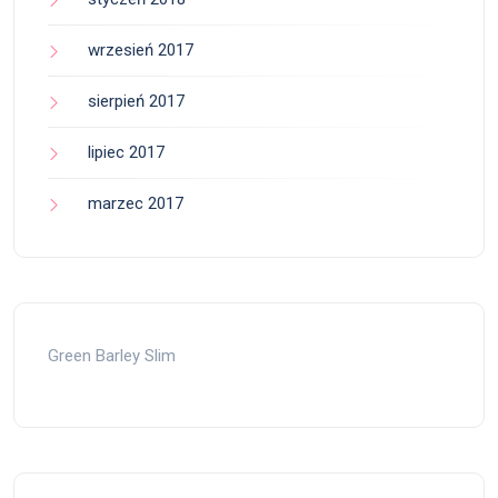
wrzesień 2017
sierpień 2017
lipiec 2017
marzec 2017
Green Barley Slim