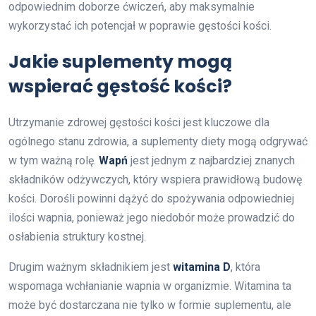
odpowiednim doborze ćwiczeń, aby maksymalnie
wykorzystać ich potencjał w poprawie gęstości kości.
Jakie suplementy mogą
wspierać gęstość kości?
Utrzymanie zdrowej gęstości kości jest kluczowe dla
ogólnego stanu zdrowia, a suplementy diety mogą odgrywać
w tym ważną rolę.
Wapń
jest jednym z najbardziej znanych
składników odżywczych, który wspiera prawidłową budowę
kości. Dorośli powinni dążyć do spożywania odpowiedniej
ilości wapnia, ponieważ jego niedobór może prowadzić do
osłabienia struktury kostnej.
Drugim ważnym składnikiem jest
witamina D
, która
wspomaga wchłanianie wapnia w organizmie. Witamina ta
może być dostarczana nie tylko w formie suplementu, ale