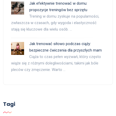
Jak efektywnie trenować w domu:
propozycje treningów bez sprzętu
Trening w domu zyskuje na popularności,
zwłaszcza w czasach, gdy wygoda i elastyczność
stają się kluczowe dla wielu osób. …
Jak trenować siłowo podczas ciąży:
bezpieczne ćwiczenia dla przyszłych mam
Ciąża to czas pełen wyzwań, który często
wiąże się z różnymi dolegliwościami, takimi jak bóle
pleców czy zmęczenie. Warto …
Tagi