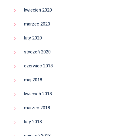
kwiecień 2020
marzec 2020
luty 2020
styczeń 2020
czerwiec 2018
maj 2018
kwiecień 2018
marzec 2018
luty 2018
styczeń 2018