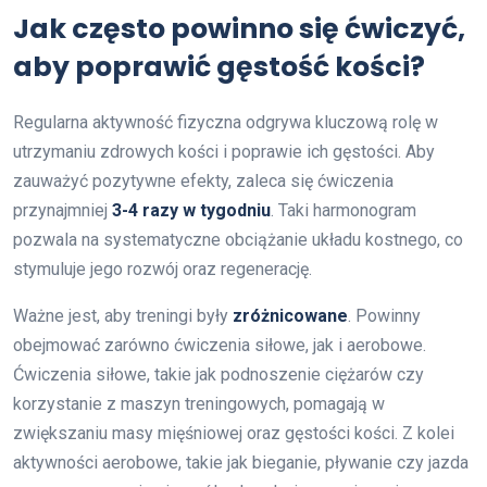
Jak często powinno się ćwiczyć,
aby poprawić gęstość kości?
Regularna aktywność fizyczna odgrywa kluczową rolę w
utrzymaniu zdrowych kości i poprawie ich gęstości. Aby
zauważyć pozytywne efekty, zaleca się ćwiczenia
przynajmniej
3-4 razy w tygodniu
. Taki harmonogram
pozwala na systematyczne obciążanie układu kostnego, co
stymuluje jego rozwój oraz regenerację.
Ważne jest, aby treningi były
zróżnicowane
. Powinny
obejmować zarówno ćwiczenia siłowe, jak i aerobowe.
Ćwiczenia siłowe, takie jak podnoszenie ciężarów czy
korzystanie z maszyn treningowych, pomagają w
zwiększaniu masy mięśniowej oraz gęstości kości. Z kolei
aktywności aerobowe, takie jak bieganie, pływanie czy jazda