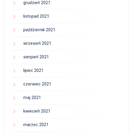
grudzień 2021
listopad 2021
październik 2021
wrzesień 2021
sierpień 2021
lipiec 2021
czerwiec 2021
maj 2021
kwiecień 2021
marzec 2021