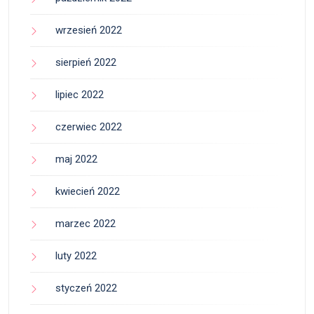
wrzesień 2022
sierpień 2022
lipiec 2022
czerwiec 2022
maj 2022
kwiecień 2022
marzec 2022
luty 2022
styczeń 2022