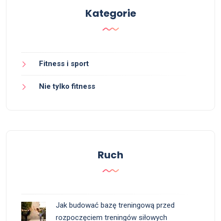
Kategorie
Fitness i sport
Nie tylko fitness
Ruch
Jak budować bazę treningową przed
rozpoczęciem treningów siłowych