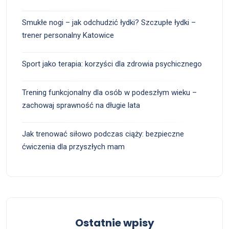
Smukłe nogi – jak odchudzić łydki? Szczupłe łydki –
trener personalny Katowice
Sport jako terapia: korzyści dla zdrowia psychicznego
Trening funkcjonalny dla osób w podeszłym wieku –
zachowaj sprawność na długie lata
Jak trenować siłowo podczas ciąży: bezpieczne
ćwiczenia dla przyszłych mam
Ostatnie wpisy