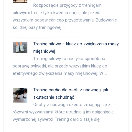
Rozpoczęcie przygody z treningami
siłowymi to nie tylko kwestia chęci, ale przede
wszystkim odpowiedniego przygotowania. Budowanie
solidnej bazy treningowej …
Trening siłowy – klucz do zwiększenia masy
mięśniowej
Trening siłowy to nie tylko sposób na
poprawę sylwetki, ale przede wszystkim klucz do
efektywnego zwiększenia masy mięśniowej. W …
Trening cardio dla osób z nadwagą: jak
skutecznie schudnąć
Osoby z nadwagą często zmagają się z
różnymi wyzwaniami, które utrudniają im osiągnięcie
wymarzonej sylwetki. Trening cardio staje się …