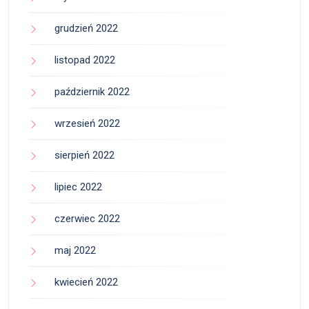
grudzień 2022
listopad 2022
październik 2022
wrzesień 2022
sierpień 2022
lipiec 2022
czerwiec 2022
maj 2022
kwiecień 2022