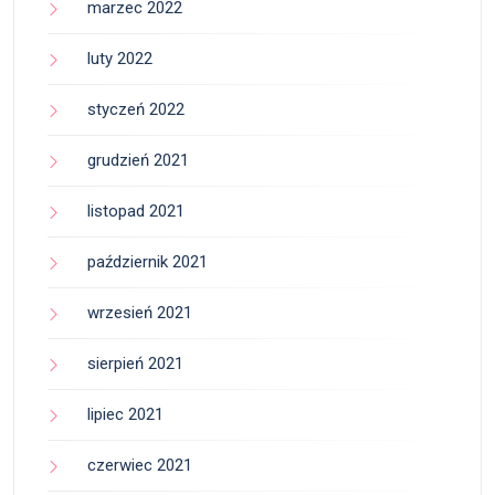
marzec 2022
luty 2022
styczeń 2022
grudzień 2021
listopad 2021
październik 2021
wrzesień 2021
sierpień 2021
lipiec 2021
czerwiec 2021