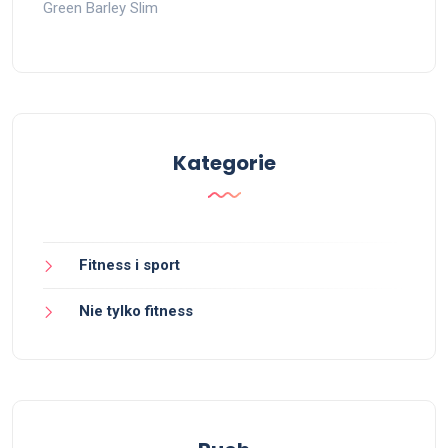
Green Barley Slim
Kategorie
Fitness i sport
Nie tylko fitness