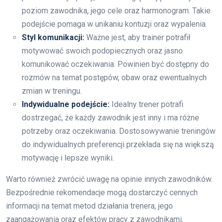
poziom zawodnika, jego cele oraz harmonogram. Takie
podejście pomaga w unikaniu kontuzji oraz wypalenia.
Styl komunikacji:
Ważne jest, aby trainer potrafił
motywować swoich podopiecznych oraz jasno
komunikować oczekiwania. Powinien być dostępny do
rozmów na temat postępów, obaw oraz ewentualnych
zmian w treningu.
Indywidualne podejście:
Idealny trener potrafi
dostrzegać, że każdy zawodnik jest inny i ma różne
potrzeby oraz oczekiwania. Dostosowywanie treningów
do indywidualnych preferencji przekłada się na większą
motywację i lepsze wyniki.
Warto również zwrócić uwagę na opinie innych zawodników.
Bezpośrednie rekomendacje mogą dostarczyć cennych
informacji na temat metod działania trenera, jego
zaangażowania oraz efektów pracy z zawodnikami.