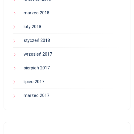
marzec 2018
luty 2018
styczeń 2018
wrzesień 2017
sierpień 2017
lipiec 2017
marzec 2017