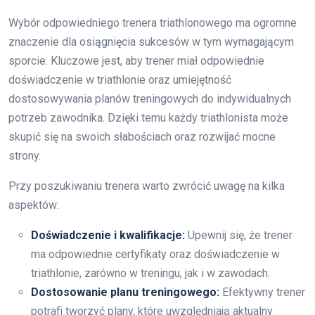
Wybór odpowiedniego trenera triathlonowego ma ogromne
znaczenie dla osiągnięcia sukcesów w tym wymagającym
sporcie. Kluczowe jest, aby trener miał odpowiednie
doświadczenie w triathlonie oraz umiejętność
dostosowywania planów treningowych do indywidualnych
potrzeb zawodnika. Dzięki temu każdy triathlonista może
skupić się na swoich słabościach oraz rozwijać mocne
strony.
Przy poszukiwaniu trenera warto zwrócić uwagę na kilka
aspektów:
Doświadczenie i kwalifikacje:
Upewnij się, że trener
ma odpowiednie certyfikaty oraz doświadczenie w
triathlonie, zarówno w treningu, jak i w zawodach.
Dostosowanie planu treningowego:
Efektywny trener
potrafi tworzyć plany, które uwzględniają aktualny