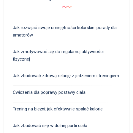
Jak rozwijać swoje umiejętności kolarskie: porady dla
amatorów
Jak zmotywować się do regularnej aktywności
fizycznej
Jak zbudować zdrową relację z jedzeniem i treningiem
Ćwiczenia dla poprawy postawy ciała
Trening na bieżni: jak efektywnie spalać kalorie
Jak zbudować siłę w dolnej partii ciała