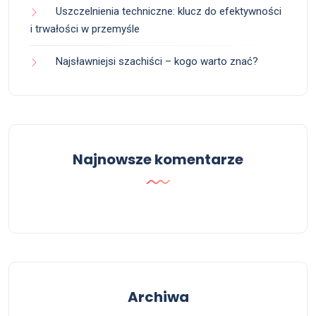
Uszczelnienia techniczne: klucz do efektywności
i trwałości w przemyśle
Najsławniejsi szachiści – kogo warto znać?
Najnowsze komentarze
Archiwa