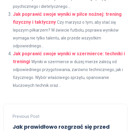
psychicznego i dietetycznego....
Jak poprawić swoje wyniki w piłce nożnej: trening
fizyczny i taktyczny
Czy marzysz o tym, aby stać się
lepszym piłkarzem? W świecie futbolu, poprawa wyników
wymaga nie tylko talentu, ale przede wszystkim
odpowiedniego...
Jak poprawić swoje wyniki w szermierce: techniki i
treningi
Wyniki w szermierce w dużej mierze zależą od
odpowiedniego przygotowania, zarówno technicznego, jak i
fizycznego. Wybór właściwego sprzętu, opanowanie
kluczowych technik oraz...
Previous Post
Jak prawidłowo rozgrzać się przed