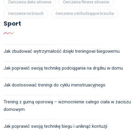
Ćwiczenia dieta siłownia
Ćwiczenia fitness siłownia
ćwiczenia na brzuch
ćwiczenia odchudzające brzucha
Sport
Jak zbudować wytrzymałość dzięki treningowi biegowemu
Jak poprawić swoją technikę podciągania na drążku w domu
Jak dostosować treningi do cyklu menstruacyjnego
Trening z gumą oporową – wzmocnienie całego ciała w zaciszu
domowym
Jak poprawić swoją technikę biegu i uniknąć kontuzji