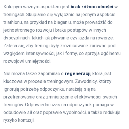
Kolejnym ważnym aspektem jest
brak różnorodności
w
treningach. Skupianie się wyłącznie na jednym aspekcie
triathlonu, na przykład na bieganiu, może prowadzić do
jednostronnego rozwoju i braku postępów w innych
dyscyplinach, takich jak pływanie czy jazda na rowerze.
Zaleca się, aby treningi były zróżnicowane zarówno pod
względem intensywności, jak i formy, co sprzyja ogólnemu
rozwojowi umiejętności.
Nie można także zapominać o
regeneracji
, która jest
kluczowa w procesie treningowym. Zawodnicy, którzy
ignorują potrzebę odpoczynku, narażają się na
przetrenowanie oraz zmniejszenie efektywności swoich
treningów. Odpowiedni czas na odpoczynek pomaga w
odbudowie sił oraz poprawie wydolności, a także redukuje
ryzyko kontuzji.