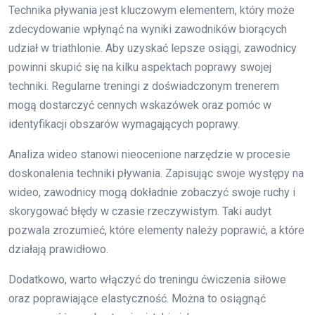
Technika pływania jest kluczowym elementem, który może
zdecydowanie wpłynąć na wyniki zawodników biorących
udział w triathlonie. Aby uzyskać lepsze osiągi, zawodnicy
powinni skupić się na kilku aspektach poprawy swojej
techniki. Regularne treningi z doświadczonym trenerem
mogą dostarczyć cennych wskazówek oraz pomóc w
identyfikacji obszarów wymagających poprawy.
Analiza wideo stanowi nieocenione narzędzie w procesie
doskonalenia techniki pływania. Zapisując swoje występy na
wideo, zawodnicy mogą dokładnie zobaczyć swoje ruchy i
skorygować błędy w czasie rzeczywistym. Taki audyt
pozwala zrozumieć, które elementy należy poprawić, a które
działają prawidłowo.
Dodatkowo, warto włączyć do treningu ćwiczenia siłowe
oraz poprawiające elastyczność. Można to osiągnąć