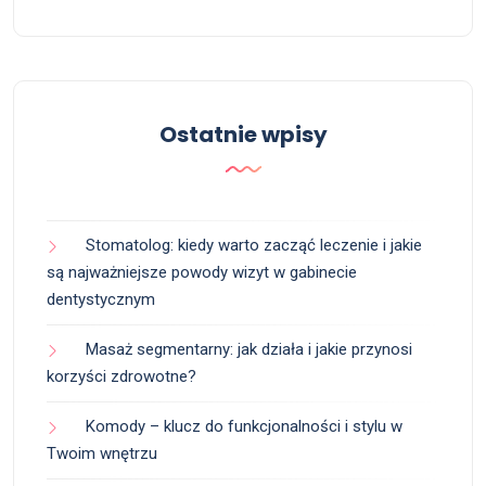
Ostatnie wpisy
Stomatolog: kiedy warto zacząć leczenie i jakie
są najważniejsze powody wizyt w gabinecie
dentystycznym
Masaż segmentarny: jak działa i jakie przynosi
korzyści zdrowotne?
Komody – klucz do funkcjonalności i stylu w
Twoim wnętrzu