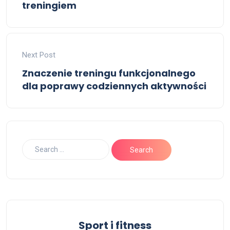
treningiem
Next Post
Znaczenie treningu funkcjonalnego
dla poprawy codziennych aktywności
Sport i fitness