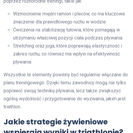
poprzez różnorodne treningi, takie jak:
Wzmocnienie mięśni ramion i pleców, co ma kluczowe
znaczenie dla prawidłowego ruchu w wodzie.
Ćwiczenia na stabilizację tułowia, które pomagają w
utrzymaniu właściwej pozycji ciała podczas pływania.
Stretching oraz joga, które poprawiają elastyczność i
zakres ruchu, co również ma wpływ na efektywność
pływania.
Wszystkie te elementy powinny być regularnie włączane do
planu treningowego. Dzięki temu zawodnicy mogą nie tylko
poprawić swoją technikę pływania, lecz także zwiększyć
ogólną wydolność i przygotowanie do wyzwania, jakim jest
triathlon.
Jakie strategie żywieniowe
wspierają wyniki w triathlonie?