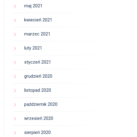
maj 2021
kwiecień 2021
marzec 2021
luty 2021
styczeń 2021
grudzień 2020
listopad 2020
październik 2020
wrzesień 2020
sierpień 2020