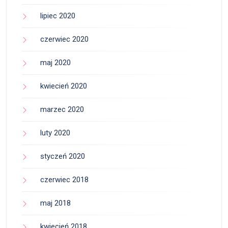
lipiec 2020
czerwiec 2020
maj 2020
kwiecień 2020
marzec 2020
luty 2020
styczeń 2020
czerwiec 2018
maj 2018
kwiecień 2018