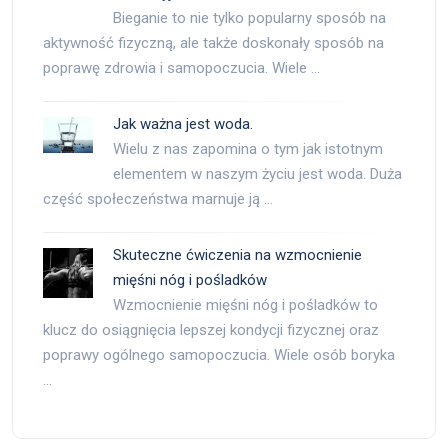
Bieganie to nie tylko popularny sposób na
aktywność fizyczną, ale także doskonały sposób na
poprawę zdrowia i samopoczucia. Wiele …
Jak ważna jest woda.
Wielu z nas zapomina o tym jak istotnym
elementem w naszym życiu jest woda. Duża
część społeczeństwa marnuje ją …
Skuteczne ćwiczenia na wzmocnienie
mięśni nóg i pośladków
Wzmocnienie mięśni nóg i pośladków to
klucz do osiągnięcia lepszej kondycji fizycznej oraz
poprawy ogólnego samopoczucia. Wiele osób boryka
…