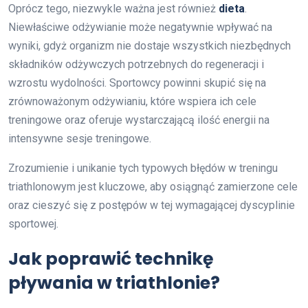
Oprócz tego, niezwykle ważna jest również
dieta
.
Niewłaściwe odżywianie może negatywnie wpływać na
wyniki, gdyż organizm nie dostaje wszystkich niezbędnych
składników odżywczych potrzebnych do regeneracji i
wzrostu wydolności. Sportowcy powinni skupić się na
zrównoważonym odżywianiu, które wspiera ich cele
treningowe oraz oferuje wystarczającą ilość energii na
intensywne sesje treningowe.
Zrozumienie i unikanie tych typowych błędów w treningu
triathlonowym jest kluczowe, aby osiągnąć zamierzone cele
oraz cieszyć się z postępów w tej wymagającej dyscyplinie
sportowej.
Jak poprawić technikę
pływania w triathlonie?