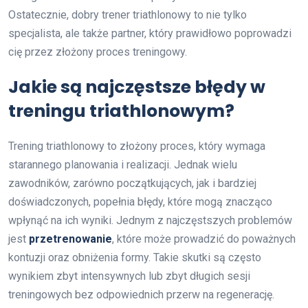
Ostatecznie, dobry trener triathlonowy to nie tylko
specjalista, ale także partner, który prawidłowo poprowadzi
cię przez złożony proces treningowy.
Jakie są najczęstsze błędy w
treningu triathlonowym?
Trening triathlonowy to złożony proces, który wymaga
starannego planowania i realizacji. Jednak wielu
zawodników, zarówno początkujących, jak i bardziej
doświadczonych, popełnia błędy, które mogą znacząco
wpłynąć na ich wyniki. Jednym z najczęstszych problemów
jest
przetrenowanie
, które może prowadzić do poważnych
kontuzji oraz obniżenia formy. Takie skutki są często
wynikiem zbyt intensywnych lub zbyt długich sesji
treningowych bez odpowiednich przerw na regenerację.