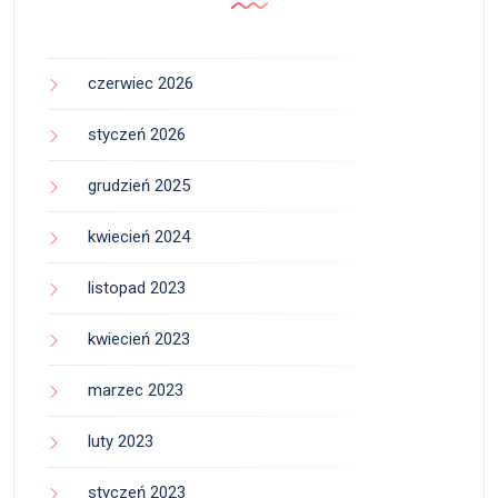
czerwiec 2026
styczeń 2026
grudzień 2025
kwiecień 2024
listopad 2023
kwiecień 2023
marzec 2023
luty 2023
styczeń 2023