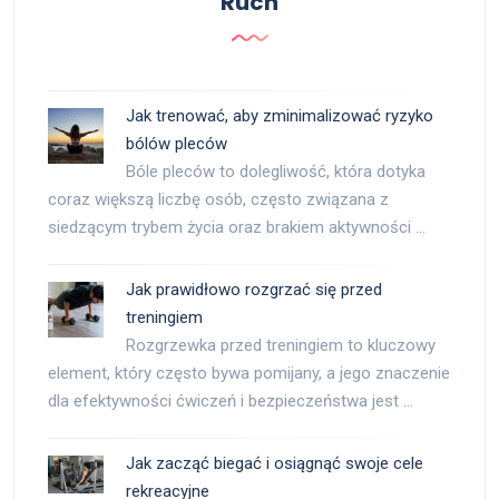
Ruch
Jak trenować, aby zminimalizować ryzyko
bólów pleców
Bóle pleców to dolegliwość, która dotyka
coraz większą liczbę osób, często związana z
siedzącym trybem życia oraz brakiem aktywności …
Jak prawidłowo rozgrzać się przed
treningiem
Rozgrzewka przed treningiem to kluczowy
element, który często bywa pomijany, a jego znaczenie
dla efektywności ćwiczeń i bezpieczeństwa jest …
Jak zacząć biegać i osiągnąć swoje cele
rekreacyjne