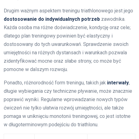
Drugim ważnym aspektem treningu triathlonowego jest jego
dostosowanie do indywidualnych potrzeb
zawodnika.
Każda osoba ma różne doświadczenie, kondycję oraz cele;
dlatego plan treningowy powinien być elastyczny i
dostosowany do tych uwarunkowań. Sprawdzenie swoich
umiejętności na różnych dystansach i warunkach pozwala
zidentyfikować mocne oraz słabe strony, co może być
pomocne w dalszym rozwoju.
Ponadto, różnorodność form treningu, takich jak
interwały
,
długie wybiegania czy techniczne pływanie, może znacznie
poprawić wyniki. Regularne wprowadzanie nowych typów
ćwiczeń nie tylko ułatwia rozwój umiejętności, ale także
pomaga w uniknięciu monotonii treningowej, co jest istotne
w długoterminowym podejściu do triathlonu.