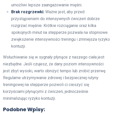
umożliwi lepsze zaangażowanie mięśni.
Brak rozgrzewki:
Ważne jest, aby przed
przystąpieniem do intensywnych ćwiczeń dobrze
rozgrzać mięśnie. Krótkie rozciąganie oraz kilka
spokojnych minut na stepperze pozwala na stopniowe
zwiększenie intensywności treningu i zmniejsza ryzyko
kontuzji.
Wsłuchiwanie się w sygnały płynące z naszego ciała jest
niezbędne. Jeśli czujesz, że dany poziom intensywności
jest zbyt wysoki, warto obniżyć tempo lub zrobić przerwę.
Regularne utrzymywanie zdrowej i bezpiecznej rutyny
treningowej na stepperze pozwoli ci cieszyć się
korzyściami płynącymi z ćwiczeń, jednocześnie
minimalizując ryzyko kontuzji.
Podobne Wpisy: