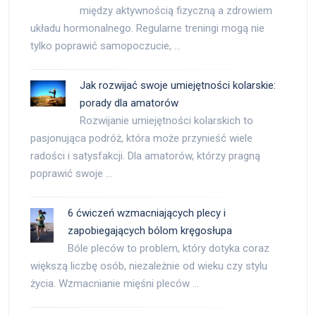
między aktywnością fizyczną a zdrowiem
układu hormonalnego. Regularne treningi mogą nie
tylko poprawić samopoczucie, …
Jak rozwijać swoje umiejętności kolarskie:
porady dla amatorów
Rozwijanie umiejętności kolarskich to
pasjonująca podróż, która może przynieść wiele
radości i satysfakcji. Dla amatorów, którzy pragną
poprawić swoje …
6 ćwiczeń wzmacniających plecy i
zapobiegających bólom kręgosłupa
Bóle pleców to problem, który dotyka coraz
większą liczbę osób, niezależnie od wieku czy stylu
życia. Wzmacnianie mięśni pleców …