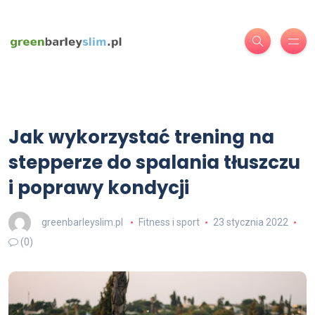
Jak wykorzystać trening na
stepperze do spalania tłuszczu
i poprawy kondycji
greenbarleyslim.pl
Fitness i sport
23 stycznia 2022
(0)