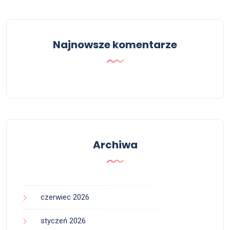
Najnowsze komentarze
Archiwa
czerwiec 2026
styczeń 2026