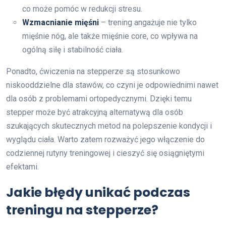
co może pomóc w redukcji stresu.
Wzmacnianie mięśni
– trening angażuje nie tylko
mięśnie nóg, ale także mięśnie core, co wpływa na
ogólną siłę i stabilność ciała.
Ponadto, ćwiczenia na stepperze są stosunkowo
niskooddzielne dla stawów, co czyni je odpowiednimi nawet
dla osób z problemami ortopedycznymi. Dzięki temu
stepper może być atrakcyjną alternatywą dla osób
szukających skutecznych metod na polepszenie kondycji i
wyglądu ciała. Warto zatem rozważyć jego włączenie do
codziennej rutyny treningowej i cieszyć się osiągniętymi
efektami.
Jakie błędy unikać podczas
treningu na stepperze?