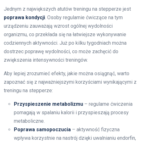
Jednym z największych atutów treningu na stepperze jest
poprawa kondycji
. Osoby regularnie ćwiczące na tym
urządzeniu zauważają wzrost ogólnej wydolności
organizmu, co przekłada się na łatwiejsze wykonywanie
codziennych aktywności. Już po kilku tygodniach można
dostrzec poprawę wydolności, co może zachęcić do
zwiększenia intensywności treningów.
Aby lepiej zrozumieć efekty, jakie można osiągnąć, warto
zapoznać się z najważniejszymi korzyściami wynikającymi z
treningu na stepperze:
Przyspieszenie metabolizmu
– regularne ćwiczenia
pomagają w spalaniu kalorii i przyspieszają procesy
metaboliczne.
Poprawa samopoczucia
– aktywność fizyczna
wpływa korzystnie na nastrój dzięki uwalnianiu endorfin,