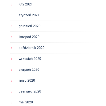
luty 2021
styczeń 2021
grudzień 2020
listopad 2020
październik 2020
wrzesień 2020
sierpień 2020
lipiec 2020
czerwiec 2020
maj 2020