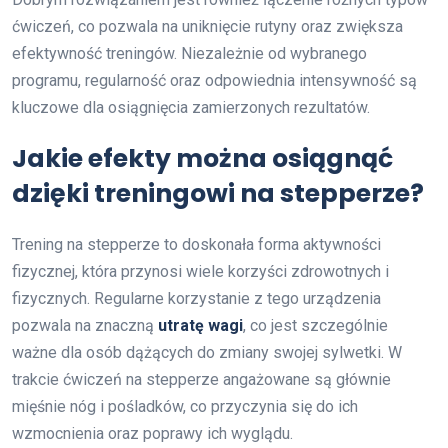
ćwiczeń, co pozwala na uniknięcie rutyny oraz zwiększa
efektywność treningów. Niezależnie od wybranego
programu, regularność oraz odpowiednia intensywność są
kluczowe dla osiągnięcia zamierzonych rezultatów.
Jakie efekty można osiągnąć
dzięki treningowi na stepperze?
Trening na stepperze to doskonała forma aktywności
fizycznej, która przynosi wiele korzyści zdrowotnych i
fizycznych. Regularne korzystanie z tego urządzenia
pozwala na znaczną
utratę wagi
, co jest szczególnie
ważne dla osób dążących do zmiany swojej sylwetki. W
trakcie ćwiczeń na stepperze angażowane są głównie
mięśnie nóg i pośladków, co przyczynia się do ich
wzmocnienia oraz poprawy ich wyglądu.