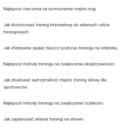
Najlepsze ćwiczenia na wzmocnienie mięśni nogi
Jak dostosować trening interwałowy do własnych celów
treningowych
Jak efektywnie spalać tłuszcz podczas treningu na orbitreku
Najlepsze metody treningu na zwiększenie eksplozywności
Jak zbudować wytrzymałość mięśni: trening siłowy dla
sportowców
Najlepsze metody treningu na zwiększenie szybkości
Jak zaplanować własne treningi na siłowni