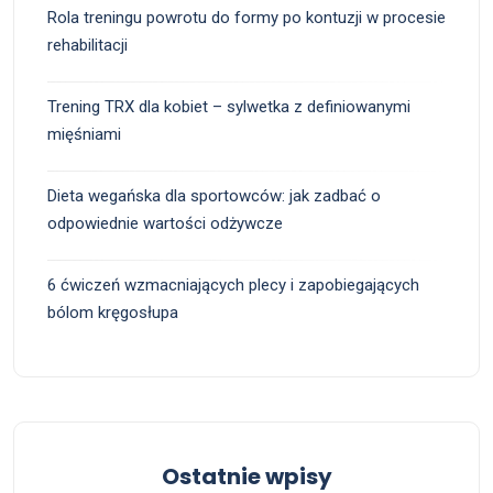
Rola treningu powrotu do formy po kontuzji w procesie
rehabilitacji
Trening TRX dla kobiet – sylwetka z definiowanymi
mięśniami
Dieta wegańska dla sportowców: jak zadbać o
odpowiednie wartości odżywcze
6 ćwiczeń wzmacniających plecy i zapobiegających
bólom kręgosłupa
Ostatnie wpisy