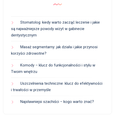
Stomatolog: kiedy warto zacząć leczenie i jakie
są najważniejsze powody wizyt w gabinecie
dentystycznym
Masaż segmentarny: jak działa i jakie przynosi
korzyści zdrowotne?
Komody – klucz do funkcjonalności i stylu w
Twoim wnętrzu
Uszczelnienia techniczne: klucz do efektywności
i trwałości w przemyśle
Najsławniejsi szachiści – kogo warto znać?