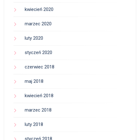
kwiecień 2020
marzec 2020
luty 2020
styczeń 2020
czerwiec 2018
maj 2018
kwiecień 2018
marzec 2018
luty 2018
styczeń 2018