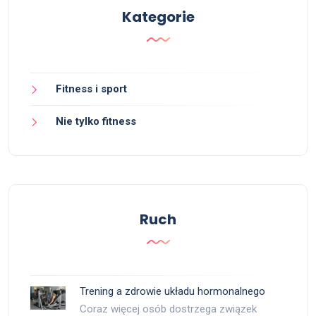
Kategorie
Fitness i sport
Nie tylko fitness
Ruch
Trening a zdrowie układu hormonalnego
Coraz więcej osób dostrzega związek