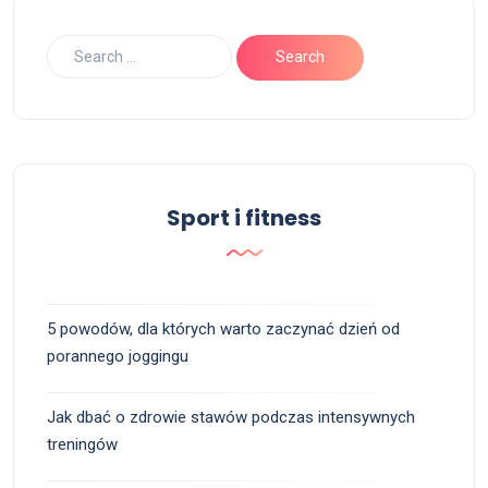
Sport i fitness
5 powodów, dla których warto zaczynać dzień od
porannego joggingu
Jak dbać o zdrowie stawów podczas intensywnych
treningów