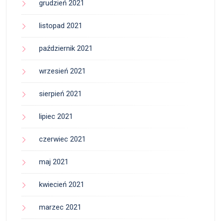
grudzień 2021
listopad 2021
październik 2021
wrzesień 2021
sierpień 2021
lipiec 2021
czerwiec 2021
maj 2021
kwiecień 2021
marzec 2021