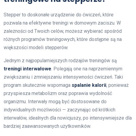
Stepper to doskonałe urządzenie do ćwiczeń, które
pozwala na efektywne treningi w domowym zaciszu. W
zależności od Twoich celów, możesz wybierać spośród
różnych programów treningowych, które dostępne są na
większości modeli stepperów.
Jednym z najpopularniejszych rodzajów treningów są
treningi interwałowe
. Polegają one na naprzemiennym
zwiększaniu i zmniejszaniu intensywności ćwiczeń. Taki
program skutecznie wspomaga
spalanie kalorii
, ponieważ
przyspiesza metabolizm oraz poprawia wydolność
organizmu. Interwały mogą być dostosowane do
indywidualnych możliwości — zaczynając od krótkich
interwałów, idealnych dla nowicjuszy, po intensywniejsze dla
bardziej zaawansowanych użytkowników.