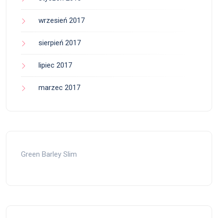
wrzesień 2017
sierpień 2017
lipiec 2017
marzec 2017
Green Barley Slim