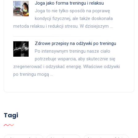
Joga jako forma treningu i relaksu
Joga to nie tylko sposób na poprawę
kondycji fizycznej, ale także doskonała
metoda relaksu i redukcji stresu. W dzisiejszym …
Zdrowe przepisy na odżywki po treningu
Po intensywnym treningu nasze ciało
potrzebuje wsparcia, aby skutecznie się
zregenerować i odzyskać energię. Właściwe odżywki
po treningu mogą …
Tagi