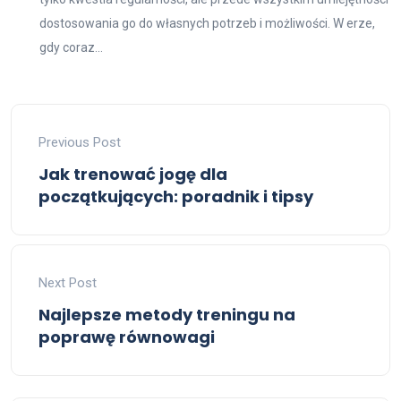
dostosowania go do własnych potrzeb i możliwości. W erze,
gdy coraz...
Previous Post
Jak trenować jogę dla
początkujących: poradnik i tipsy
Next Post
Najlepsze metody treningu na
poprawę równowagi