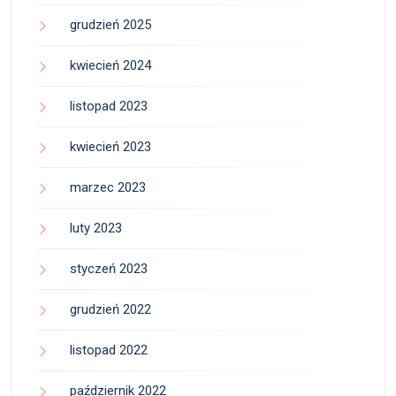
grudzień 2025
kwiecień 2024
listopad 2023
kwiecień 2023
marzec 2023
luty 2023
styczeń 2023
grudzień 2022
listopad 2022
październik 2022