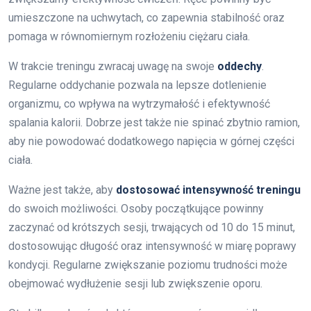
umieszczone na uchwytach, co zapewnia stabilność oraz
pomaga w równomiernym rozłożeniu ciężaru ciała.
W trakcie treningu zwracaj uwagę na swoje
oddechy
.
Regularne oddychanie pozwala na lepsze dotlenienie
organizmu, co wpływa na wytrzymałość i efektywność
spalania kalorii. Dobrze jest także nie spinać zbytnio ramion,
aby nie powodować dodatkowego napięcia w górnej części
ciała.
Ważne jest także, aby
dostosować intensywność treningu
do swoich możliwości. Osoby początkujące powinny
zaczynać od krótszych sesji, trwających od 10 do 15 minut,
dostosowując długość oraz intensywność w miarę poprawy
kondycji. Regularne zwiększanie poziomu trudności może
obejmować wydłużenie sesji lub zwiększenie oporu.