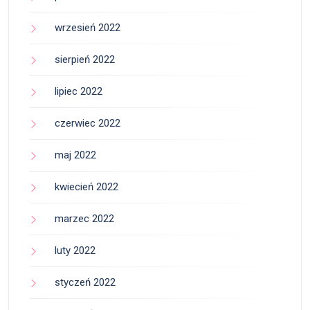
wrzesień 2022
sierpień 2022
lipiec 2022
czerwiec 2022
maj 2022
kwiecień 2022
marzec 2022
luty 2022
styczeń 2022