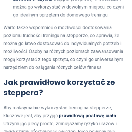
można go wykorzystać w dowolnym miejscu, co czyni
go idealnym sprzętem do domowego treningu.
Warto także wspomnieć o możliwości dostosowania
poziomu trudności treningu na stepperze, co sprawia, że
można go łatwo dostosować do indywidualnych potrzeb i
możliwości. Osoby na różnych poziomach zaawansowania
mogą korzystać z tego sprzętu, co czyni go uniwersalnym
narzędziem do osiągania różnych celów fitness.
Jak prawidłowo korzystać ze
steppera?
Aby maksymalnie wykorzystać trening na stepperze,
kluczowe jest, aby przyjąć
prawidłową postawę ciała
.
Utrzymując plecy prosto, zmniejszamy ryzyko urazów i
zwiększamy efektywność ćwiczeń. Ręce powinny być