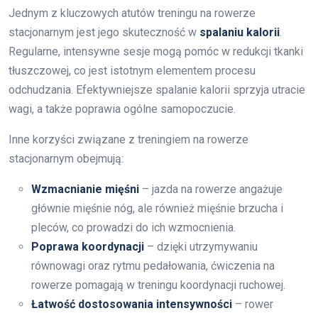
Jednym z kluczowych atutów treningu na rowerze
stacjonarnym jest jego skuteczność w
spalaniu kalorii
.
Regularne, intensywne sesje mogą pomóc w redukcji tkanki
tłuszczowej, co jest istotnym elementem procesu
odchudzania. Efektywniejsze spalanie kalorii sprzyja utracie
wagi, a także poprawia ogólne samopoczucie.
Inne korzyści związane z treningiem na rowerze
stacjonarnym obejmują:
Wzmacnianie mięśni
– jazda na rowerze angażuje
głównie mięśnie nóg, ale również mięśnie brzucha i
pleców, co prowadzi do ich wzmocnienia.
Poprawa koordynacji
– dzięki utrzymywaniu
równowagi oraz rytmu pedałowania, ćwiczenia na
rowerze pomagają w treningu koordynacji ruchowej.
Łatwość dostosowania intensywności
– rower