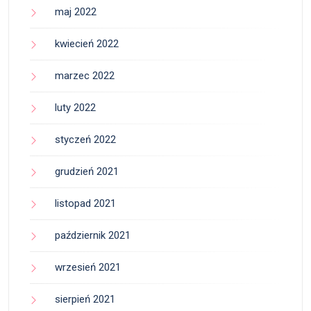
maj 2022
kwiecień 2022
marzec 2022
luty 2022
styczeń 2022
grudzień 2021
listopad 2021
październik 2021
wrzesień 2021
sierpień 2021