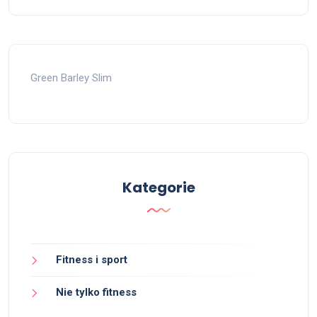
Green Barley Slim
Kategorie
Fitness i sport
Nie tylko fitness