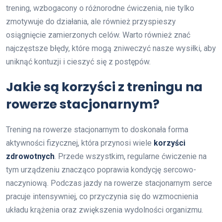
trening, wzbogacony o różnorodne ćwiczenia, nie tylko
zmotywuje do działania, ale również przyspieszy
osiągnięcie zamierzonych celów. Warto również znać
najczęstsze błędy, które mogą zniweczyć nasze wysiłki, aby
uniknąć kontuzji i cieszyć się z postępów.
Jakie są korzyści z treningu na
rowerze stacjonarnym?
Trening na rowerze stacjonarnym to doskonała forma
aktywności fizycznej, która przynosi wiele
korzyści
zdrowotnych
. Przede wszystkim, regularne ćwiczenie na
tym urządzeniu znacząco poprawia kondycję sercowo-
naczyniową. Podczas jazdy na rowerze stacjonarnym serce
pracuje intensywniej, co przyczynia się do wzmocnienia
układu krążenia oraz zwiększenia wydolności organizmu.