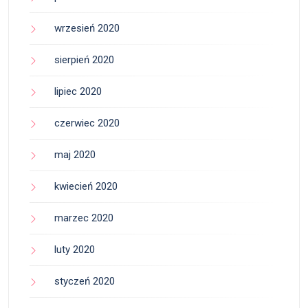
wrzesień 2020
sierpień 2020
lipiec 2020
czerwiec 2020
maj 2020
kwiecień 2020
marzec 2020
luty 2020
styczeń 2020