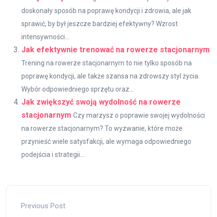
doskonały sposób na poprawę kondycji i zdrowia, ale jak
sprawić, by był jeszcze bardziej efektywny? Wzrost
intensywności...
Jak efektywnie trenować na rowerze stacjonarnym
Trening na rowerze stacjonarnym to nie tylko sposób na
poprawę kondycji, ale także szansa na zdrowszy styl życia.
Wybór odpowiedniego sprzętu oraz...
Jak zwiększyć swoją wydolność na rowerze
stacjonarnym
Czy marzysz o poprawie swojej wydolności
na rowerze stacjonarnym? To wyzwanie, które może
przynieść wiele satysfakcji, ale wymaga odpowiedniego
podejścia i strategii....
Previous Post