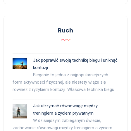
Ruch
Jak poprawić swoją technikę biegu i uniknąć
kontuzji
Bieganie to jedna z najpopularniejszych
form aktywności fizycznej, ale niestety wiąże się
również z ryzykiem kontuzji. Właściwa technika biegu …
Jak utrzymać równowagę między
treningiem a życiem prywatnym
W dzisiejszym zabieganym świecie,
zachowanie równowagi między treningiem a życiem