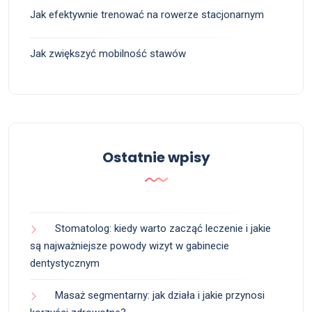
Jak efektywnie trenować na rowerze stacjonarnym
Jak zwiększyć mobilność stawów
Ostatnie wpisy
Stomatolog: kiedy warto zacząć leczenie i jakie
są najważniejsze powody wizyt w gabinecie
dentystycznym
Masaż segmentarny: jak działa i jakie przynosi