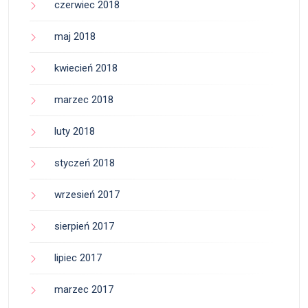
czerwiec 2018
maj 2018
kwiecień 2018
marzec 2018
luty 2018
styczeń 2018
wrzesień 2017
sierpień 2017
lipiec 2017
marzec 2017