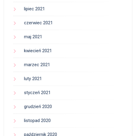
lipiec 2021
czerwiec 2021
maj 2021
kwiecień 2021
marzec 2021
luty 2021
styczeń 2021
grudzień 2020
listopad 2020
październik 2020