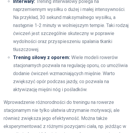
Interwały:
Trening interwałowy polega na
naprzemiennym wysiłku o dużej i małej intensywności.
Na przykład, 30 sekund maksymalnego wysiłku, a
następnie 1-2 minuty w wolniejszym tempie. Taki rodzaj
ćwiczeń jest szczególnie skuteczny w poprawie
wydolności oraz przyspieszeniu spalania tkanki
tłuszczowej.
Trening siłowy z oporem:
Wiele modeli rowerów
stacjonarnych pozwala na regulację oporu, co umożliwia
dodanie ćwiczeń wzmacniających mięśnie. Warto
zwiększyć opór podczas jazdy, co pozwala na
aktywizację mięśni nóg i pośladków.
Wprowadzenie różnorodności do treningu na rowerze
stacjonarnym nie tylko ułatwia utrzymanie motywacji, ale
również zwiększa jego efektywność. Można także
eksperymentować z różnymi pozycjami ciała, np. jeżdżąc w