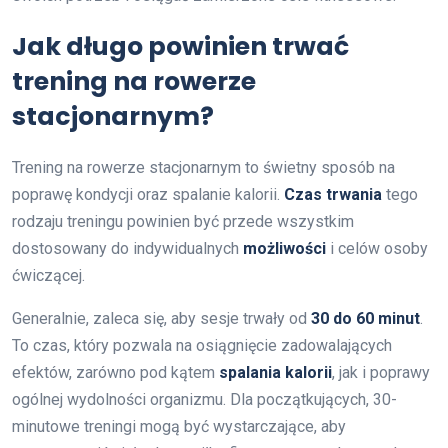
Jak długo powinien trwać
trening na rowerze
stacjonarnym?
Trening na rowerze stacjonarnym to świetny sposób na
poprawę kondycji oraz spalanie kalorii.
Czas trwania
tego
rodzaju treningu powinien być przede wszystkim
dostosowany do indywidualnych
możliwości
i celów osoby
ćwiczącej.
Generalnie, zaleca się, aby sesje trwały od
30 do 60 minut
.
To czas, który pozwala na osiągnięcie zadowalających
efektów, zarówno pod kątem
spalania kalorii
, jak i poprawy
ogólnej wydolności organizmu. Dla początkujących, 30-
minutowe treningi mogą być wystarczające, aby