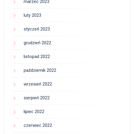
marzec 2023
luty 2023
styczeń 2023
grudzień 2022
listopad 2022
październik 2022
wrzesień 2022
sierpień 2022
lipiec 2022
czerwiec 2022