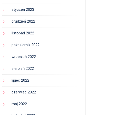
styczeń 2023
grudzień 2022
listopad 2022
październik 2022
wrzesień 2022
sierpień 2022
lipiec 2022
czerwiec 2022
maj 2022