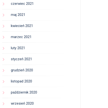
czerwiec 2021
maj 2021
kwiecień 2021
marzec 2021
luty 2021
styczeń 2021
grudzień 2020
listopad 2020
październik 2020
wrzesień 2020