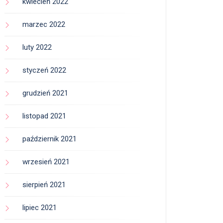
kwiecień 2022
marzec 2022
luty 2022
styczeń 2022
grudzień 2021
listopad 2021
październik 2021
wrzesień 2021
sierpień 2021
lipiec 2021