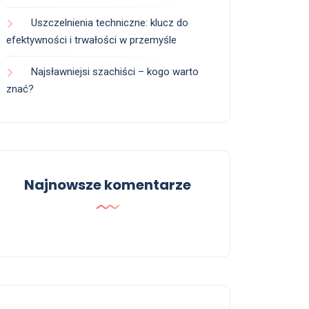
Uszczelnienia techniczne: klucz do
efektywności i trwałości w przemyśle
Najsławniejsi szachiści – kogo warto
znać?
Najnowsze komentarze