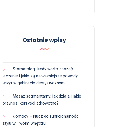
Ostatnie wpisy
Stomatolog: kiedy warto zacząć
leczenie i jakie są najważniejsze powody
wizyt w gabinecie dentystycznym
Masaż segmentarny: jak działa i jakie
przynosi korzyści zdrowotne?
Komody – klucz do funkcjonalności i
stylu w Twoim wnętrzu