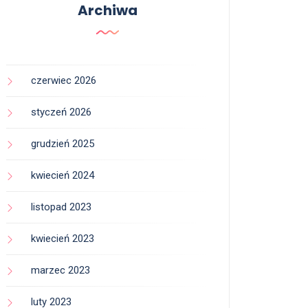
Archiwa
czerwiec 2026
styczeń 2026
grudzień 2025
kwiecień 2024
listopad 2023
kwiecień 2023
marzec 2023
luty 2023