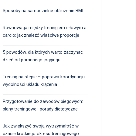
Sposoby na samodzielne obliczenie BMI
Równowaga między treningiem siłowym a
cardio: jak znaleźć właściwe proporcje
5 powodów, dla których warto zaczynać
dzień od porannego joggingu
Trening na stepie – poprawa koordynacji i
wydolności układu krążenia
Przygotowanie do zawodów biegowych:
plany treningowe i porady dietetyczne
Jak zwiększyć swoją wytrzymałość w
czasie krótkiego okresu treningowego