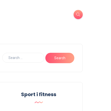
Sport i fitness