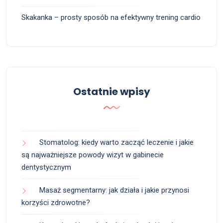
Skakanka – prosty sposób na efektywny trening cardio
Ostatnie wpisy
Stomatolog: kiedy warto zacząć leczenie i jakie
są najważniejsze powody wizyt w gabinecie
dentystycznym
Masaż segmentarny: jak działa i jakie przynosi
korzyści zdrowotne?