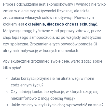
Proces odchudzania jest skomplikowany i wymaga nie tylko
zmian w diecie czy aktywności fizycznej, ale także
zrozumienia własnych celów i motywacji. Pierwszym
krokiem jest
określenie, dlaczego chcesz schudnąć
.
Motywacje mogą być różne – od poprawy zdrowia, przez
chęć lepszego samopoczucia, aż po względy estetyczne
czy społeczne. Zrozumienie tych powodów pomoże Ci
utrzymać motywację w trudnych momentach.
Aby skuteczniej zrozumieć swoje cele, warto zadać sobie
kilka pytań:
Jakie korzyści przyniesie mi utrata wagi w moim
codziennym życiu?
Czy istnieją konkretne sytuacje, w których czuję się
niekomfortowo z moją obecną wagą?
Jakie zmiany w stylu życia chcę wprowadzić na stałe?