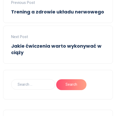
Previous Post
Trening a zdrowie układu nerwowego
Next Post
Jakie ćwiczenia warto wykonywać w
ciąży