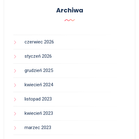
Archiwa
czerwiec 2026
styczeń 2026
grudzień 2025
kwiecień 2024
listopad 2023
kwiecień 2023
marzec 2023