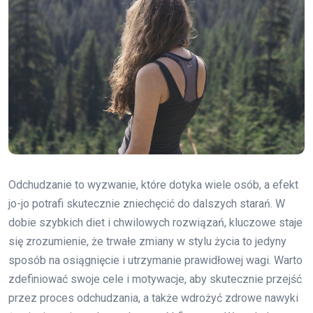
Odchudzanie to wyzwanie, które dotyka wiele osób, a efekt
jo-jo potrafi skutecznie zniechęcić do dalszych starań. W
dobie szybkich diet i chwilowych rozwiązań, kluczowe staje
się zrozumienie, że trwałe zmiany w stylu życia to jedyny
sposób na osiągnięcie i utrzymanie prawidłowej wagi. Warto
zdefiniować swoje cele i motywacje, aby skutecznie przejść
przez proces odchudzania, a także wdrożyć zdrowe nawyki