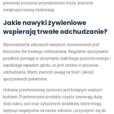
ponieważ poczucie przynależności może znacznie
zwiększyć naszą motywację.
Jakie nawyki żywieniowe
wspierają trwałe odchudzanie?
Wprowadzenie zdrowych nawyków żywieniowych jest
kluczowe dla trwałego odchudzania. Regularne spożywanie
posiłków pomaga w utrzymaniu stabilnego poziomu energii i
zapobiega napadom głodu, co jest istotne w procesie
odchudzania. Warto zwrócić uwagę na ilość i jakość
spożywanych pokarmów.
Unikanie przetworzonej żywności jest kolejnym ważnym
krokiem. Przetworzone produkty często zawierają dużą
ilość cukru, soli oraz sztucznych dodatków, które mogą
wpłynąć negatywnie na nasze zdrowie i przyczynić się do