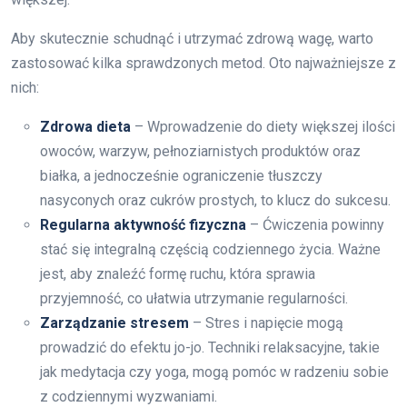
Aby skutecznie schudnąć i utrzymać zdrową wagę, warto
zastosować kilka sprawdzonych metod. Oto najważniejsze z
nich:
Zdrowa dieta
– Wprowadzenie do diety większej ilości
owoców, warzyw, pełnoziarnistych produktów oraz
białka, a jednocześnie ograniczenie tłuszczy
nasyconych oraz cukrów prostych, to klucz do sukcesu.
Regularna aktywność fizyczna
– Ćwiczenia powinny
stać się integralną częścią codziennego życia. Ważne
jest, aby znaleźć formę ruchu, która sprawia
przyjemność, co ułatwia utrzymanie regularności.
Zarządzanie stresem
– Stres i napięcie mogą
prowadzić do efektu jo-jo. Techniki relaksacyjne, takie
jak medytacja czy yoga, mogą pomóc w radzeniu sobie
z codziennymi wyzwaniami.