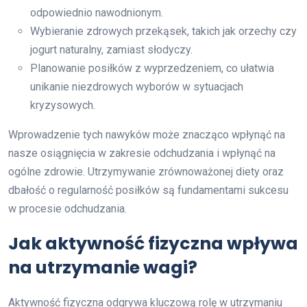
odpowiednio nawodnionym.
Wybieranie zdrowych przekąsek, takich jak orzechy czy
jogurt naturalny, zamiast słodyczy.
Planowanie posiłków z wyprzedzeniem, co ułatwia
unikanie niezdrowych wyborów w sytuacjach
kryzysowych.
Wprowadzenie tych nawyków może znacząco wpłynąć na
nasze osiągnięcia w zakresie odchudzania i wpłynąć na
ogólne zdrowie. Utrzymywanie zrównoważonej diety oraz
dbałość o regularność posiłków są fundamentami sukcesu
w procesie odchudzania.
Jak aktywność fizyczna wpływa
na utrzymanie wagi?
Aktywność fizyczna odgrywa kluczową rolę w utrzymaniu