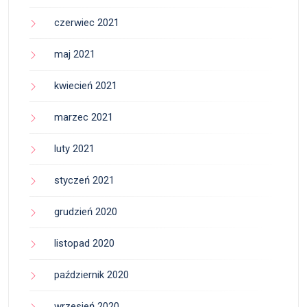
czerwiec 2021
maj 2021
kwiecień 2021
marzec 2021
luty 2021
styczeń 2021
grudzień 2020
listopad 2020
październik 2020
wrzesień 2020