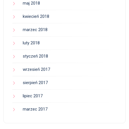
maj 2018
kwiecień 2018
marzec 2018
luty 2018
styczeń 2018
wrzesień 2017
sierpień 2017
lipiec 2017
marzec 2017