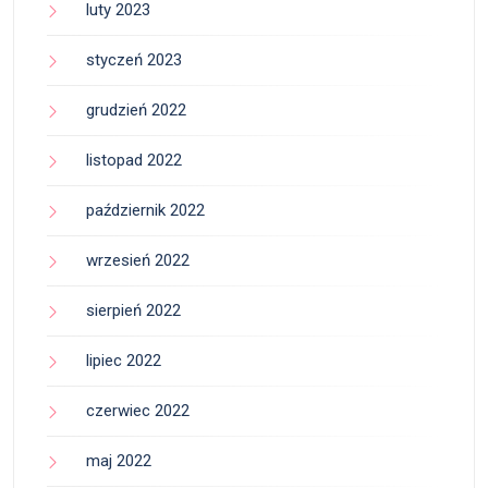
luty 2023
styczeń 2023
grudzień 2022
listopad 2022
październik 2022
wrzesień 2022
sierpień 2022
lipiec 2022
czerwiec 2022
maj 2022