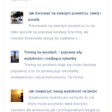
Jak trenować na świeżym powietrzu: zalety i
porady
Trenowanie na świeżym powietrzu to nie
tylko sposób na poprawę kondycji fizycznej, ale
również doskonała okazja do zadbania o …
Trening na wiosłach – poprawa siły,
wydolności i rzeźbiąca sylwetka
Trening na wiosłach staje się coraz bardziej
popularny, a to za sprawą jego niezwykłej
efektywności i wszechstronności. Ta forma …
Jak zwiększyć swoją wydolność na bieżni
Zwiększenie wydolności na bieżni to cel,
który może przynieść wiele korzyści
zarówno dla amatorów, jak i profesjonalnych biegaczy.