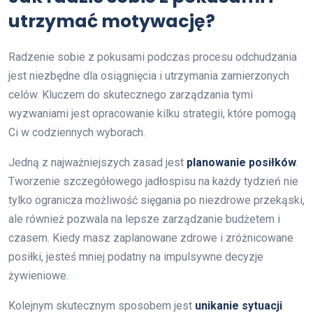
utrzymać motywację?
Radzenie sobie z pokusami podczas procesu odchudzania
jest niezbędne dla osiągnięcia i utrzymania zamierzonych
celów. Kluczem do skutecznego zarządzania tymi
wyzwaniami jest opracowanie kilku strategii, które pomogą
Ci w codziennych wyborach.
Jedną z najważniejszych zasad jest
planowanie posiłków
.
Tworzenie szczegółowego jadłospisu na każdy tydzień nie
tylko ogranicza możliwość sięgania po niezdrowe przekąski,
ale również pozwala na lepsze zarządzanie budżetem i
czasem. Kiedy masz zaplanowane zdrowe i zróżnicowane
posiłki, jesteś mniej podatny na impulsywne decyzje
żywieniowe.
Kolejnym skutecznym sposobem jest
unikanie sytuacji