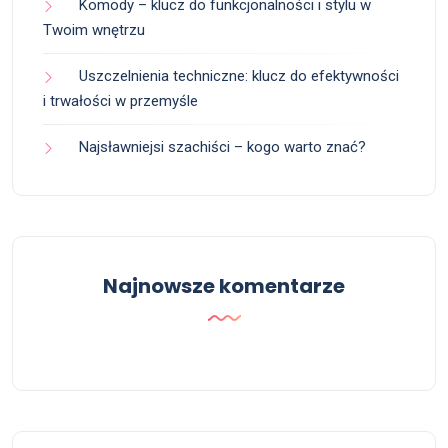
Komody – klucz do funkcjonalności i stylu w
Twoim wnętrzu
Uszczelnienia techniczne: klucz do efektywności
i trwałości w przemyśle
Najsławniejsi szachiści – kogo warto znać?
Najnowsze komentarze