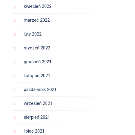
kwiecień 2022
marzec 2022
luty 2022
styczeń 2022
grudzień 2021
listopad 2021
październik 2021
wrzesień 2021
sierpień 2021
lipiec 2021