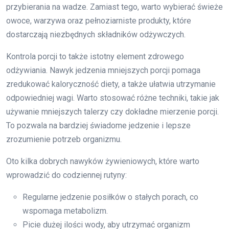
przybierania na wadze. Zamiast tego, warto wybierać świeże
owoce, warzywa oraz pełnoziarniste produkty, które
dostarczają niezbędnych składników odżywczych.
Kontrola porcji to także istotny element zdrowego
odżywiania. Nawyk jedzenia mniejszych porcji pomaga
zredukować kaloryczność diety, a także ułatwia utrzymanie
odpowiedniej wagi. Warto stosować różne techniki, takie jak
używanie mniejszych talerzy czy dokładne mierzenie porcji.
To pozwala na bardziej świadome jedzenie i lepsze
zrozumienie potrzeb organizmu.
Oto kilka dobrych nawyków żywieniowych, które warto
wprowadzić do codziennej rutyny:
Regularne jedzenie posiłków o stałych porach, co
wspomaga metabolizm.
Picie dużej ilości wody, aby utrzymać organizm