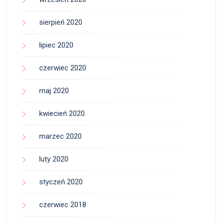
sierpień 2020
lipiec 2020
czerwiec 2020
maj 2020
kwiecień 2020
marzec 2020
luty 2020
styczeń 2020
czerwiec 2018