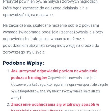
Priorytet powinien być na miłych i zdrowych nagrodach,
które będą zachęcać do dalszego działania, a nie
sprowadzać cię na manowce.
Na zakończenie, skuteczne radzenie sobie z pokusami
wymaga świadomego podejścia i zaangażowania, ale przy
odpowiednich strategiach i wsparciu możesz z
powodzeniem utrzymać swoją motywację na drodze do
zdrowszego stylu życia.
Podobne Wpisy:
Jak utrzymać odpowiedni poziom nawodnienia
podczas treningów
Odpowiednie nawodnienie jest
kluczowe dla każdego, kto regularnie uprawia sport, ale często
bywa bagatelizowane. Wysiłek fizyczny wiąże się z utratą
wody i...
Znaczenie odchudzania się w zdrowy sposób w