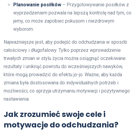
Planowanie posiłków
– Przygotowywanie posiłków z
wyprzedzeniem pozwala na lepszą kontrolę nad tym, co
jemy, co może zapobiec pokusom i niezdrowym
wyborom.
Najważniejsze jest, aby podejść do odchudzania w sposób
całościowy i długofalowy. Tylko poprzez wprowadzenie
trwałych zmian w stylu życia można osiągnąć oczekiwane
rezultaty i uniknąć powrotu do wcześniejszych nawyków,
które mogą prowadzić do efektu jo-jo. Ważne, aby każda
zmiana była dostosowana do indywidualnych potrzeb i
możliwości, co sprzyja utrzymaniu motywacji i pozytywnego
nastawienia.
Jak zrozumieć swoje cele i
motywacje do odchudzania?