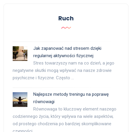
Ruch
Jak zapanować nad stresem dzięki
regularnej aktywności fizycznej
Stres towarzyszy nam na co dzień, a jego
negatywne skutki mogą wpływać na nasze zdrowie
psychiczne i fizyczne. Często …
Najlepsze metody treningu na poprawę
równowagi
Równowaga to kluczowy element naszego
codziennego życia, który wpływa na wiele aspektów,
od prostego chodzenia po bardziej skomplikowane
czynności, …