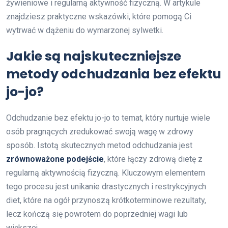
żywieniowe i regularną aktywność fizyczną. W artykule
znajdziesz praktyczne wskazówki, które pomogą Ci
wytrwać w dążeniu do wymarzonej sylwetki.
Jakie są najskuteczniejsze
metody odchudzania bez efektu
jo-jo?
Odchudzanie bez efektu jo-jo to temat, który nurtuje wiele
osób pragnących zredukować swoją wagę w zdrowy
sposób. Istotą skutecznych metod odchudzania jest
zrównoważone podejście
, które łączy zdrową dietę z
regularną aktywnością fizyczną. Kluczowym elementem
tego procesu jest unikanie drastycznych i restrykcyjnych
diet, które na ogół przynoszą krótkoterminowe rezultaty,
lecz kończą się powrotem do poprzedniej wagi lub
większej.