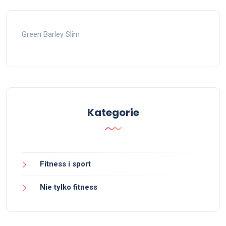
Green Barley Slim
Kategorie
Fitness i sport
Nie tylko fitness