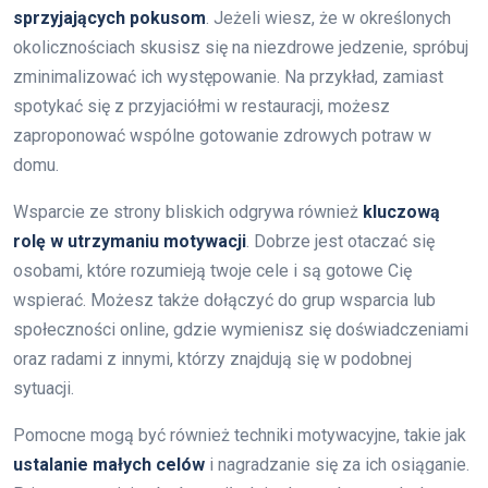
sprzyjających pokusom
. Jeżeli wiesz, że w określonych
okolicznościach skusisz się na niezdrowe jedzenie, spróbuj
zminimalizować ich występowanie. Na przykład, zamiast
spotykać się z przyjaciółmi w restauracji, możesz
zaproponować wspólne gotowanie zdrowych potraw w
domu.
Wsparcie ze strony bliskich odgrywa również
kluczową
rolę w utrzymaniu motywacji
. Dobrze jest otaczać się
osobami, które rozumieją twoje cele i są gotowe Cię
wspierać. Możesz także dołączyć do grup wsparcia lub
społeczności online, gdzie wymienisz się doświadczeniami
oraz radami z innymi, którzy znajdują się w podobnej
sytuacji.
Pomocne mogą być również techniki motywacyjne, takie jak
ustalanie małych celów
i nagradzanie się za ich osiąganie.