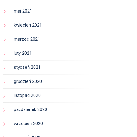
maj 2021
kwiecień 2021
marzec 2021
luty 2021
styczeń 2021
grudzień 2020
listopad 2020
październik 2020
wrzesień 2020