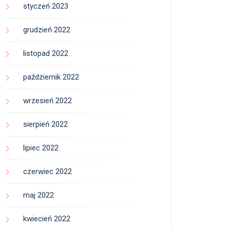
styczeń 2023
grudzień 2022
listopad 2022
październik 2022
wrzesień 2022
sierpień 2022
lipiec 2022
czerwiec 2022
maj 2022
kwiecień 2022