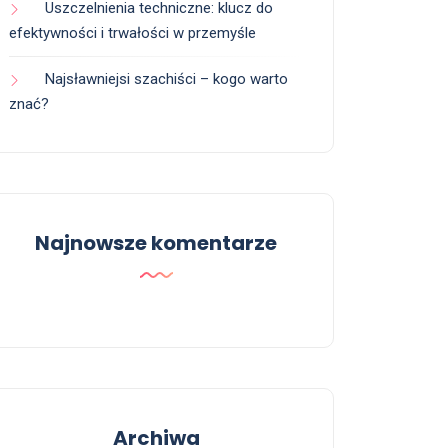
Uszczelnienia techniczne: klucz do
efektywności i trwałości w przemyśle
Najsławniejsi szachiści – kogo warto
znać?
Najnowsze komentarze
Archiwa