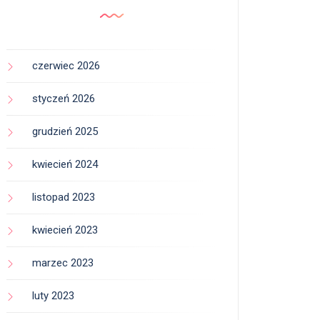
czerwiec 2026
styczeń 2026
grudzień 2025
kwiecień 2024
listopad 2023
kwiecień 2023
marzec 2023
luty 2023