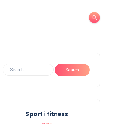
Sport i fitness