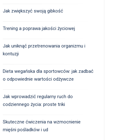
Jak zwiększyć swoją gibkość
Trening a poprawa jakości życiowej
Jak uniknąć przetrenowania organizmu i
kontuzji
Dieta wegańska dla sportowców: jak zadbać
o odpowiednie wartości odżywcze
Jak wprowadzić regularny ruch do
codziennego życia: proste triki
Skuteczne ćwiczenia na wzmocnienie
mięśni pośladków i ud