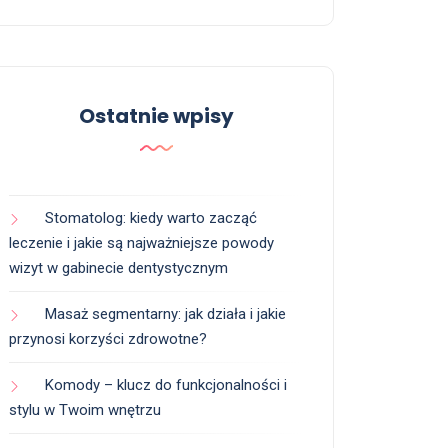
Ostatnie wpisy
Stomatolog: kiedy warto zacząć
leczenie i jakie są najważniejsze powody
wizyt w gabinecie dentystycznym
Masaż segmentarny: jak działa i jakie
przynosi korzyści zdrowotne?
Komody – klucz do funkcjonalności i
stylu w Twoim wnętrzu