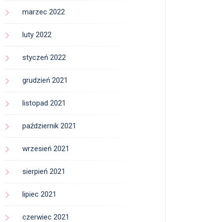
marzec 2022
luty 2022
styczeń 2022
grudzień 2021
listopad 2021
październik 2021
wrzesień 2021
sierpień 2021
lipiec 2021
czerwiec 2021