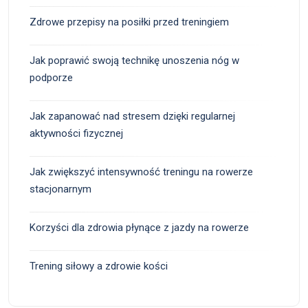
Zdrowe przepisy na posiłki przed treningiem
Jak poprawić swoją technikę unoszenia nóg w
podporze
Jak zapanować nad stresem dzięki regularnej
aktywności fizycznej
Jak zwiększyć intensywność treningu na rowerze
stacjonarnym
Korzyści dla zdrowia płynące z jazdy na rowerze
Trening siłowy a zdrowie kości