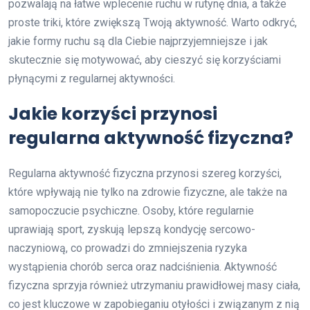
pozwalają na łatwe wplecenie ruchu w rutynę dnia, a także
proste triki, które zwiększą Twoją aktywność. Warto odkryć,
jakie formy ruchu są dla Ciebie najprzyjemniejsze i jak
skutecznie się motywować, aby cieszyć się korzyściami
płynącymi z regularnej aktywności.
Jakie korzyści przynosi
regularna aktywność fizyczna?
Regularna aktywność fizyczna przynosi szereg korzyści,
które wpływają nie tylko na zdrowie fizyczne, ale także na
samopoczucie psychiczne. Osoby, które regularnie
uprawiają sport, zyskują lepszą kondycję sercowo-
naczyniową, co prowadzi do zmniejszenia ryzyka
wystąpienia chorób serca oraz nadciśnienia. Aktywność
fizyczna sprzyja również utrzymaniu prawidłowej masy ciała,
co jest kluczowe w zapobieganiu otyłości i związanym z nią