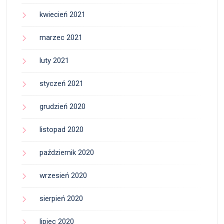
kwiecień 2021
marzec 2021
luty 2021
styczeń 2021
grudzień 2020
listopad 2020
październik 2020
wrzesień 2020
sierpień 2020
lipiec 2020