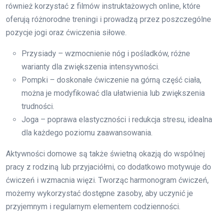
również korzystać z filmów instruktażowych online, które
oferują różnorodne treningi i prowadzą przez poszczególne
pozycje jogi oraz ćwiczenia siłowe.
Przysiady – wzmocnienie nóg i pośladków, różne
warianty dla zwiększenia intensywności.
Pompki – doskonałe ćwiczenie na górną część ciała,
można je modyfikować dla ułatwienia lub zwiększenia
trudności.
Joga – poprawa elastyczności i redukcja stresu, idealna
dla każdego poziomu zaawansowania.
Aktywności domowe są także świetną okazją do wspólnej
pracy z rodziną lub przyjaciółmi, co dodatkowo motywuje do
ćwiczeń i wzmacnia więzi. Tworząc harmonogram ćwiczeń,
możemy wykorzystać dostępne zasoby, aby uczynić je
przyjemnym i regularnym elementem codzienności.