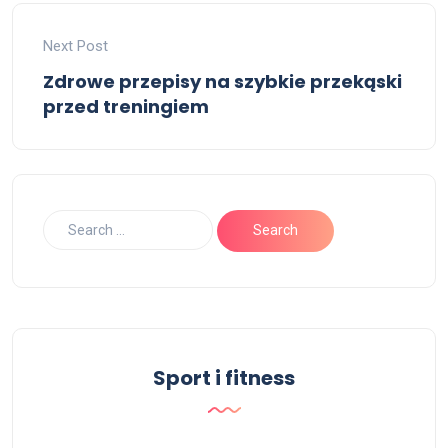
Next Post
Zdrowe przepisy na szybkie przekąski
przed treningiem
Sport i fitness