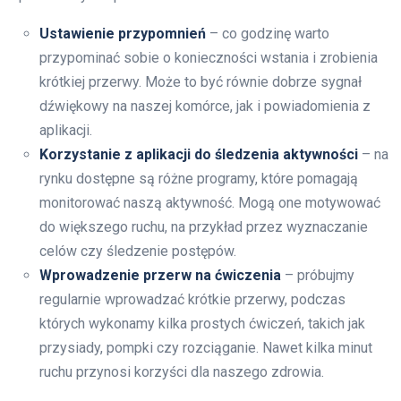
Ustawienie przypomnień
– co godzinę warto
przypominać sobie o konieczności wstania i zrobienia
krótkiej przerwy. Może to być równie dobrze sygnał
dźwiękowy na naszej komórce, jak i powiadomienia z
aplikacji.
Korzystanie z aplikacji do śledzenia aktywności
– na
rynku dostępne są różne programy, które pomagają
monitorować naszą aktywność. Mogą one motywować
do większego ruchu, na przykład przez wyznaczanie
celów czy śledzenie postępów.
Wprowadzenie przerw na ćwiczenia
– próbujmy
regularnie wprowadzać krótkie przerwy, podczas
których wykonamy kilka prostych ćwiczeń, takich jak
przysiady, pompki czy rozciąganie. Nawet kilka minut
ruchu przynosi korzyści dla naszego zdrowia.