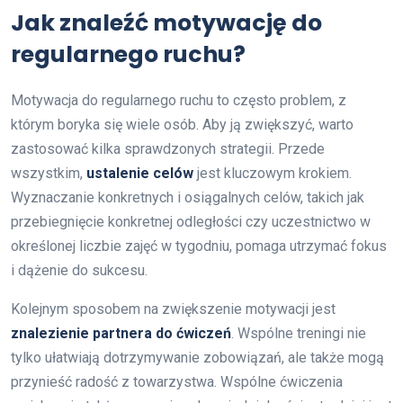
Jak znaleźć motywację do
regularnego ruchu?
Motywacja do regularnego ruchu to często problem, z
którym boryka się wiele osób. Aby ją zwiększyć, warto
zastosować kilka sprawdzonych strategii. Przede
wszystkim,
ustalenie celów
jest kluczowym krokiem.
Wyznaczanie konkretnych i osiągalnych celów, takich jak
przebiegnięcie konkretnej odległości czy uczestnictwo w
określonej liczbie zajęć w tygodniu, pomaga utrzymać fokus
i dążenie do sukcesu.
Kolejnym sposobem na zwiększenie motywacji jest
znalezienie partnera do ćwiczeń
. Wspólne treningi nie
tylko ułatwiają dotrzymywanie zobowiązań, ale także mogą
przynieść radość z towarzystwa. Wspólne ćwiczenia