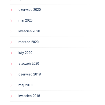
czerwiec 2020
maj 2020
kwiecień 2020
marzec 2020
luty 2020
styczeń 2020
czerwiec 2018
maj 2018
kwiecień 2018