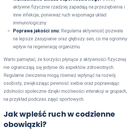
aktywne fizycznie rzadziej zapadają na przeziębienia i
inne infekcje, ponieważ ruch wspomaga układ
immunologiczny.
Poprawa jakości snu:
Regularna aktywność pozwala
na lepsze zasypianie oraz głębszy sen, co ma ogromny
wpływ na regenerację organizmu.
Warto pamiętać, że korzyści płynące z aktywności fizycznej
nie ograniczają się jedynie do aspektów zdrowotnych.
Regularne ćwiczenia mogą również wpłynąć na rozwój
osobisty, zwiększając pewność siebie oraz poprawiając
zdolności społeczne dzięki możliwości interakcji w grupach,
na przykład podczas zajęć sportowych.
Jak wpleść ruch w codzienne
obowiązki?