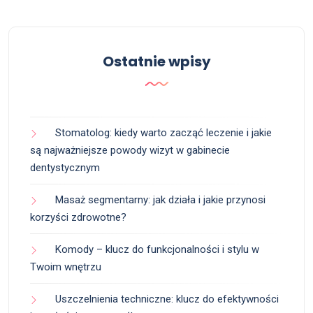
Ostatnie wpisy
Stomatolog: kiedy warto zacząć leczenie i jakie
są najważniejsze powody wizyt w gabinecie
dentystycznym
Masaż segmentarny: jak działa i jakie przynosi
korzyści zdrowotne?
Komody – klucz do funkcjonalności i stylu w
Twoim wnętrzu
Uszczelnienia techniczne: klucz do efektywności