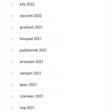
luty 2022
styczeń 2022
grudzień 2021
listopad 2021
październik 2021
wrzesień 2021
sierpień 2021
lipiec 2021
czerwiec 2021
maj 2021