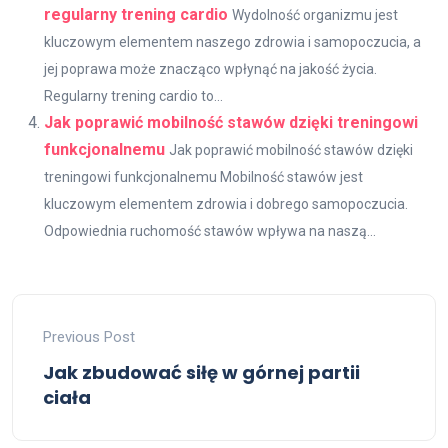
regularny trening cardio
Wydolność organizmu jest
kluczowym elementem naszego zdrowia i samopoczucia, a
jej poprawa może znacząco wpłynąć na jakość życia.
Regularny trening cardio to...
Jak poprawić mobilność stawów dzięki treningowi
funkcjonalnemu
Jak poprawić mobilność stawów dzięki
treningowi funkcjonalnemu Mobilność stawów jest
kluczowym elementem zdrowia i dobrego samopoczucia.
Odpowiednia ruchomość stawów wpływa na naszą...
Previous Post
Jak zbudować siłę w górnej partii
ciała