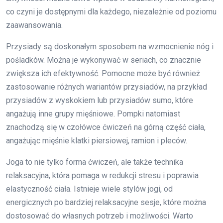
co czyni je dostępnymi dla każdego, niezależnie od poziomu
zaawansowania.
Przysiady są doskonałym sposobem na wzmocnienie nóg i
pośladków. Można je wykonywać w seriach, co znacznie
zwiększa ich efektywność. Pomocne może być również
zastosowanie różnych wariantów przysiadów, na przykład
przysiadów z wyskokiem lub przysiadów sumo, które
angażują inne grupy mięśniowe. Pompki natomiast
znachodzą się w czołówce ćwiczeń na górną część ciała,
angażując mięśnie klatki piersiowej, ramion i pleców.
Joga to nie tylko forma ćwiczeń, ale także technika
relaksacyjna, która pomaga w redukcji stresu i poprawia
elastyczność ciała. Istnieje wiele stylów jogi, od
energicznych po bardziej relaksacyjne sesje, które można
dostosować do własnych potrzeb i możliwości. Warto