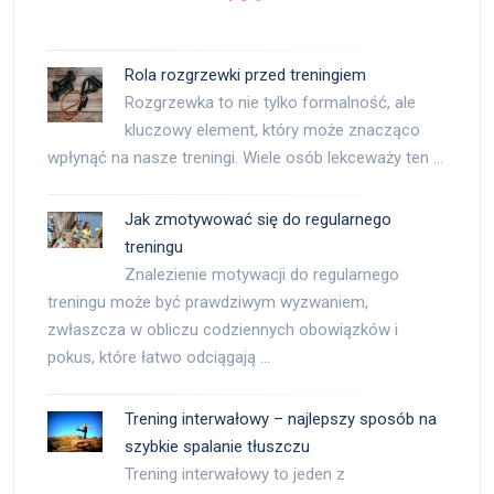
Rola rozgrzewki przed treningiem
Rozgrzewka to nie tylko formalność, ale
kluczowy element, który może znacząco
wpłynąć na nasze treningi. Wiele osób lekceważy ten …
Jak zmotywować się do regularnego
treningu
Znalezienie motywacji do regularnego
treningu może być prawdziwym wyzwaniem,
zwłaszcza w obliczu codziennych obowiązków i
pokus, które łatwo odciągają …
Trening interwałowy – najlepszy sposób na
szybkie spalanie tłuszczu
Trening interwałowy to jeden z