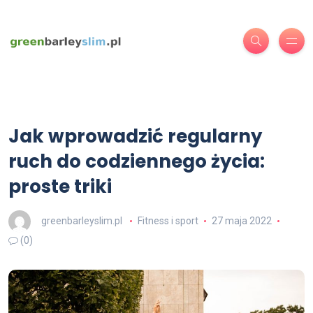
Jak wprowadzić regularny
ruch do codziennego życia:
proste triki
greenbarleyslim.pl
Fitness i sport
27 maja 2022
(0)