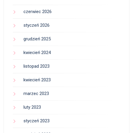
czerwiec 2026
styczeń 2026
grudzień 2025
kwiecień 2024
listopad 2023
kwiecień 2023
marzec 2023
luty 2023
styczeń 2023