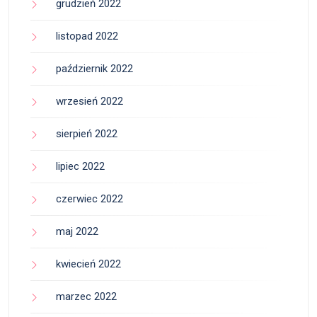
grudzień 2022
listopad 2022
październik 2022
wrzesień 2022
sierpień 2022
lipiec 2022
czerwiec 2022
maj 2022
kwiecień 2022
marzec 2022