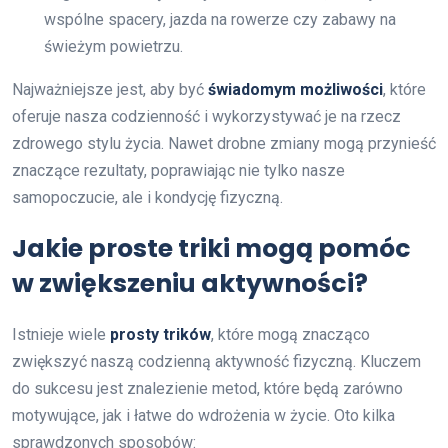
wspólne spacery, jazda na rowerze czy zabawy na
świeżym powietrzu.
Najważniejsze jest, aby być
świadomym możliwości
, które
oferuje nasza codzienność i wykorzystywać je na rzecz
zdrowego stylu życia. Nawet drobne zmiany mogą przynieść
znaczące rezultaty, poprawiając nie tylko nasze
samopoczucie, ale i kondycję fizyczną.
Jakie proste triki mogą pomóc
w zwiększeniu aktywności?
Istnieje wiele
prosty trików
, które mogą znacząco
zwiększyć naszą codzienną aktywność fizyczną. Kluczem
do sukcesu jest znalezienie metod, które będą zarówno
motywujące, jak i łatwe do wdrożenia w życie. Oto kilka
sprawdzonych sposobów: