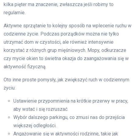
kilka pięter ma znaczenie, zwłaszcza jeśli robimy to
regularnie.
Aktywne sprzątanie to kolejny sposób na wplecenie ruchu w
codzienne życie. Podczas porządków można nie tylko
utrzymać dom w czystości, ale również intensywnie
korzystać z różnych grup mięśniowych. Mopy, odkurzacze
czy mycie okien to świetna okazja do zaangażowania się w
aktywność fizyczną.
Oto inne proste pomysły, jak zwiększyć ruch w codziennym
życiu:
Ustawienie przypomnienia na krótkie przerwy w pracy,
aby wstać i się rozruszać.
Wybór dalszego parkingu, co zmusi nas do przejścia
większej odległości.
Angażowanie się w aktywności rodzinne, takie jak