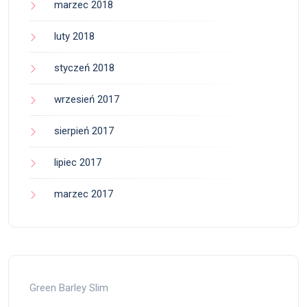
marzec 2018
luty 2018
styczeń 2018
wrzesień 2017
sierpień 2017
lipiec 2017
marzec 2017
Green Barley Slim