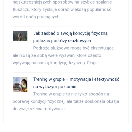
najskuteczniejszych sposobów na szybkie spalanie
tłuszczu, który zyskuje coraz większą popularność
wśród osób pragnących …
Jak zadbać o swoją kondycję fizyczną
podczas podróży służbowych
Podróże służbowe mogą być ekscytujące,
ale niosą ze sobą wiele wyzwań, które często
wpływają na naszą kondycję fizyczną. Długie …
Trening w grupie – motywacja i efektywność
na wyższym poziomie
Trening w grupie to nie tylko sposób na
poprawę kondycji fizycznej, ale także doskonała okazja
do zwiększenia motywacji i …