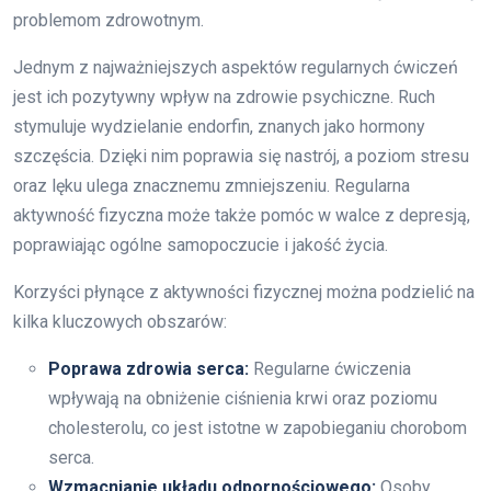
problemom zdrowotnym.
Jednym z najważniejszych aspektów regularnych ćwiczeń
jest ich pozytywny wpływ na zdrowie psychiczne. Ruch
stymuluje wydzielanie endorfin, znanych jako hormony
szczęścia. Dzięki nim poprawia się nastrój, a poziom stresu
oraz lęku ulega znacznemu zmniejszeniu. Regularna
aktywność fizyczna może także pomóc w walce z depresją,
poprawiając ogólne samopoczucie i jakość życia.
Korzyści płynące z aktywności fizycznej można podzielić na
kilka kluczowych obszarów:
Poprawa zdrowia serca:
Regularne ćwiczenia
wpływają na obniżenie ciśnienia krwi oraz poziomu
cholesterolu, co jest istotne w zapobieganiu chorobom
serca.
Wzmacnianie układu odpornościowego:
Osoby