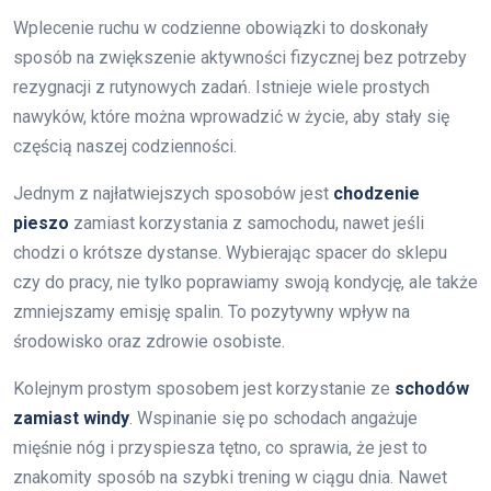
Wplecenie ruchu w codzienne obowiązki to doskonały
sposób na zwiększenie aktywności fizycznej bez potrzeby
rezygnacji z rutynowych zadań. Istnieje wiele prostych
nawyków, które można wprowadzić w życie, aby stały się
częścią naszej codzienności.
Jednym z najłatwiejszych sposobów jest
chodzenie
pieszo
zamiast korzystania z samochodu, nawet jeśli
chodzi o krótsze dystanse. Wybierając spacer do sklepu
czy do pracy, nie tylko poprawiamy swoją kondycję, ale także
zmniejszamy emisję spalin. To pozytywny wpływ na
środowisko oraz zdrowie osobiste.
Kolejnym prostym sposobem jest korzystanie ze
schodów
zamiast windy
. Wspinanie się po schodach angażuje
mięśnie nóg i przyspiesza tętno, co sprawia, że jest to
znakomity sposób na szybki trening w ciągu dnia. Nawet