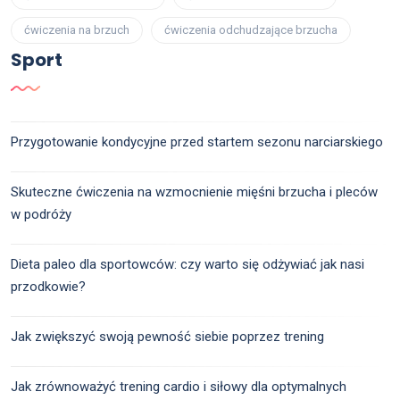
ćwiczenia na brzuch
ćwiczenia odchudzające brzucha
Sport
Przygotowanie kondycyjne przed startem sezonu narciarskiego
Skuteczne ćwiczenia na wzmocnienie mięśni brzucha i pleców
w podróży
Dieta paleo dla sportowców: czy warto się odżywiać jak nasi
przodkowie?
Jak zwiększyć swoją pewność siebie poprzez trening
Jak zrównoważyć trening cardio i siłowy dla optymalnych