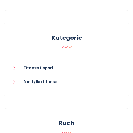
Kategorie
Fitness i sport
Nie tylko fitness
Ruch