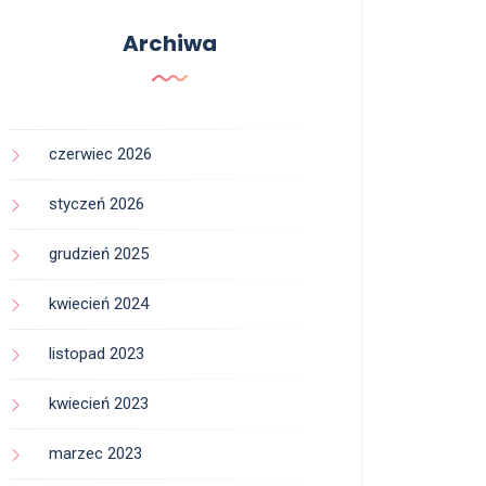
Archiwa
czerwiec 2026
styczeń 2026
grudzień 2025
kwiecień 2024
listopad 2023
kwiecień 2023
marzec 2023