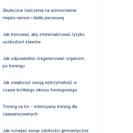
Skuteczne ćwiczenia na wzmocnienie
mięśni ramion i klatki piersiowej
Jak trenować, aby zminimalizować ryzyko
uszkodzeń stawów
Jak odpowiednio zregenerować organizm
po treningu
Jak zwiększyć swoją wytrzymałość w
czasie krótkiego okresu treningowego
Trening na trx – intensywny trening dla
zaawansowanych
Jak rozwijać swoje zdolności gimnastyczne: