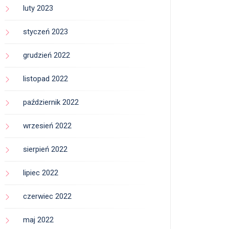
luty 2023
styczeń 2023
grudzień 2022
listopad 2022
październik 2022
wrzesień 2022
sierpień 2022
lipiec 2022
czerwiec 2022
maj 2022