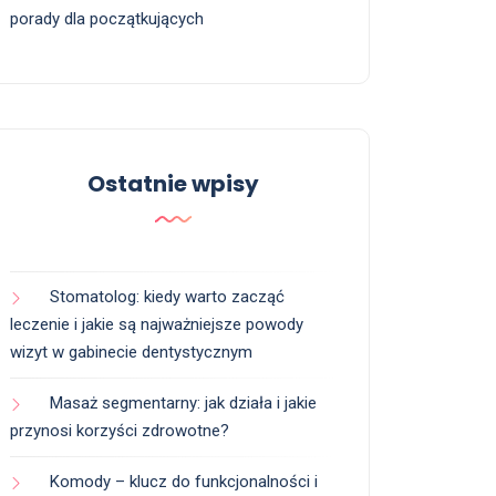
porady dla początkujących
Ostatnie wpisy
Stomatolog: kiedy warto zacząć
leczenie i jakie są najważniejsze powody
wizyt w gabinecie dentystycznym
Masaż segmentarny: jak działa i jakie
przynosi korzyści zdrowotne?
Komody – klucz do funkcjonalności i