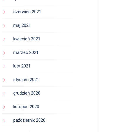
czerwiec 2021
maj 2021
kwiecień 2021
marzec 2021
luty 2021
styczeń 2021
grudzień 2020
listopad 2020
październik 2020