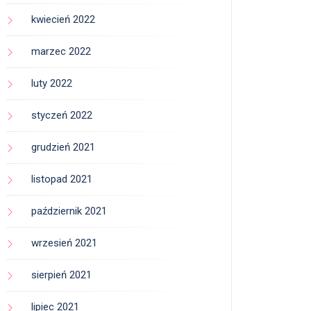
kwiecień 2022
marzec 2022
luty 2022
styczeń 2022
grudzień 2021
listopad 2021
październik 2021
wrzesień 2021
sierpień 2021
lipiec 2021