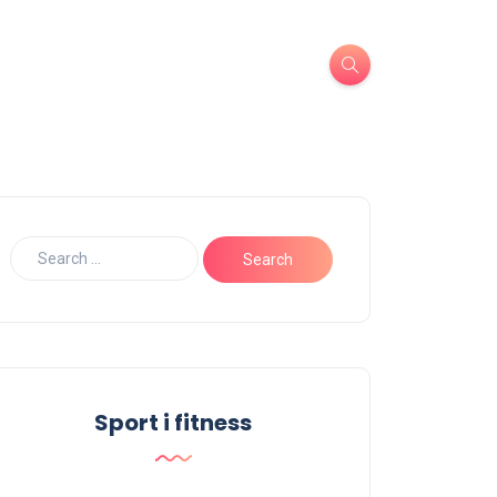
Sport i fitness