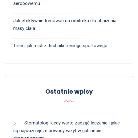
aerobowemu
Jak efektywnie trenować na orbitreku dla obniżenia
masy ciała
Trenuj jak mistrz: techniki treningu sportowego
Ostatnie wpisy
Stomatolog: kiedy warto zacząć leczenie i jakie
są najważniejsze powody wizyt w gabinecie