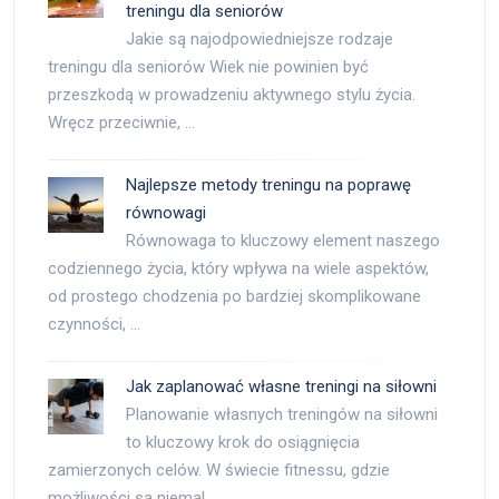
treningu dla seniorów
Jakie są najodpowiedniejsze rodzaje
treningu dla seniorów Wiek nie powinien być
przeszkodą w prowadzeniu aktywnego stylu życia.
Wręcz przeciwnie, …
Najlepsze metody treningu na poprawę
równowagi
Równowaga to kluczowy element naszego
codziennego życia, który wpływa na wiele aspektów,
od prostego chodzenia po bardziej skomplikowane
czynności, …
Jak zaplanować własne treningi na siłowni
Planowanie własnych treningów na siłowni
to kluczowy krok do osiągnięcia
zamierzonych celów. W świecie fitnessu, gdzie
możliwości są niemal …