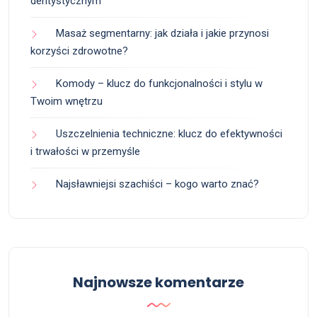
dentystycznym
Masaż segmentarny: jak działa i jakie przynosi
korzyści zdrowotne?
Komody – klucz do funkcjonalności i stylu w
Twoim wnętrzu
Uszczelnienia techniczne: klucz do efektywności
i trwałości w przemyśle
Najsławniejsi szachiści – kogo warto znać?
Najnowsze komentarze