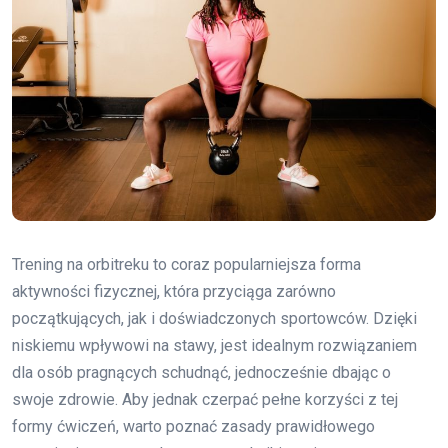
Trening na orbitreku to coraz popularniejsza forma
aktywności fizycznej, która przyciąga zarówno
początkujących, jak i doświadczonych sportowców. Dzięki
niskiemu wpływowi na stawy, jest idealnym rozwiązaniem
dla osób pragnących schudnąć, jednocześnie dbając o
swoje zdrowie. Aby jednak czerpać pełne korzyści z tej
formy ćwiczeń, warto poznać zasady prawidłowego