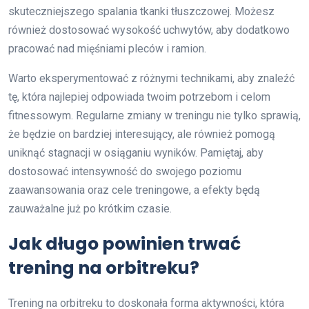
skuteczniejszego spalania tkanki tłuszczowej. Możesz
również dostosować wysokość uchwytów, aby dodatkowo
pracować nad mięśniami pleców i ramion.
Warto eksperymentować z różnymi technikami, aby znaleźć
tę, która najlepiej odpowiada twoim potrzebom i celom
fitnessowym. Regularne zmiany w treningu nie tylko sprawią,
że będzie on bardziej interesujący, ale również pomogą
uniknąć stagnacji w osiąganiu wyników. Pamiętaj, aby
dostosować intensywność do swojego poziomu
zaawansowania oraz cele treningowe, a efekty będą
zauważalne już po krótkim czasie.
Jak długo powinien trwać
trening na orbitreku?
Trening na orbitreku to doskonała forma aktywności, która