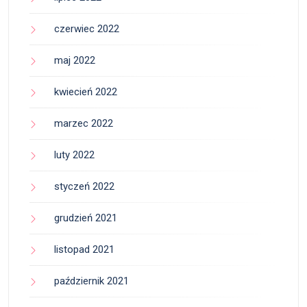
czerwiec 2022
maj 2022
kwiecień 2022
marzec 2022
luty 2022
styczeń 2022
grudzień 2021
listopad 2021
październik 2021