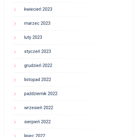
kwiecień 2023
marzec 2023
luty 2023
styczeń 2023
grudzień 2022
listopad 2022
październik 2022
wrzesień 2022
sierpień 2022
lipiec 2022