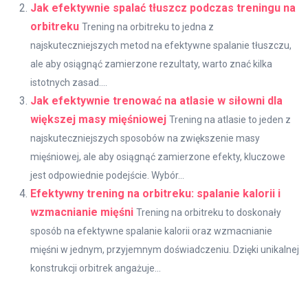
Jak efektywnie spalać tłuszcz podczas treningu na
orbitreku
Trening na orbitreku to jedna z
najskuteczniejszych metod na efektywne spalanie tłuszczu,
ale aby osiągnąć zamierzone rezultaty, warto znać kilka
istotnych zasad....
Jak efektywnie trenować na atlasie w siłowni dla
większej masy mięśniowej
Trening na atlasie to jeden z
najskuteczniejszych sposobów na zwiększenie masy
mięśniowej, ale aby osiągnąć zamierzone efekty, kluczowe
jest odpowiednie podejście. Wybór...
Efektywny trening na orbitreku: spalanie kalorii i
wzmacnianie mięśni
Trening na orbitreku to doskonały
sposób na efektywne spalanie kalorii oraz wzmacnianie
mięśni w jednym, przyjemnym doświadczeniu. Dzięki unikalnej
konstrukcji orbitrek angażuje...