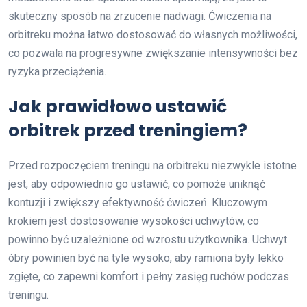
skuteczny sposób na zrzucenie nadwagi. Ćwiczenia na
orbitreku można łatwo dostosować do własnych możliwości,
co pozwala na progresywne zwiększanie intensywności bez
ryzyka przeciążenia.
Jak prawidłowo ustawić
orbitrek przed treningiem?
Przed rozpoczęciem treningu na orbitreku niezwykle istotne
jest, aby odpowiednio go ustawić, co pomoże uniknąć
kontuzji i zwiększy efektywność ćwiczeń. Kluczowym
krokiem jest dostosowanie wysokości uchwytów, co
powinno być uzależnione od wzrostu użytkownika. Uchwyt
óbry powinien być na tyle wysoko, aby ramiona były lekko
zgięte, co zapewni komfort i pełny zasięg ruchów podczas
treningu.