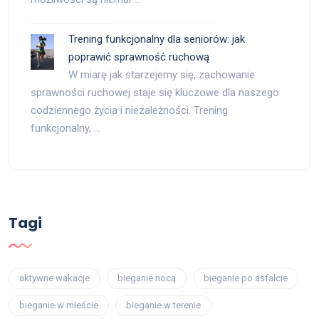
Trening funkcjonalny dla seniorów: jak
poprawić sprawność ruchową
W miarę jak starzejemy się, zachowanie
sprawności ruchowej staje się kluczowe dla naszego
codziennego życia i niezależności. Trening
funkcjonalny, …
Tagi
aktywne wakacje
bieganie nocą
bieganie po asfalcie
bieganie w mieście
bieganie w terenie