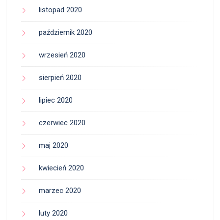
listopad 2020
październik 2020
wrzesień 2020
sierpień 2020
lipiec 2020
czerwiec 2020
maj 2020
kwiecień 2020
marzec 2020
luty 2020