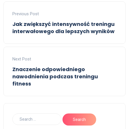
Previous Post
Jak zwiększyć intensywność treningu
interwałowego dla lepszych wyników
Next Post
Znaczenie odpowiedniego
nawodnienia podczas treningu
fitness