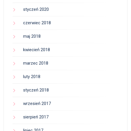
styczeń 2020
czerwiec 2018
maj 2018
kwiecień 2018
marzec 2018
luty 2018
styczeń 2018
wrzesień 2017
sierpień 2017
lipiec 2017