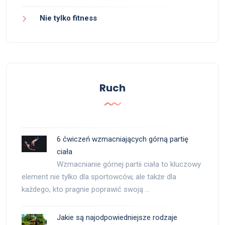
Nie tylko fitness
Ruch
6 ćwiczeń wzmacniających górną partię
ciała
Wzmacnianie górnej partii ciała to kluczowy
element nie tylko dla sportowców, ale także dla
każdego, kto pragnie poprawić swoją …
Jakie są najodpowiedniejsze rodzaje