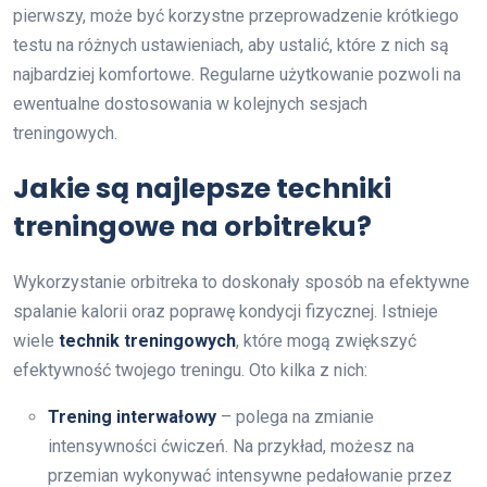
pierwszy, może być korzystne przeprowadzenie krótkiego
testu na różnych ustawieniach, aby ustalić, które z nich są
najbardziej komfortowe. Regularne użytkowanie pozwoli na
ewentualne dostosowania w kolejnych sesjach
treningowych.
Jakie są najlepsze techniki
treningowe na orbitreku?
Wykorzystanie orbitreka to doskonały sposób na efektywne
spalanie kalorii oraz poprawę kondycji fizycznej. Istnieje
wiele
technik treningowych
, które mogą zwiększyć
efektywność twojego treningu. Oto kilka z nich:
Trening interwałowy
– polega na zmianie
intensywności ćwiczeń. Na przykład, możesz na
przemian wykonywać intensywne pedałowanie przez