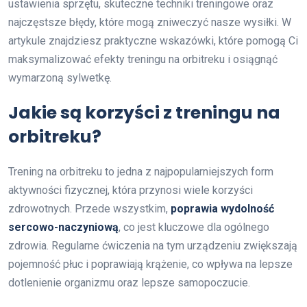
ustawienia sprzętu, skuteczne techniki treningowe oraz
najczęstsze błędy, które mogą zniweczyć nasze wysiłki. W
artykule znajdziesz praktyczne wskazówki, które pomogą Ci
maksymalizować efekty treningu na orbitreku i osiągnąć
wymarzoną sylwetkę.
Jakie są korzyści z treningu na
orbitreku?
Trening na orbitreku to jedna z najpopularniejszych form
aktywności fizycznej, która przynosi wiele korzyści
zdrowotnych. Przede wszystkim,
poprawia wydolność
sercowo-naczyniową
, co jest kluczowe dla ogólnego
zdrowia. Regularne ćwiczenia na tym urządzeniu zwiększają
pojemność płuc i poprawiają krążenie, co wpływa na lepsze
dotlenienie organizmu oraz lepsze samopoczucie.