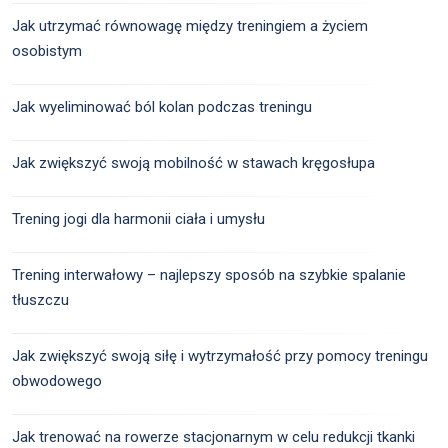
Jak utrzymać równowagę między treningiem a życiem
osobistym
Jak wyeliminować ból kolan podczas treningu
Jak zwiększyć swoją mobilność w stawach kręgosłupa
Trening jogi dla harmonii ciała i umysłu
Trening interwałowy – najlepszy sposób na szybkie spalanie
tłuszczu
Jak zwiększyć swoją siłę i wytrzymałość przy pomocy treningu
obwodowego
Jak trenować na rowerze stacjonarnym w celu redukcji tkanki