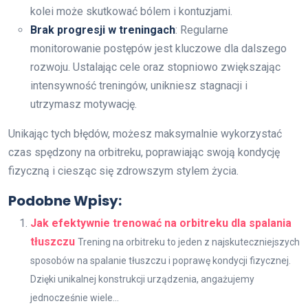
kolei może skutkować bólem i kontuzjami.
Brak progresji w treningach
: Regularne
monitorowanie postępów jest kluczowe dla dalszego
rozwoju. Ustalając cele oraz stopniowo zwiększając
intensywność treningów, unikniesz stagnacji i
utrzymasz motywację.
Unikając tych błędów, możesz maksymalnie wykorzystać
czas spędzony na orbitreku, poprawiając swoją kondycję
fizyczną i ciesząc się zdrowszym stylem życia.
Podobne Wpisy:
Jak efektywnie trenować na orbitreku dla spalania
tłuszczu
Trening na orbitreku to jeden z najskuteczniejszych
sposobów na spalanie tłuszczu i poprawę kondycji fizycznej.
Dzięki unikalnej konstrukcji urządzenia, angażujemy
jednocześnie wiele...