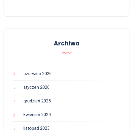
Archiwa
czerwiec 2026
styczeń 2026
grudzień 2025
kwiecień 2024
listopad 2023