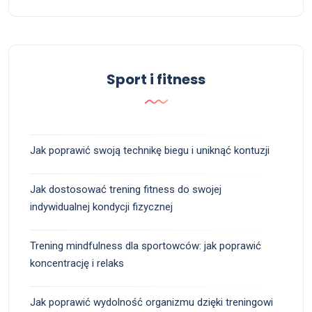
Sport i fitness
Jak poprawić swoją technikę biegu i uniknąć kontuzji
Jak dostosować trening fitness do swojej
indywidualnej kondycji fizycznej
Trening mindfulness dla sportowców: jak poprawić
koncentrację i relaks
Jak poprawić wydolność organizmu dzięki treningowi