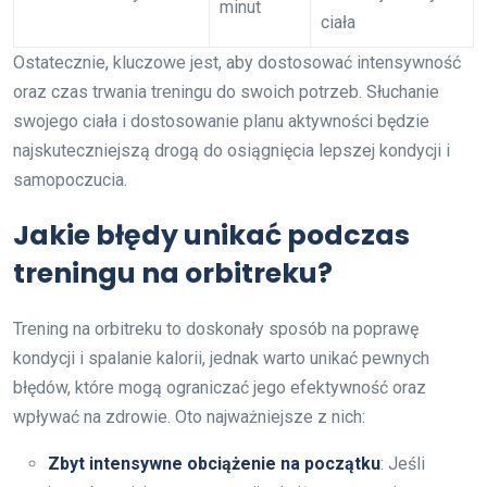
minut
ciała
Ostatecznie, kluczowe jest, aby dostosować intensywność
oraz czas trwania treningu do swoich potrzeb. Słuchanie
swojego ciała i dostosowanie planu aktywności będzie
najskuteczniejszą drogą do osiągnięcia lepszej kondycji i
samopoczucia.
Jakie błędy unikać podczas
treningu na orbitreku?
Trening na orbitreku to doskonały sposób na poprawę
kondycji i spalanie kalorii, jednak warto unikać pewnych
błędów, które mogą ograniczać jego efektywność oraz
wpływać na zdrowie. Oto najważniejsze z nich:
Zbyt intensywne obciążenie na początku
: Jeśli