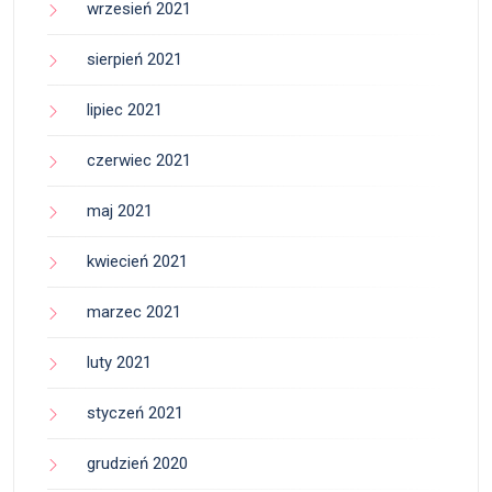
wrzesień 2021
sierpień 2021
lipiec 2021
czerwiec 2021
maj 2021
kwiecień 2021
marzec 2021
luty 2021
styczeń 2021
grudzień 2020