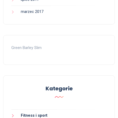
marzec 2017
Green Barley Slim
Kategorie
Fitness i sport