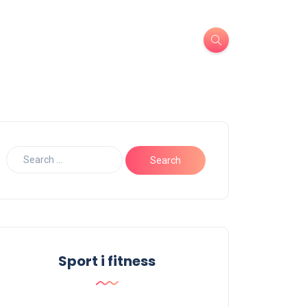
Sport i fitness