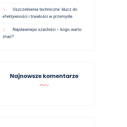
Uszczelnienia techniczne: klucz do
efektywności i trwałości w przemyśle
Najsławniejsi szachiści – kogo warto
znać?
Najnowsze komentarze