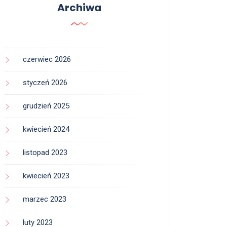
Archiwa
czerwiec 2026
styczeń 2026
grudzień 2025
kwiecień 2024
listopad 2023
kwiecień 2023
marzec 2023
luty 2023