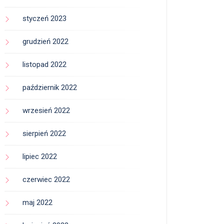
styczeń 2023
grudzień 2022
listopad 2022
październik 2022
wrzesień 2022
sierpień 2022
lipiec 2022
czerwiec 2022
maj 2022