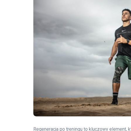
Regeneracja po treningu to kluczowy element, 