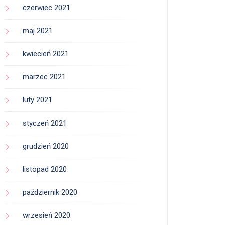
czerwiec 2021
maj 2021
kwiecień 2021
marzec 2021
luty 2021
styczeń 2021
grudzień 2020
listopad 2020
październik 2020
wrzesień 2020