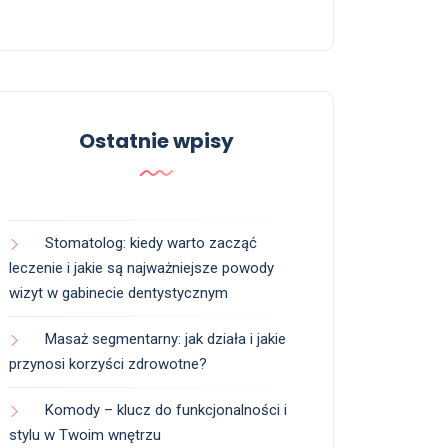
Ostatnie wpisy
Stomatolog: kiedy warto zacząć
leczenie i jakie są najważniejsze powody
wizyt w gabinecie dentystycznym
Masaż segmentarny: jak działa i jakie
przynosi korzyści zdrowotne?
Komody – klucz do funkcjonalności i
stylu w Twoim wnętrzu