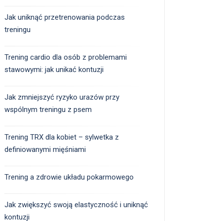
Jak uniknąć przetrenowania podczas
treningu
Trening cardio dla osób z problemami
stawowymi: jak unikać kontuzji
Jak zmniejszyć ryzyko urazów przy
wspólnym treningu z psem
Trening TRX dla kobiet – sylwetka z
definiowanymi mięśniami
Trening a zdrowie układu pokarmowego
Jak zwiększyć swoją elastyczność i uniknąć
kontuzji