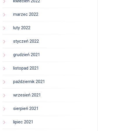
kwiecień 2022
marzec 2022
luty 2022
styczeń 2022
grudzień 2021
listopad 2021
październik 2021
wrzesień 2021
sierpień 2021
lipiec 2021