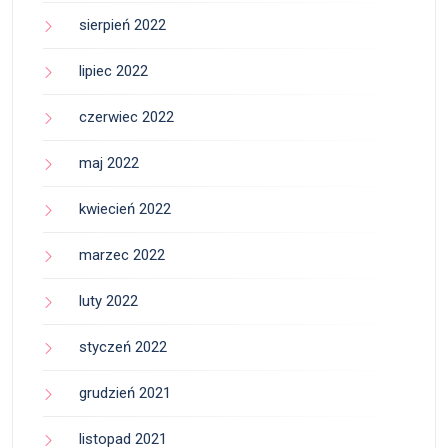
sierpień 2022
lipiec 2022
czerwiec 2022
maj 2022
kwiecień 2022
marzec 2022
luty 2022
styczeń 2022
grudzień 2021
listopad 2021