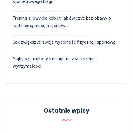
kilometrowego biegu
Trening siłowy dla kobiet: jak ćwiczyć bez obawy o
nadmierną masę mięśniową
Jak zwiększyć swoją wydolność fizyczną i sportową
Najlepsze metody treningu na zwiększenie
wytrzymałości
Ostatnie wpisy