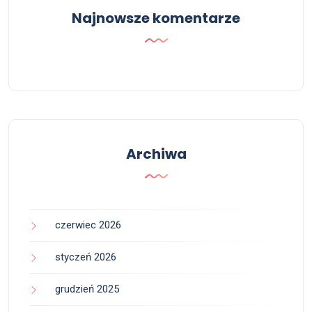
Najnowsze komentarze
Archiwa
czerwiec 2026
styczeń 2026
grudzień 2025