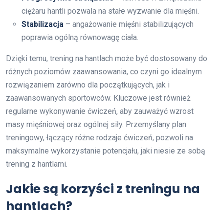
ciężaru hantli pozwala na stałe wyzwanie dla mięśni.
Stabilizacja
– angażowanie mięśni stabilizujących
poprawia ogólną równowagę ciała.
Dzięki temu, trening na hantlach może być dostosowany do
różnych poziomów zaawansowania, co czyni go idealnym
rozwiązaniem zarówno dla początkujących, jak i
zaawansowanych sportowców. Kluczowe jest również
regularne wykonywanie ćwiczeń, aby zauważyć wzrost
masy mięśniowej oraz ogólnej siły. Przemyślany plan
treningowy, łączący różne rodzaje ćwiczeń, pozwoli na
maksymalne wykorzystanie potencjału, jaki niesie ze sobą
trening z hantlami.
Jakie są korzyści z treningu na
hantlach?