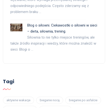
odpowiedniego podejścia. Często zderzamy się z
problemem braku …
Blog o siłowni. Ciekawostki o siłowni w sieci
– dieta, siłownia, trening.
Siłownia to nie tylko miejsce treningów, ale
także źródło inspiracji i wiedzy, które można znaleźć w
sieci. Blogi o …
Tagi
aktywne wakacje
bieganie nocą
bieganie po asfalcie