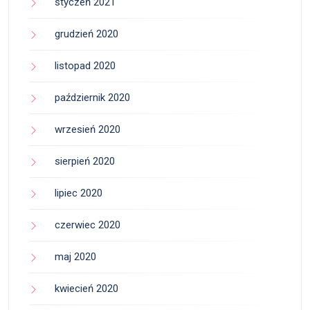
styczeń 2021
grudzień 2020
listopad 2020
październik 2020
wrzesień 2020
sierpień 2020
lipiec 2020
czerwiec 2020
maj 2020
kwiecień 2020