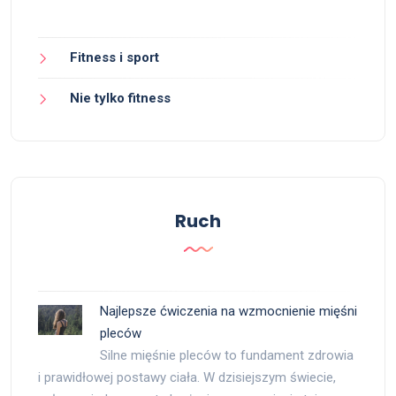
Fitness i sport
Nie tylko fitness
Ruch
Najlepsze ćwiczenia na wzmocnienie mięśni
pleców
Silne mięśnie pleców to fundament zdrowia
i prawidłowej postawy ciała. W dzisiejszym świecie,