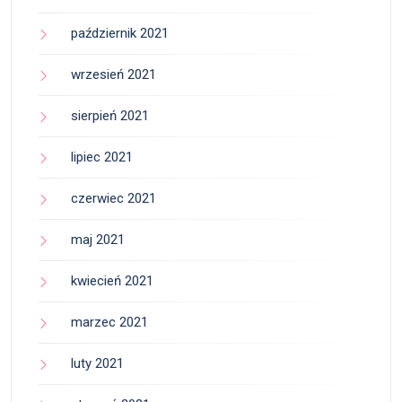
październik 2021
wrzesień 2021
sierpień 2021
lipiec 2021
czerwiec 2021
maj 2021
kwiecień 2021
marzec 2021
luty 2021