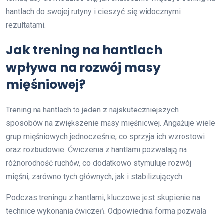
hantlach do swojej rutyny i cieszyć się widocznymi
rezultatami.
Jak trening na hantlach
wpływa na rozwój masy
mięśniowej?
Trening na hantlach to jeden z najskuteczniejszych
sposobów na zwiększenie masy mięśniowej. Angażuje wiele
grup mięśniowych jednocześnie, co sprzyja ich wzrostowi
oraz rozbudowie. Ćwiczenia z hantlami pozwalają na
różnorodność ruchów, co dodatkowo stymuluje rozwój
mięśni, zarówno tych głównych, jak i stabilizujących.
Podczas treningu z hantlami, kluczowe jest skupienie na
technice wykonania ćwiczeń. Odpowiednia forma pozwala