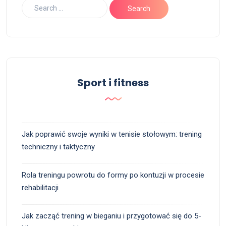
Sport i fitness
Jak poprawić swoje wyniki w tenisie stołowym: trening
techniczny i taktyczny
Rola treningu powrotu do formy po kontuzji w procesie
rehabilitacji
Jak zacząć trening w bieganiu i przygotować się do 5-