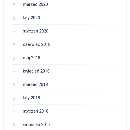
marzec 2020
luty 2020
styczeń 2020
czerwiec 2018
maj 2018
kwiecień 2018
marzec 2018
luty 2018
styczeń 2018
wrzesień 2017