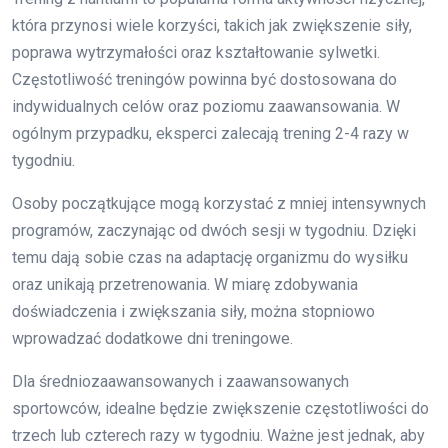
która przynosi wiele korzyści, takich jak zwiększenie siły,
poprawa wytrzymałości oraz kształtowanie sylwetki.
Częstotliwość treningów powinna być dostosowana do
indywidualnych celów oraz poziomu zaawansowania. W
ogólnym przypadku, eksperci zalecają trening 2-4 razy w
tygodniu.
Osoby początkujące mogą korzystać z mniej intensywnych
programów, zaczynając od dwóch sesji w tygodniu. Dzięki
temu dają sobie czas na adaptację organizmu do wysiłku
oraz unikają przetrenowania. W miarę zdobywania
doświadczenia i zwiększania siły, można stopniowo
wprowadzać dodatkowe dni treningowe.
Dla średniozaawansowanych i zaawansowanych
sportowców, idealne będzie zwiększenie częstotliwości do
trzech lub czterech razy w tygodniu. Ważne jest jednak, aby