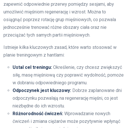
zapewnić odpowiednie przerwy pomiędzy sesjami, aby
umożliwić mięśniom regenerację i wzrost. Można to
osiągnąć poprzez rotację grup mięśniowych, co pozwala
jednocześnie trenować różne obszary ciała oraz nie
przeciążać tych samych partii mięśniowych.
Istnieje kilka kluczowych zasad, które warto stosować w
planie treningowym z hantlami:
Ustal cel treningu:
Określenie, czy chcesz zwiększyć
siłę, masę mięśniową czy poprawić wydolność, pomoże
w dobraniu odpowiedniego programu.
Odpoczynek jest kluczowy:
Dobrze zaplanowane dni
odpoczynku pozwalają na regenerację mięśni, co jest
niezbędne do ich wzrostu.
Różnorodność ćwiczeń:
Wprowadzanie nowych
ćwiczeń i zmiana ciężarów może pozytywnie wpłynąć