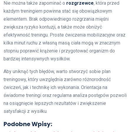
Nie można także zapominać o
rozgrzewce
, która przed
każdym treningiem powinna stać się obowiązkowym
elementem. Brak odpowiedniego rozgrzania mięśni
zwiększa ryzyko kontuzji, a także może obniżyć
efektywność treningu. Proste ćwiczenia mobilizacyjne oraz
kilka minut ruchu z własną masą ciała mogą w znacznym
stopniu poprawić krążenie i przygotować organizm do
bardziej intensywnych wysiłków.
Aby uniknąć tych błędów, warto stworzyć sobie plan
treningowy, który uwzględnia zarówno różnorodność
ćwiczeń, jak i technikę ich wykonania. Orientacja na
świadome treningi oraz regularna analiza postępów pozwoli
na osiągnięcie lepszych rezultatów i zwiększenie
satysfakcji z wysiłku.
Podobne Wpisy: