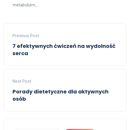
metabolizm,...
Previous Post
7 efektywnych ćwiczeń na wydolność
serca
Next Post
Porady dietetyczne dla aktywnych
osób