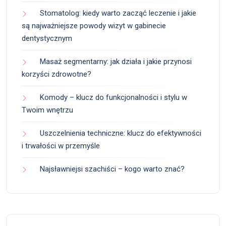
Stomatolog: kiedy warto zacząć leczenie i jakie
są najważniejsze powody wizyt w gabinecie
dentystycznym
Masaż segmentarny: jak działa i jakie przynosi
korzyści zdrowotne?
Komody – klucz do funkcjonalności i stylu w
Twoim wnętrzu
Uszczelnienia techniczne: klucz do efektywności
i trwałości w przemyśle
Najsławniejsi szachiści – kogo warto znać?