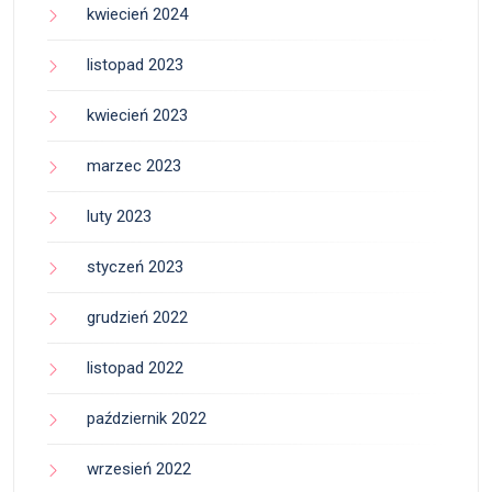
kwiecień 2024
listopad 2023
kwiecień 2023
marzec 2023
luty 2023
styczeń 2023
grudzień 2022
listopad 2022
październik 2022
wrzesień 2022