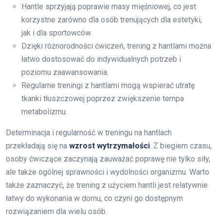
Hantle sprzyjają poprawie masy mięśniowej, co jest
korzystne zarówno dla osób trenujących dla estetyki,
jak i dla sportowców.
Dzięki różnorodności ćwiczeń, trening z hantlami można
łatwo dostosować do indywidualnych potrzeb i
poziomu zaawansowania.
Regularne treningi z hantlami mogą wspierać utratę
tkanki tłuszczowej poprzez zwiększenie tempa
metabolizmu.
Determinacja i regularność w treningu na hantlach
przekładają się na
wzrost wytrzymałości
. Z biegiem czasu,
osoby ćwiczące zaczynają zauważać poprawę nie tylko siły,
ale także ogólnej sprawności i wydolności organizmu. Warto
także zaznaczyć, że trening z użyciem hantli jest relatywnie
łatwy do wykonania w domu, co czyni go dostępnym
rozwiązaniem dla wielu osób.