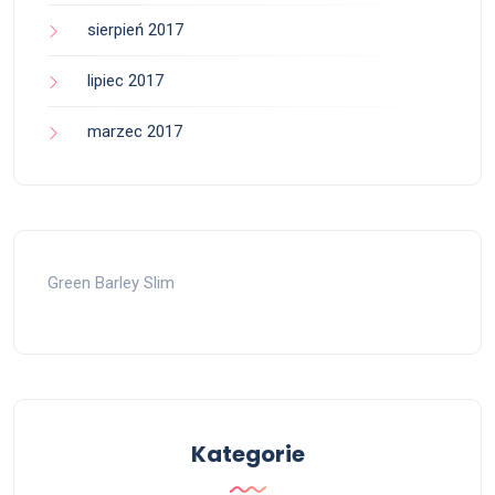
sierpień 2017
lipiec 2017
marzec 2017
Green Barley Slim
Kategorie