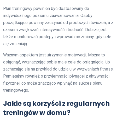
Plan treningowy powinien być dostosowany do
indywidualnego poziomu zaawansowania. Osoby
początkujące powinny zaczynać od prostszych ćwiczeń, a z
czasem zwiększać intensywność i trudność. Dobrze jest
także monitorować postępy i wprowadzać zmiany, gdy cele
się zmieniają.
Ważnym aspektem jest utrzymanie motywacji. Można to
osiągnąć, wyznaczając sobie małe cele do osiągnięcia lub
zachęcając się na przykład do udziału w wyzwaniach fitness.
Pamiętajmy również o przyjemności płynącej z aktywności
fizycznej, co może znacząco wpłynąć na sukces planu
treningowego.
Jakie są korzyści z regularnych
treningów w domu?