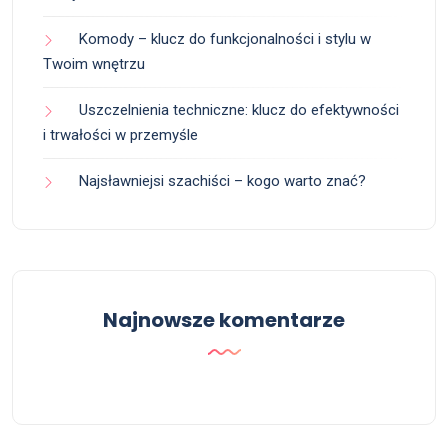
Komody – klucz do funkcjonalności i stylu w
Twoim wnętrzu
Uszczelnienia techniczne: klucz do efektywności
i trwałości w przemyśle
Najsławniejsi szachiści – kogo warto znać?
Najnowsze komentarze