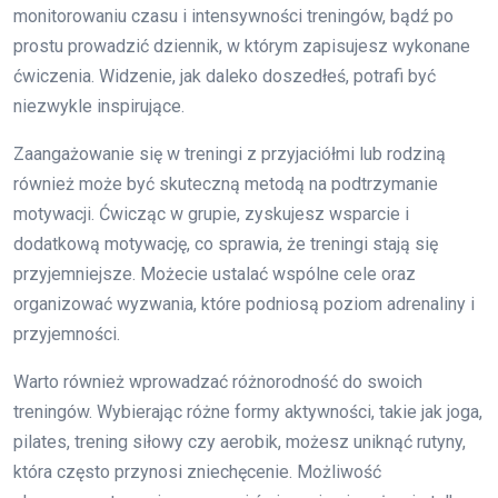
monitorowaniu czasu i intensywności treningów, bądź po
prostu prowadzić dziennik, w którym zapisujesz wykonane
ćwiczenia. Widzenie, jak daleko doszedłeś, potrafi być
niezwykle inspirujące.
Zaangażowanie się w treningi z przyjaciółmi lub rodziną
również może być skuteczną metodą na podtrzymanie
motywacji. Ćwicząc w grupie, zyskujesz wsparcie i
dodatkową motywację, co sprawia, że treningi stają się
przyjemniejsze. Możecie ustalać wspólne cele oraz
organizować wyzwania, które podniosą poziom adrenaliny i
przyjemności.
Warto również wprowadzać różnorodność do swoich
treningów. Wybierając różne formy aktywności, takie jak joga,
pilates, trening siłowy czy aerobik, możesz uniknąć rutyny,
która często przynosi zniechęcenie. Możliwość