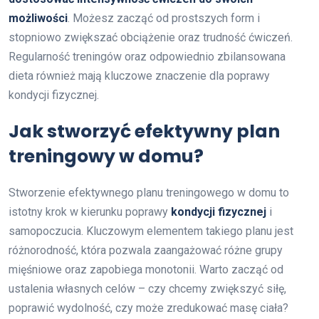
możliwości
. Możesz zacząć od prostszych form i
stopniowo zwiększać obciążenie oraz trudność ćwiczeń.
Regularność treningów oraz odpowiednio zbilansowana
dieta również mają kluczowe znaczenie dla poprawy
kondycji fizycznej.
Jak stworzyć efektywny plan
treningowy w domu?
Stworzenie efektywnego planu treningowego w domu to
istotny krok w kierunku poprawy
kondycji fizycznej
i
samopoczucia. Kluczowym elementem takiego planu jest
różnorodność, która pozwala zaangażować różne grupy
mięśniowe oraz zapobiega monotonii. Warto zacząć od
ustalenia własnych celów – czy chcemy zwiększyć siłę,
poprawić wydolność, czy może zredukować masę ciała?