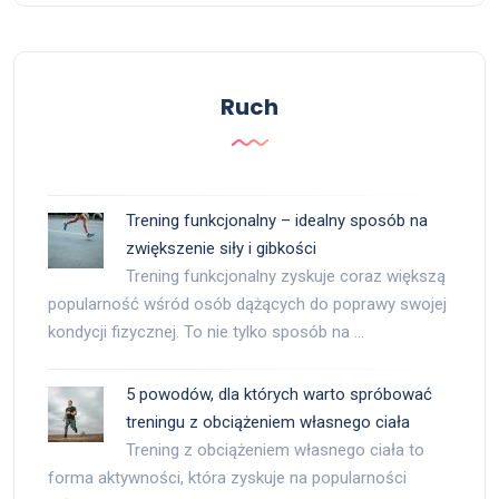
Ruch
Trening funkcjonalny – idealny sposób na
zwiększenie siły i gibkości
Trening funkcjonalny zyskuje coraz większą
popularność wśród osób dążących do poprawy swojej
kondycji fizycznej. To nie tylko sposób na …
5 powodów, dla których warto spróbować
treningu z obciążeniem własnego ciała
Trening z obciążeniem własnego ciała to
forma aktywności, która zyskuje na popularności