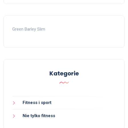
Green Barley Slim
Kategorie
Fitness i sport
Nie tylko fitness