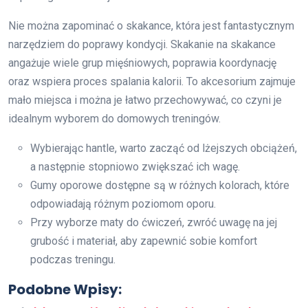
Nie można zapominać o skakance, która jest fantastycznym
narzędziem do poprawy kondycji. Skakanie na skakance
angażuje wiele grup mięśniowych, poprawia koordynację
oraz wspiera proces spalania kalorii. To akcesorium zajmuje
mało miejsca i można je łatwo przechowywać, co czyni je
idealnym wyborem do domowych treningów.
Wybierając hantle, warto zacząć od lżejszych obciążeń,
a następnie stopniowo zwiększać ich wagę.
Gumy oporowe dostępne są w różnych kolorach, które
odpowiadają różnym poziomom oporu.
Przy wyborze maty do ćwiczeń, zwróć uwagę na jej
grubość i materiał, aby zapewnić sobie komfort
podczas treningu.
Podobne Wpisy: