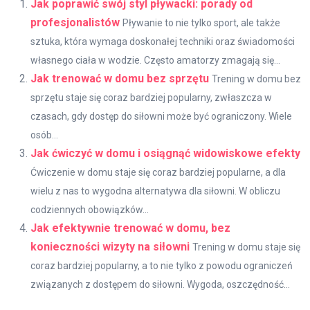
Jak poprawić swój styl pływacki: porady od
profesjonalistów
Pływanie to nie tylko sport, ale także
sztuka, która wymaga doskonałej techniki oraz świadomości
własnego ciała w wodzie. Często amatorzy zmagają się...
Jak trenować w domu bez sprzętu
Trening w domu bez
sprzętu staje się coraz bardziej popularny, zwłaszcza w
czasach, gdy dostęp do siłowni może być ograniczony. Wiele
osób...
Jak ćwiczyć w domu i osiągnąć widowiskowe efekty
Ćwiczenie w domu staje się coraz bardziej popularne, a dla
wielu z nas to wygodna alternatywa dla siłowni. W obliczu
codziennych obowiązków...
Jak efektywnie trenować w domu, bez
konieczności wizyty na siłowni
Trening w domu staje się
coraz bardziej popularny, a to nie tylko z powodu ograniczeń
związanych z dostępem do siłowni. Wygoda, oszczędność...