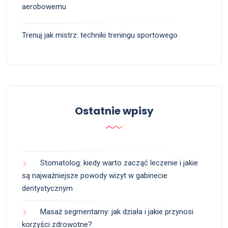
aerobowemu
Trenuj jak mistrz: techniki treningu sportowego
Ostatnie wpisy
Stomatolog: kiedy warto zacząć leczenie i jakie
są najważniejsze powody wizyt w gabinecie
dentystycznym
Masaż segmentarny: jak działa i jakie przynosi
korzyści zdrowotne?