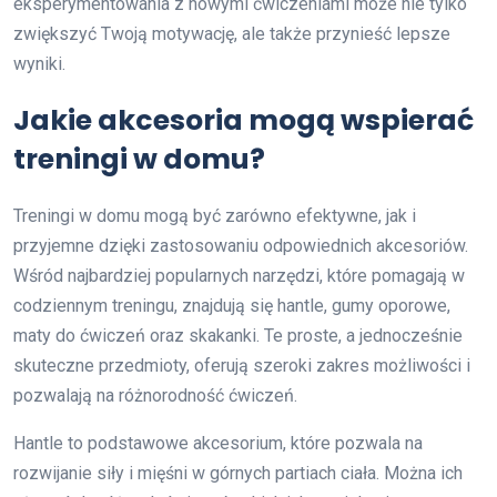
eksperymentowania z nowymi ćwiczeniami może nie tylko
zwiększyć Twoją motywację, ale także przynieść lepsze
wyniki.
Jakie akcesoria mogą wspierać
treningi w domu?
Treningi w domu mogą być zarówno efektywne, jak i
przyjemne dzięki zastosowaniu odpowiednich akcesoriów.
Wśród najbardziej popularnych narzędzi, które pomagają w
codziennym treningu, znajdują się hantle, gumy oporowe,
maty do ćwiczeń oraz skakanki. Te proste, a jednocześnie
skuteczne przedmioty, oferują szeroki zakres możliwości i
pozwalają na różnorodność ćwiczeń.
Hantle to podstawowe akcesorium, które pozwala na
rozwijanie siły i mięśni w górnych partiach ciała. Można ich