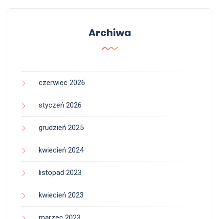
Archiwa
czerwiec 2026
styczeń 2026
grudzień 2025
kwiecień 2024
listopad 2023
kwiecień 2023
marzec 2023