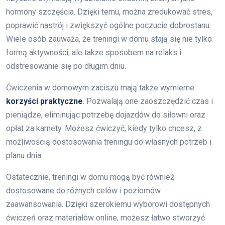
hormony szczęścia. Dzięki temu, można zredukować stres,
poprawić nastrój i zwiększyć ogólne poczucie dobrostanu.
Wiele osób zauważa, że treningi w domu stają się nie tylko
formą aktywności, ale także sposobem na relaks i
odstresowanie się po długim dniu.
Ćwiczenia w domowym zaciszu mają także wymierne
korzyści praktyczne
. Pozwalają one zaoszczędzić czas i
pieniądze, eliminując potrzebę dojazdów do siłowni oraz
opłat za karnety. Możesz ćwiczyć, kiedy tylko chcesz, z
możliwością dostosowania treningu do własnych potrzeb i
planu dnia.
Ostatecznie, treningi w domu mogą być również
dostosowane do różnych celów i poziomów
zaawansowania. Dzięki szerokiemu wyborowi dostępnych
ćwiczeń oraz materiałów online, możesz łatwo stworzyć