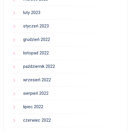
luty 2023
styczeń 2023
grudzień 2022
listopad 2022
październik 2022
wrzesień 2022
sierpień 2022
lipiec 2022
czerwiec 2022