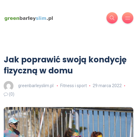
Jak poprawić swoją kondycję
fizyczną w domu
greenbarleyslim.pl
Fitness i sport
29 marca 2022
(0)