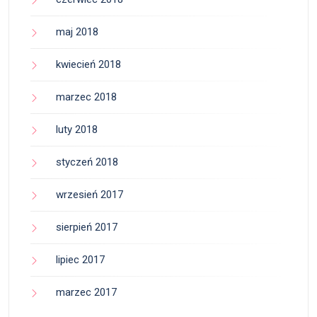
maj 2018
kwiecień 2018
marzec 2018
luty 2018
styczeń 2018
wrzesień 2017
sierpień 2017
lipiec 2017
marzec 2017