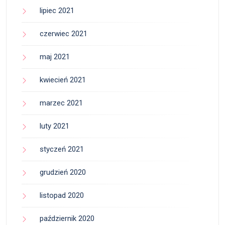
lipiec 2021
czerwiec 2021
maj 2021
kwiecień 2021
marzec 2021
luty 2021
styczeń 2021
grudzień 2020
listopad 2020
październik 2020