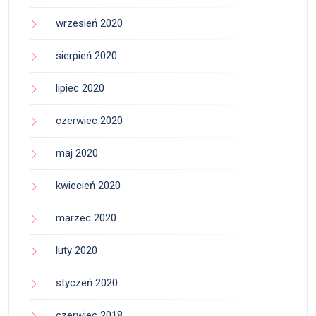
wrzesień 2020
sierpień 2020
lipiec 2020
czerwiec 2020
maj 2020
kwiecień 2020
marzec 2020
luty 2020
styczeń 2020
czerwiec 2018