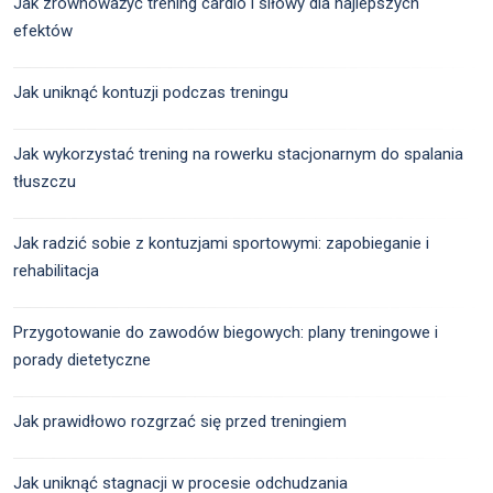
Jak zrównoważyć trening cardio i siłowy dla najlepszych
efektów
Jak uniknąć kontuzji podczas treningu
Jak wykorzystać trening na rowerku stacjonarnym do spalania
tłuszczu
Jak radzić sobie z kontuzjami sportowymi: zapobieganie i
rehabilitacja
Przygotowanie do zawodów biegowych: plany treningowe i
porady dietetyczne
Jak prawidłowo rozgrzać się przed treningiem
Jak uniknąć stagnacji w procesie odchudzania