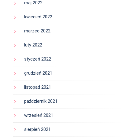
maj 2022
kwiecień 2022
marzec 2022
luty 2022
styczeń 2022
grudzień 2021
listopad 2021
październik 2021
wrzesień 2021
sierpień 2021