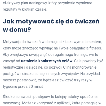
efektywny plan treningowy, który przyniesie wymierne
rezultaty w krótkim czasie.
Jak motywować się do ćwiczeń
w domu?
Motywacja do ćwiczeń w domu jest kluczowym elementem,
który może znacząco wpłynąć na Twoje osiągnięcia fitness.
Aby zwiększyć swoją chęć do regularnego treningu, warto
zacząć od
ustalenia konkretnych celów
. Cele powinny być
realistyczne i osiągalne, co pozwoli Ci na monitorowanie
postępów i cieszenie się z małych zwycięstw. Na przykład,
możesz postanowić, że będziesz ćwiczyć trzy razy w
tygodniu przez 30 minut.
Śledzenie swoich postępów to kolejny istotny sposób na
motywację. Możesz korzystać z aplikacji, które pomagają w