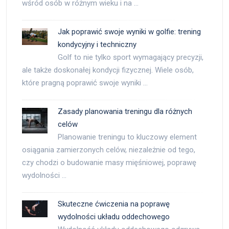
wśród osób w różnym wieku i na …
Jak poprawić swoje wyniki w golfie: trening
kondycyjny i techniczny
Golf to nie tylko sport wymagający precyzji,
ale także doskonałej kondycji fizycznej. Wiele osób,
które pragną poprawić swoje wyniki …
Zasady planowania treningu dla różnych
celów
Planowanie treningu to kluczowy element
osiągania zamierzonych celów, niezależnie od tego,
czy chodzi o budowanie masy mięśniowej, poprawę
wydolności …
Skuteczne ćwiczenia na poprawę
wydolności układu oddechowego