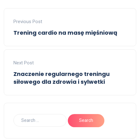
Previous Post
Trening cardio na masę mięśniową
Next Post
Znaczenie regularnego treningu
siłowego dla zdrowia i sylwetki