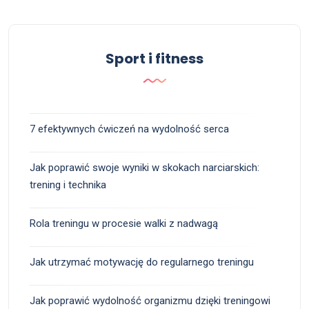
Sport i fitness
7 efektywnych ćwiczeń na wydolność serca
Jak poprawić swoje wyniki w skokach narciarskich:
trening i technika
Rola treningu w procesie walki z nadwagą
Jak utrzymać motywację do regularnego treningu
Jak poprawić wydolność organizmu dzięki treningowi