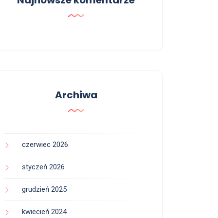
Najnowsze komentarze
Archiwa
czerwiec 2026
styczeń 2026
grudzień 2025
kwiecień 2024