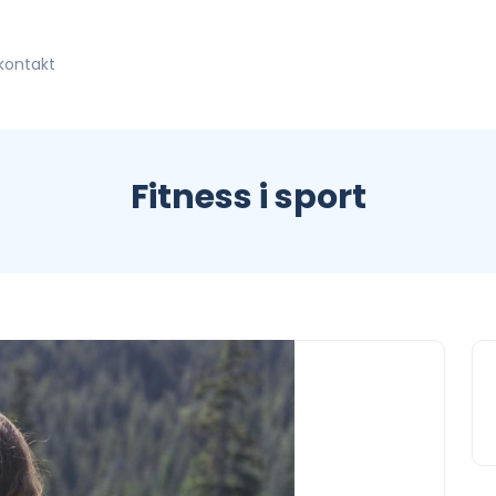
kontakt
Fitness i sport