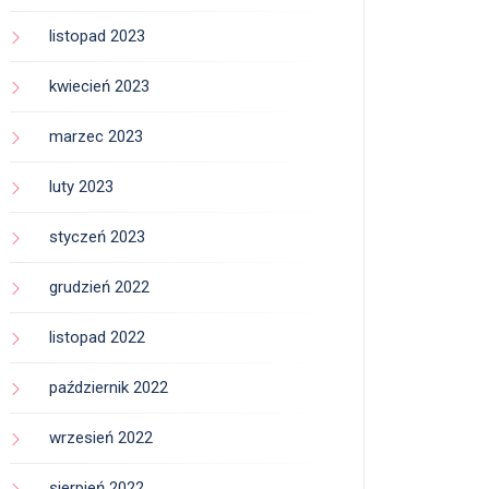
listopad 2023
kwiecień 2023
marzec 2023
luty 2023
styczeń 2023
grudzień 2022
listopad 2022
październik 2022
wrzesień 2022
sierpień 2022