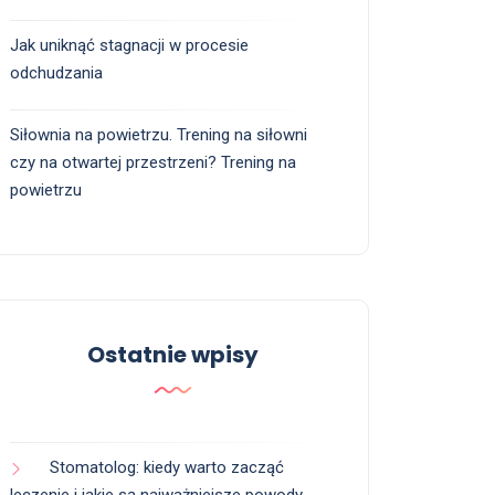
Jak uniknąć stagnacji w procesie
odchudzania
Siłownia na powietrzu. Trening na siłowni
czy na otwartej przestrzeni? Trening na
powietrzu
Ostatnie wpisy
Stomatolog: kiedy warto zacząć