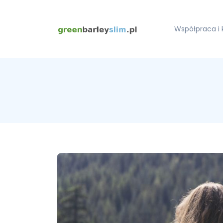
Współpraca i 