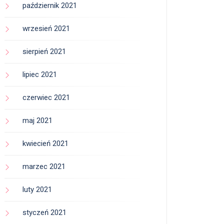
październik 2021
wrzesień 2021
sierpień 2021
lipiec 2021
czerwiec 2021
maj 2021
kwiecień 2021
marzec 2021
luty 2021
styczeń 2021