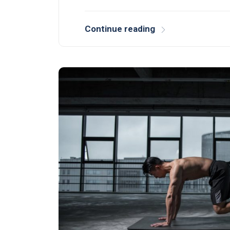
Continue reading