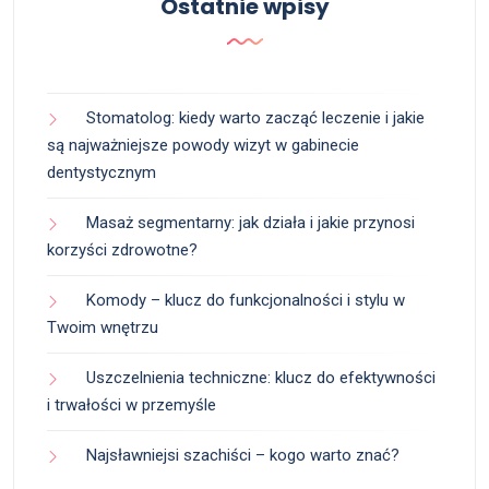
Ostatnie wpisy
Stomatolog: kiedy warto zacząć leczenie i jakie
są najważniejsze powody wizyt w gabinecie
dentystycznym
Masaż segmentarny: jak działa i jakie przynosi
korzyści zdrowotne?
Komody – klucz do funkcjonalności i stylu w
Twoim wnętrzu
Uszczelnienia techniczne: klucz do efektywności
i trwałości w przemyśle
Najsławniejsi szachiści – kogo warto znać?