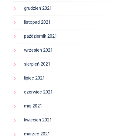
grudzień 2021
listopad 2021
październik 2021
wrzesień 2021
sierpień 2021
lipiec 2021
czerwiec 2021
maj 2021
kwiecień 2021
marzec 2021