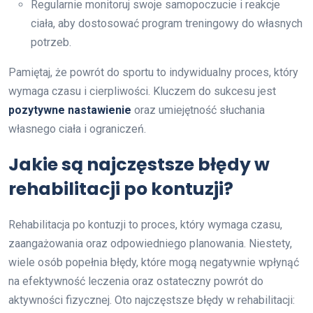
Regularnie monitoruj swoje samopoczucie i reakcje
ciała, aby dostosować program treningowy do własnych
potrzeb.
Pamiętaj, że powrót do sportu to indywidualny proces, który
wymaga czasu i cierpliwości. Kluczem do sukcesu jest
pozytywne nastawienie
oraz umiejętność słuchania
własnego ciała i ograniczeń.
Jakie są najczęstsze błędy w
rehabilitacji po kontuzji?
Rehabilitacja po kontuzji to proces, który wymaga czasu,
zaangażowania oraz odpowiedniego planowania. Niestety,
wiele osób popełnia błędy, które mogą negatywnie wpłynąć
na efektywność leczenia oraz ostateczny powrót do
aktywności fizycznej. Oto najczęstsze błędy w rehabilitacji: