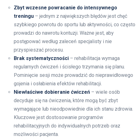
Zbyt wczesne powracanie do intensywnego
treningu
– jednym z największych błędów jest chęć
szybkiego powrotu do sportu lub aktywności, co często
prowadzi do nawrotu kontuzji. Ważne jest, aby
postępować według zaleceń specjalisty i nie
przyspieszać procesu.
Brak systematyczności
– rehabilitacja wymaga
regularnych ćwiczeń i ścisłego trzymania się planu.
Pominięcie sesji może prowadzić do nieprawidłowego
gojenia i osłabienia efektów rehabilitacji.
Niewłaściwe dobieranie ćwiczeń
– wiele osób
decyduje się na ćwiczenia, które mogą być zbyt
wymagające lub nieodpowiednie dla ich stanu zdrowia.
Kluczowe jest dostosowanie programów
rehabilitacyjnych do indywidualnych potrzeb oraz
możliwości pacjenta.