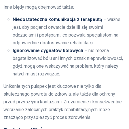
Inne błędy mogą obejmować także:
Niedostateczna komunikacja z terapeutą
– ważne
jest, aby pacjenci otwarcie dzielili się swoimi
odczuciami i postępami, co pozwala specjalistom na
odpowiednie dostosowanie rehabilitacji.
Ignorowanie sygnałów bólowych
– nie można
bagatelizować bólu ani innych oznak nieprawidłowości,
gdyż mogą one wskazywać na problem, który należy
natychmiast rozwiązać.
Unikanie tych pułapek jest kluczowe nie tylko dla
skutecznego powrotu do zdrowia, ale także dla ochrony
przed przyszłymi kontuzjami. Zrozumienie i konsekwentne
wdrażanie zalecanych praktyk rehabilitacyjnych może
znacząco przyspieszyć proces zdrowienia.