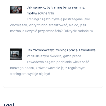
Jak sprawić, by trening był przyjemny:
motywacyjne triki
Treningi często bywają postrzegane jako
obowiązek, który trudno zrealizować, ale co, jeśli
można je uczynić przyjemnością? Odkrycie radości w
…
Jak zrównoważyć trening i pracę zawodową
W dzisiejszym świecie, gdzie praca
zawodowa często pochłania większość
naszego czasu, zrównoważenie jej z regularnym
treningiem wydaje się być …
Tagi