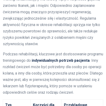
zarówno tkanek, jak i mięśni. Odpowiednio zaplanowane
ćwiczenia mogą znacząco przyspieszyć regenerację,
zwiększając jednocześnie siłę i elastyczność. Regularna
aktywność fizyczna w okresie rehabilitacji sprzyja nie tylko
szybszemu powrotowi do sprawności, ale także redukuje
ryzyko powikłań związanych z osłabieniem mięśni czy
sztywnością stawów.
Podczas rehabilitacji, kluczowe jest dostosowanie programu
treningowego do
indywidualnych potrzeb pacjenta
. Inny
rozkład ćwiczeń może być potrzebny dla osoby po operacji
kolana, a inny dla osoby, która przeszła uraz pleców. Dlatego
ważne jest, aby w pierwszej kolejności skonsultować się z
lekarzem lub fizjoterapeutą, który pomoże w ustaleniu
odpowiednich celów oraz rodzaju ćwiczeń.
Typ
Korzyści dla
Przykładowe