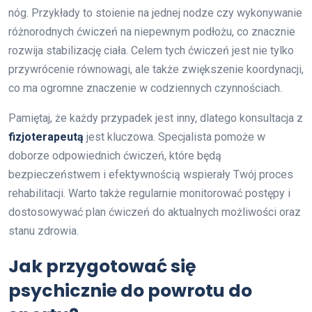
nóg. Przykłady to stoienie na jednej nodze czy wykonywanie
różnorodnych ćwiczeń na niepewnym podłożu, co znacznie
rozwija stabilizację ciała. Celem tych ćwiczeń jest nie tylko
przywrócenie równowagi, ale także zwiększenie koordynacji,
co ma ogromne znaczenie w codziennych czynnościach.
Pamiętaj, że każdy przypadek jest inny, dlatego konsultacja z
fizjoterapeutą
jest kluczowa. Specjalista pomoże w
doborze odpowiednich ćwiczeń, które będą
bezpieczeństwem i efektywnością wspierały Twój proces
rehabilitacji. Warto także regularnie monitorować postępy i
dostosowywać plan ćwiczeń do aktualnych możliwości oraz
stanu zdrowia.
Jak przygotować się
psychicznie do powrotu do