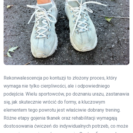
Rekonwalescencja po kontuzji to złożony proces, który
wymaga nie tylko cierpliwości, ale i odpowiedniego
podejścia. Wielu sportowców, po doznaniu urazu, zastanawia
się, jak skutecznie wrócić do formy, a kluczowym
elementem tego powrotu jest właściwie dobrany trening.
Różne etapy gojenia tkanek oraz rehabilitacji wymagają
dostosowania ćwiczeń do indywidualnych potrzeb, co może