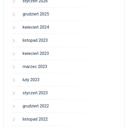
styczeń 2026
grudzień 2025
kwiecień 2024
listopad 2023
kwiecień 2023
marzec 2023
luty 2023
styczeń 2023
grudzień 2022
listopad 2022