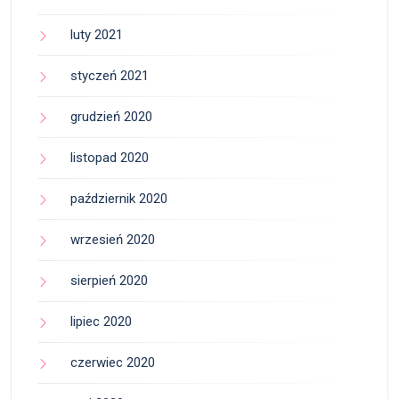
luty 2021
styczeń 2021
grudzień 2020
listopad 2020
październik 2020
wrzesień 2020
sierpień 2020
lipiec 2020
czerwiec 2020