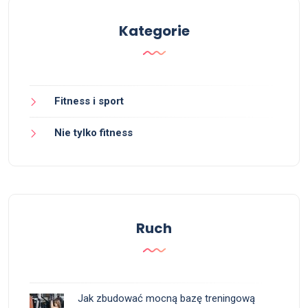
Kategorie
Fitness i sport
Nie tylko fitness
Ruch
Jak zbudować mocną bazę treningową