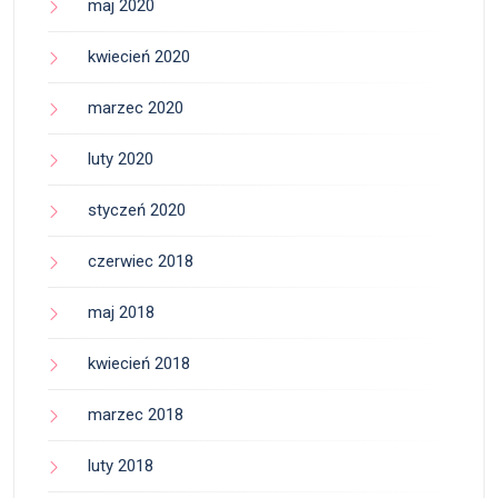
maj 2020
kwiecień 2020
marzec 2020
luty 2020
styczeń 2020
czerwiec 2018
maj 2018
kwiecień 2018
marzec 2018
luty 2018