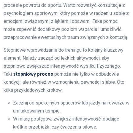
procesie powrotu do sportu. Warto rozważyć konsultacje z
psychologiem sportowym, który pomoże w radzeniu sobie z
emocjami związanymi z lękiem i obawami. Taka pomoc
może zapewnić dodatkowy poziom wsparcia i umożliwić
przepracowanie ewentualnych traum związanych z kontuzją.
Stopniowe wprowadzanie do treningu to kolejny kluczowy
element. Należy zacząć od lekkich aktywności, aby
stopniowo zwiększać intensywność wysiłku fizycznego.
Taki
stopniowy proces
pomoże nie tylko w odbudowie
kondycji, ale również w wzmocnieniu pewności siebie. Oto
kilka przykładowych kroków:
Zacznij od spokojnych spacerów lub jazdy na rowerze w
umiarkowanym tempie.
W miarę postępów, zwiększ intensywność, dodając
krótkie przebieżki czy ćwiczenia siłowe.