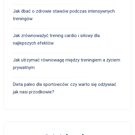
Jak dbać o zdrowie stawów podczas intensywnych
treningów
Jak zrównoważyć trening cardio i siłowy dla
najlepszych efektów
Jak utrzymać równowagę między treningiem a życiem
prywatnym
Dieta paleo dla sportowców: czy warto się odżywiać
jak nasi przodkowie?