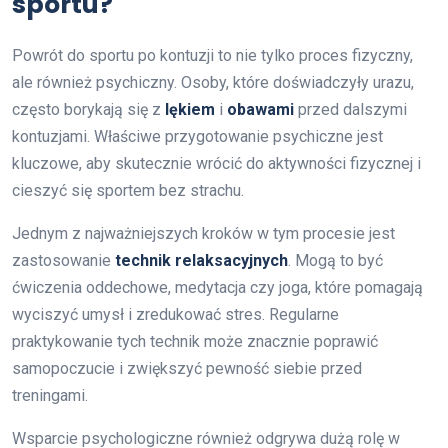
sportu?
Powrót do sportu po kontuzji to nie tylko proces fizyczny,
ale również psychiczny. Osoby, które doświadczyły urazu,
często borykają się z
lękiem
i
obawami
przed dalszymi
kontuzjami. Właściwe przygotowanie psychiczne jest
kluczowe, aby skutecznie wrócić do aktywności fizycznej i
cieszyć się sportem bez strachu.
Jednym z najważniejszych kroków w tym procesie jest
zastosowanie
technik relaksacyjnych
. Mogą to być
ćwiczenia oddechowe, medytacja czy joga, które pomagają
wyciszyć umysł i zredukować stres. Regularne
praktykowanie tych technik może znacznie poprawić
samopoczucie i zwiększyć pewność siebie przed
treningami.
Wsparcie psychologiczne również odgrywa dużą rolę w