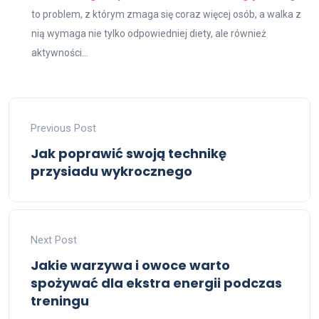
to problem, z którym zmaga się coraz więcej osób, a walka z
nią wymaga nie tylko odpowiedniej diety, ale również
aktywności...
Previous Post
Jak poprawić swoją technikę
przysiadu wykrocznego
Next Post
Jakie warzywa i owoce warto
spożywać dla ekstra energii podczas
treningu