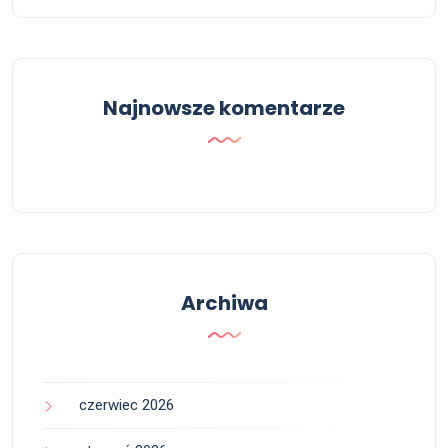
Najnowsze komentarze
Archiwa
czerwiec 2026