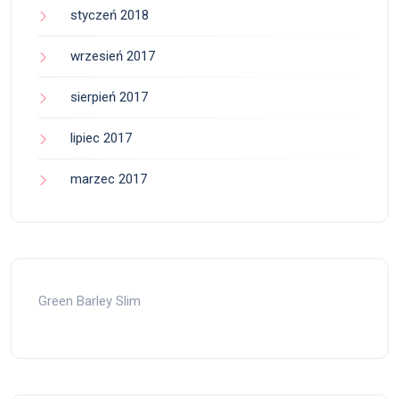
styczeń 2018
wrzesień 2017
sierpień 2017
lipiec 2017
marzec 2017
Green Barley Slim