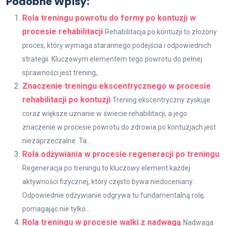
Podobne Wpisy:
Rola treningu powrotu do formy po kontuzji w
procesie rehabilitacji
Rehabilitacja po kontuzji to złożony
proces, który wymaga starannego podejścia i odpowiednich
strategii. Kluczowym elementem tego powrotu do pełnej
sprawności jest trening,...
Znaczenie treningu ekscentrycznego w procesie
rehabilitacji po kontuzji
Trening ekscentryczny zyskuje
coraz większe uznanie w świecie rehabilitacji, a jego
znaczenie w procesie powrotu do zdrowia po kontuzjach jest
niezaprzeczalne. Ta...
Rola odżywiania w procesie regeneracji po treningu
Regeneracja po treningu to kluczowy element każdej
aktywności fizycznej, który często bywa niedoceniany.
Odpowiednie odżywianie odgrywa tu fundamentalną rolę,
pomagając nie tylko...
Rola treningu w procesie walki z nadwagą
Nadwaga