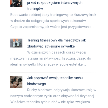
przed rozpoczęciem intensywnych
treningów
Budowanie solidnej bazy treningowej to kluczowy krok
w drodze do osiągnięcia sportowych sukcesów.
Często zapominamy, jak ważne jest przygotowanie …
Trening fitnessowy dla mężczyzn: jak
zbudować athleisure sylwetkę
W dzisiejszych czasach coraz więcej
mężczyzn stawia na aktywność fizyczną, dążąc do
idealnej sylwetki, która łączy w sobie estetykę …
Jak poprawić swoją technikę ruchu
biodrowego
Ruchy biodrowe odgrywają kluczową rolę w
naszym codziennym życiu oraz aktywności fizycznej.
Właściwa technika tych ruchów nie tylko zwiększa …