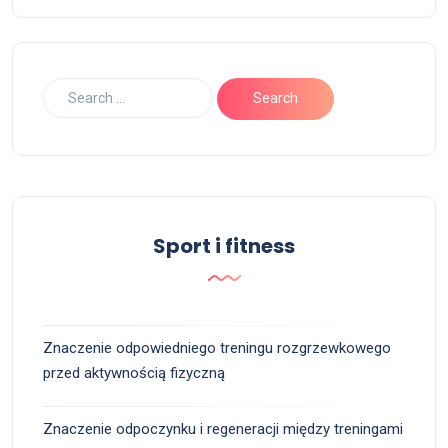
Sport i fitness
Znaczenie odpowiedniego treningu rozgrzewkowego
przed aktywnością fizyczną
Znaczenie odpoczynku i regeneracji między treningami