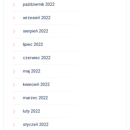
październik 2022
wrzesień 2022
sierpień 2022
lipiec 2022
czerwiec 2022
maj 2022
kwiecień 2022
marzec 2022
luty 2022
styczeń 2022