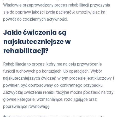
Właściwie przeprowadzony proces rehabilitacji przyczynia
się do poprawy jakości życia pacjentów, umożliwiając im
powrót do codziennych aktywności.
Jakie ćwiczenia są
najskuteczniejsze w
rehabilitacji?
Rehabilitacja to proces, który ma na celu przywrócenie
funkcji ruchowych po kontuzjach lub operacjach. Wybór
najskuteczniejszych ćwiczeń w tym procesie jest kluczowy i
powinien być dostosowany do konkretnego przypadku.
Zazwyczaj ćwiczenia rehabilitacyjne można podzielić na trzy
główne kategorie: wzmacniające, rozciągające oraz
poprawiające równowagę.