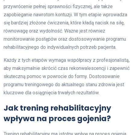
przywrócenie pełnej sprawności fizycznej, ale także
zapobieganie nawrotom kontuzji. W tym etapie wprowadza
się bardziej złożone ćwiczenia, które kładą nacisk na siłę,
równowagę oraz wydolność. Ważne jest również
monitorowanie postępów oraz dostosowywanie programu
rehabilitacyjnego do indywidualnych potrzeb pacjenta.
Każdy z tych etapów wymaga współpracy z profesjonalistą,
aby maksymalnie skrócić czas rekonwalescencji i zapewnić
skuteczną pomoc w powrocie do formy. Dostosowanie
programu treningowego do aktualnego stanu zdrowia jest
kluczowe dla osiągnięcia trwałych rezultatów.
Jak trening rehabilitacyjny
wpływa na proces gojenia?
Trening rehabilitacyjny ma istotny wpływ na proces gojenia,