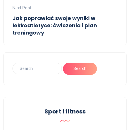
Next Post
Jak poprawiać swoje wyniki w
lekkoatletyce: ćwiczenia i plan
treningowy
Sport i fitness