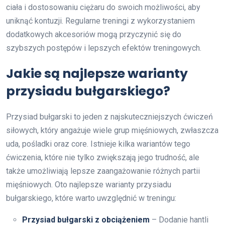
ciała i dostosowaniu ciężaru do swoich możliwości, aby
uniknąć kontuzji. Regularne treningi z wykorzystaniem
dodatkowych akcesoriów mogą przyczynić się do
szybszych postępów i lepszych efektów treningowych.
Jakie są najlepsze warianty
przysiadu bułgarskiego?
Przysiad bułgarski to jeden z najskuteczniejszych ćwiczeń
siłowych, który angażuje wiele grup mięśniowych, zwłaszcza
uda, pośladki oraz core. Istnieje kilka wariantów tego
ćwiczenia, które nie tylko zwiększają jego trudność, ale
także umożliwiają lepsze zaangażowanie różnych partii
mięśniowych. Oto najlepsze warianty przysiadu
bułgarskiego, które warto uwzględnić w treningu:
Przysiad bułgarski z obciążeniem
– Dodanie hantli