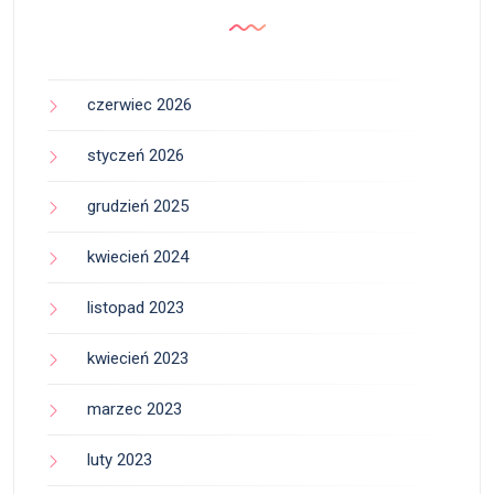
czerwiec 2026
styczeń 2026
grudzień 2025
kwiecień 2024
listopad 2023
kwiecień 2023
marzec 2023
luty 2023