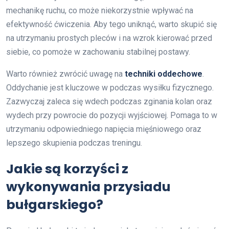
mechanikę ruchu, co może niekorzystnie wpływać na
efektywność ćwiczenia. Aby tego uniknąć, warto skupić się
na utrzymaniu prostych pleców i na wzrok kierować przed
siebie, co pomoże w zachowaniu stabilnej postawy.
Warto również zwrócić uwagę na
techniki oddechowe
.
Oddychanie jest kluczowe w podczas wysiłku fizycznego.
Zazwyczaj zaleca się wdech podczas zginania kolan oraz
wydech przy powrocie do pozycji wyjściowej. Pomaga to w
utrzymaniu odpowiedniego napięcia mięśniowego oraz
lepszego skupienia podczas treningu.
Jakie są korzyści z
wykonywania przysiadu
bułgarskiego?