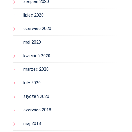
sierpień 2020
lipiec 2020
czerwiec 2020
maj 2020
kwiecień 2020
marzec 2020
luty 2020
styczeń 2020
czerwiec 2018
maj 2018