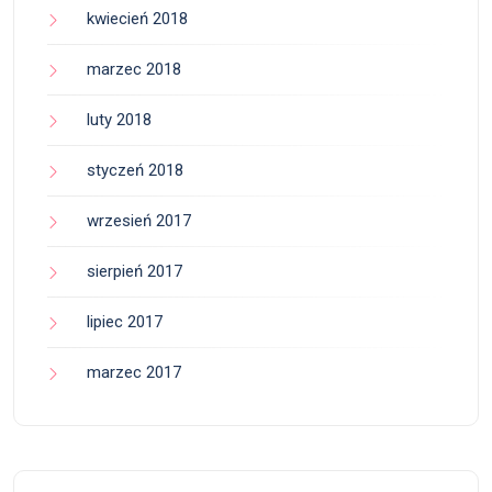
kwiecień 2018
marzec 2018
luty 2018
styczeń 2018
wrzesień 2017
sierpień 2017
lipiec 2017
marzec 2017