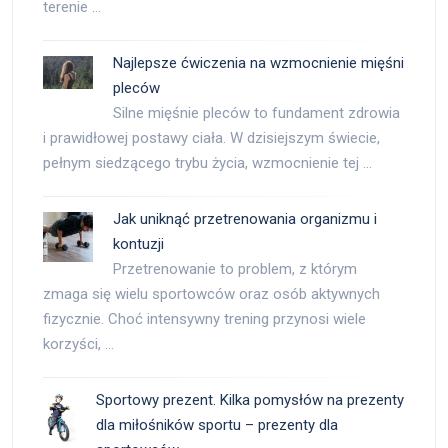
terenie …
Najlepsze ćwiczenia na wzmocnienie mięśni
pleców
Silne mięśnie pleców to fundament zdrowia
i prawidłowej postawy ciała. W dzisiejszym świecie,
pełnym siedzącego trybu życia, wzmocnienie tej …
Jak uniknąć przetrenowania organizmu i
kontuzji
Przetrenowanie to problem, z którym
zmaga się wielu sportowców oraz osób aktywnych
fizycznie. Choć intensywny trening przynosi wiele
korzyści, …
Sportowy prezent. Kilka pomysłów na prezenty
dla miłośników sportu – prezenty dla