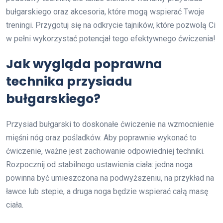
bułgarskiego oraz akcesoria, które mogą wspierać Twoje
treningi. Przygotuj się na odkrycie tajników, które pozwolą Ci
w pełni wykorzystać potencjał tego efektywnego ćwiczenia!
Jak wygląda poprawna
technika przysiadu
bułgarskiego?
Przysiad bułgarski to doskonałe ćwiczenie na wzmocnienie
mięśni nóg oraz pośladków. Aby poprawnie wykonać to
ćwiczenie, ważne jest zachowanie odpowiedniej techniki.
Rozpocznij od stabilnego ustawienia ciała: jedna noga
powinna być umieszczona na podwyższeniu, na przykład na
ławce lub stepie, a druga noga będzie wspierać całą masę
ciała.