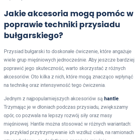
Jakie akcesoria mogą pomóc w
poprawie techniki przysiadu
bułgarskiego?
Przysiad bułgarski to doskonałe ćwiczenie, które angażuje
wiele grup mięśniowych jednocześnie. Aby jeszcze bardziej
poprawić jego skuteczność, warto skorzystać z różnych
akcesoriów. Oto kilka z nich, które mogą znacząco wpłynąć
na technikę oraz intensywność tego ćwiczenia.
Jednym z najpopularniejszych akcesoriów są
hantle
.
Trzymając je w dłoniach podczas przysiadu, zwiększamy
opór, co pozwala na lepszy rozwój siły oraz masy
mięśniowej. Hantle można stosować w różnych wariantach:
na przykład przytrzymywanie ich wzdłuż ciała, na ramionach