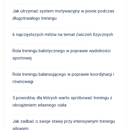
Jak utrzymać system motywacyjny w pionie podczas
długotrwałego treningu
6 najczęstszych mitów na temat ćwiczeń fizycznych
Rola treningu balistycznego w poprawie wydolności
sportowej
Rola treningu balansującego w poprawie koordynacji i
równowagi
5 powodów, dla których warto spróbować treningu z
obciążeniem własnego ciała
Jak zadbać o swoje stawy przy intensywnym treningu
siłowym