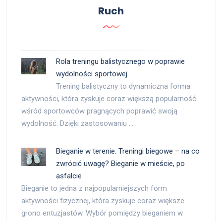
Ruch
Rola treningu balistycznego w poprawie
wydolności sportowej
Trening balistyczny to dynamiczna forma
aktywności, która zyskuje coraz większą popularność
wśród sportowców pragnących poprawić swoją
wydolność. Dzięki zastosowaniu …
Bieganie w terenie. Treningi biegowe – na co
zwrócić uwagę? Bieganie w mieście, po
asfalcie
Bieganie to jedna z najpopularniejszych form
aktywności fizycznej, która zyskuje coraz większe
grono entuzjastów. Wybór pomiędzy bieganiem w