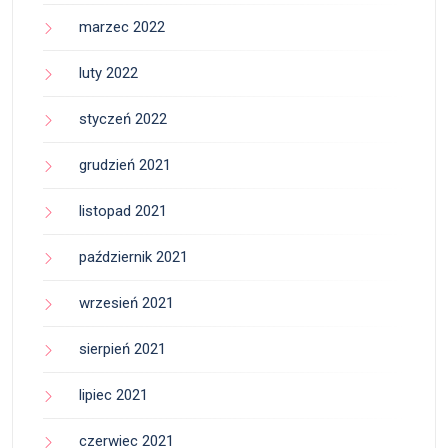
marzec 2022
luty 2022
styczeń 2022
grudzień 2021
listopad 2021
październik 2021
wrzesień 2021
sierpień 2021
lipiec 2021
czerwiec 2021