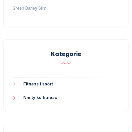
Green Barley Slim
Kategorie
Fitness i sport
Nie tylko fitness