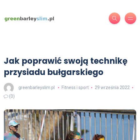
Jak poprawić swoją technikę
przysiadu bułgarskiego
greenbarleyslim.pl
Fitness i sport
29 września 2022
(0)