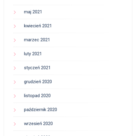
maj 2021
kwiecień 2021
marzec 2021
luty 2021
styczeń 2021
grudzień 2020
listopad 2020
październik 2020
wrzesień 2020