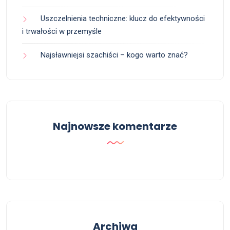
Uszczelnienia techniczne: klucz do efektywności
i trwałości w przemyśle
Najsławniejsi szachiści – kogo warto znać?
Najnowsze komentarze
Archiwa