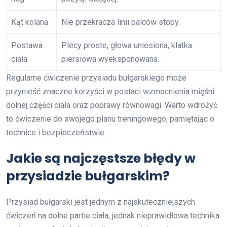
Kąt kolana
Nie przekracza linii palców stopy.
Postawa
Plecy proste, głowa uniesiona, klatka
ciała
piersiowa wyeksponowana.
Regularne ćwiczenie przysiadu bułgarskiego może
przynieść znaczne korzyści w postaci wzmocnienia mięśni
dolnej części ciała oraz poprawy równowagi. Warto wdrożyć
to ćwiczenie do swojego planu treningowego, pamiętając o
technice i bezpieczeństwie.
Jakie są najczęstsze błędy w
przysiadzie bułgarskim?
Przysiad bułgarski jest jednym z najskuteczniejszych
ćwiczeń na dolne partie ciała, jednak nieprawidłowa technika