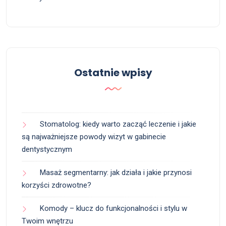
Ostatnie wpisy
Stomatolog: kiedy warto zacząć leczenie i jakie
są najważniejsze powody wizyt w gabinecie
dentystycznym
Masaż segmentarny: jak działa i jakie przynosi
korzyści zdrowotne?
Komody – klucz do funkcjonalności i stylu w
Twoim wnętrzu