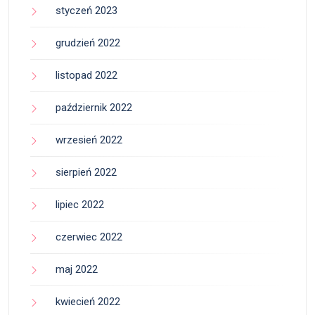
styczeń 2023
grudzień 2022
listopad 2022
październik 2022
wrzesień 2022
sierpień 2022
lipiec 2022
czerwiec 2022
maj 2022
kwiecień 2022