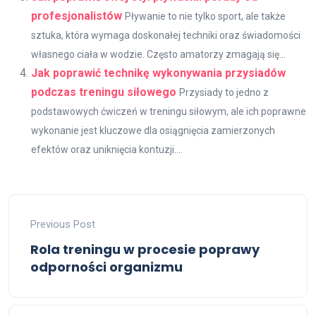
profesjonalistów
Pływanie to nie tylko sport, ale także
sztuka, która wymaga doskonałej techniki oraz świadomości
własnego ciała w wodzie. Często amatorzy zmagają się...
Jak poprawić technikę wykonywania przysiadów
podczas treningu siłowego
Przysiady to jedno z
podstawowych ćwiczeń w treningu siłowym, ale ich poprawne
wykonanie jest kluczowe dla osiągnięcia zamierzonych
efektów oraz uniknięcia kontuzji....
Previous Post
Rola treningu w procesie poprawy
odporności organizmu