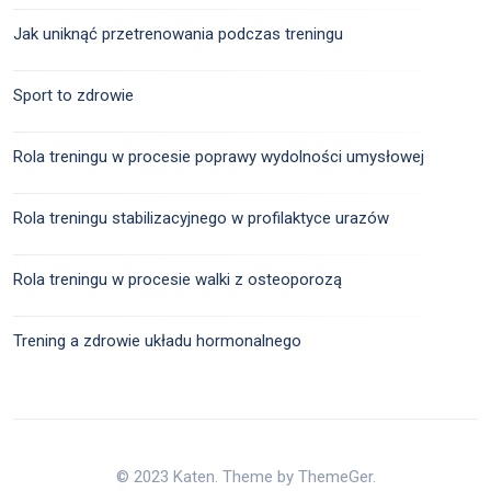
Jak uniknąć przetrenowania podczas treningu
Sport to zdrowie
Rola treningu w procesie poprawy wydolności umysłowej
Rola treningu stabilizacyjnego w profilaktyce urazów
Rola treningu w procesie walki z osteoporozą
Trening a zdrowie układu hormonalnego
© 2023 Katen. Theme by ThemeGer.