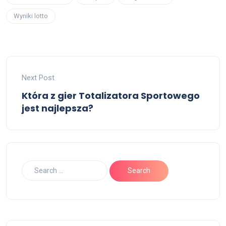
Wyniki lotto
Next Post
Która z gier Totalizatora Sportowego
jest najlepsza?