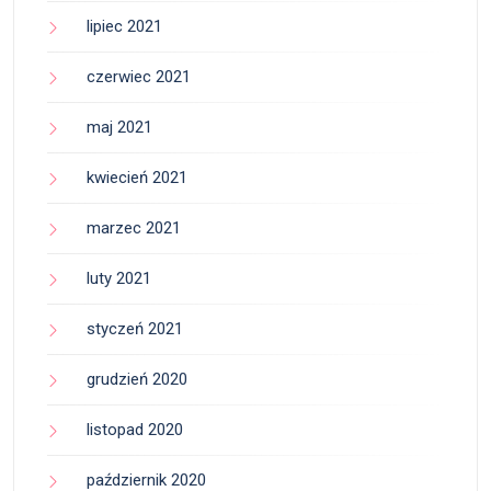
lipiec 2021
czerwiec 2021
maj 2021
kwiecień 2021
marzec 2021
luty 2021
styczeń 2021
grudzień 2020
listopad 2020
październik 2020