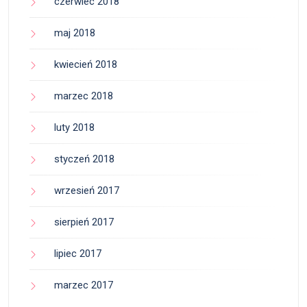
czerwiec 2018
maj 2018
kwiecień 2018
marzec 2018
luty 2018
styczeń 2018
wrzesień 2017
sierpień 2017
lipiec 2017
marzec 2017