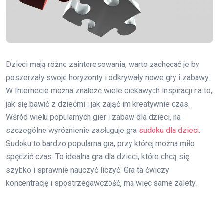
Dzieci mają różne zainteresowania, warto zachęcać je by
poszerzały swoje horyzonty i odkrywały nowe gry i zabawy.
W Internecie można znaleźć wiele ciekawych inspiracji na to,
jak się bawić z dziećmi i jak zająć im kreatywnie czas.
Wśród wielu popularnych gier i zabaw dla dzieci, na
szczególne wyróżnienie zasługuje gra
sudoku dla dzieci
.
Sudoku to bardzo popularna gra, przy której można miło
spędzić czas. To idealna gra dla dzieci, które chcą się
szybko i sprawnie nauczyć liczyć. Gra ta ćwiczy
koncentrację i spostrzegawczość, ma więc same zalety.