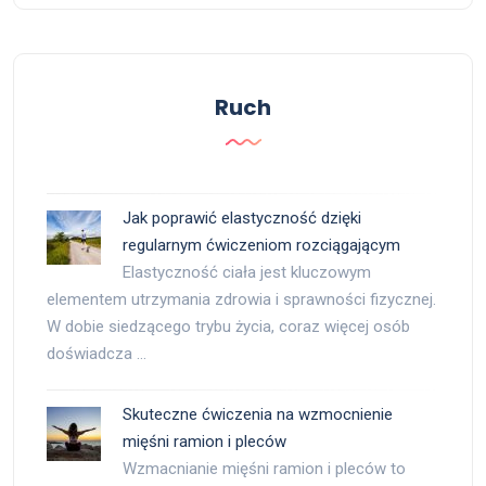
Ruch
Jak poprawić elastyczność dzięki
regularnym ćwiczeniom rozciągającym
Elastyczność ciała jest kluczowym
elementem utrzymania zdrowia i sprawności fizycznej.
W dobie siedzącego trybu życia, coraz więcej osób
doświadcza …
Skuteczne ćwiczenia na wzmocnienie
mięśni ramion i pleców
Wzmacnianie mięśni ramion i pleców to