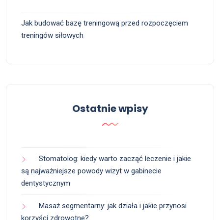
Jak budować bazę treningową przed rozpoczęciem
treningów siłowych
Ostatnie wpisy
Stomatolog: kiedy warto zacząć leczenie i jakie
są najważniejsze powody wizyt w gabinecie
dentystycznym
Masaż segmentarny: jak działa i jakie przynosi
korzyści zdrowotne?