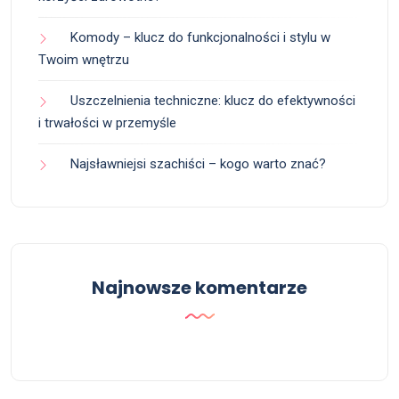
Komody – klucz do funkcjonalności i stylu w
Twoim wnętrzu
Uszczelnienia techniczne: klucz do efektywności
i trwałości w przemyśle
Najsławniejsi szachiści – kogo warto znać?
Najnowsze komentarze