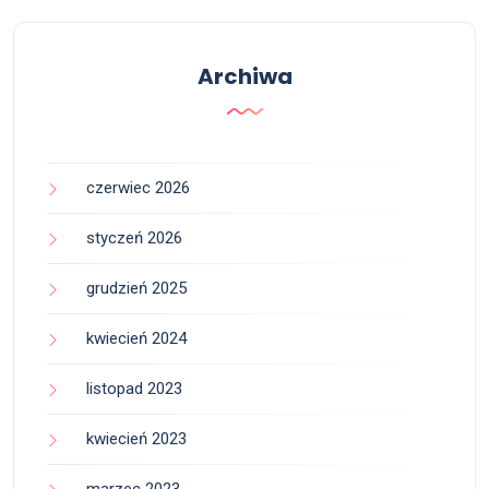
Archiwa
czerwiec 2026
styczeń 2026
grudzień 2025
kwiecień 2024
listopad 2023
kwiecień 2023
marzec 2023