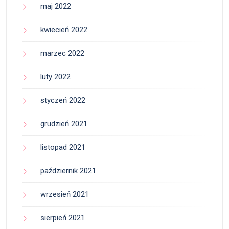
maj 2022
kwiecień 2022
marzec 2022
luty 2022
styczeń 2022
grudzień 2021
listopad 2021
październik 2021
wrzesień 2021
sierpień 2021