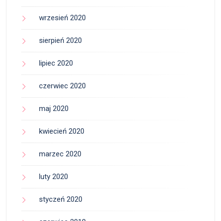
wrzesień 2020
sierpień 2020
lipiec 2020
czerwiec 2020
maj 2020
kwiecień 2020
marzec 2020
luty 2020
styczeń 2020