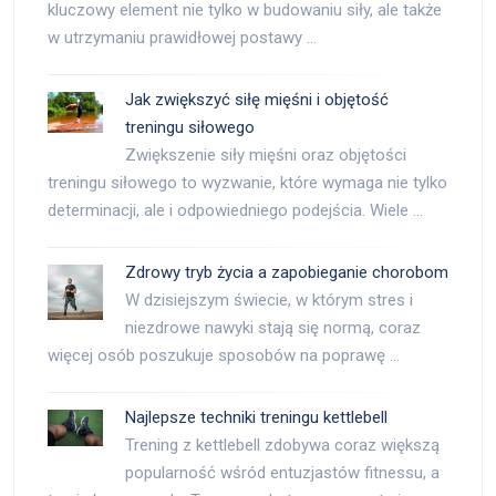
kluczowy element nie tylko w budowaniu siły, ale także
w utrzymaniu prawidłowej postawy …
Jak zwiększyć siłę mięśni i objętość
treningu siłowego
Zwiększenie siły mięśni oraz objętości
treningu siłowego to wyzwanie, które wymaga nie tylko
determinacji, ale i odpowiedniego podejścia. Wiele …
Zdrowy tryb życia a zapobieganie chorobom
W dzisiejszym świecie, w którym stres i
niezdrowe nawyki stają się normą, coraz
więcej osób poszukuje sposobów na poprawę …
Najlepsze techniki treningu kettlebell
Trening z kettlebell zdobywa coraz większą
popularność wśród entuzjastów fitnessu, a