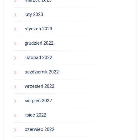
luty 2023
styczeń 2023
grudzień 2022
listopad 2022
październik 2022
wrzesień 2022
sierpień 2022
lipiec 2022
czerwiec 2022