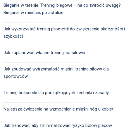
Bieganie w terenie. Treningi biegowe – na co zwrócić uwagę?
Bieganie w mieście, po asfalcie
Jak wykorzystać trening pliometrii do zwiększenia skoczności i
szybkości
Jak zaplanować własne treningi na siłowni
Jak zbudować wytrzymałość mięśni: trening siłowy dla
sportowców
Trening bokserski dla początkujących: techniki i zasady
Najlepsze ćwiczenia na wzmocnienie mięśni nóg u kobiet
Jak trenować, aby zminimalizować ryzyko bólów pleców