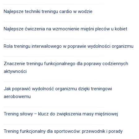
Najlepsze techniki treningu cardio w wodzie
Najlepsze ćwiczenia na wzmocnienie mięśni pleców u kobiet
Rola treningu interwałowego w poprawie wydolności organizmu
Znaczenie treningu funkcjonalnego dla poprawy codziennych
aktywności
Jak poprawić wydolność organizmu dzięki treningowi
aerobowemu
Trening siłowy – klucz do zwiększenia masy mięśniowej
Trening funkcjonalny dla sportowców: przewodnik i porady