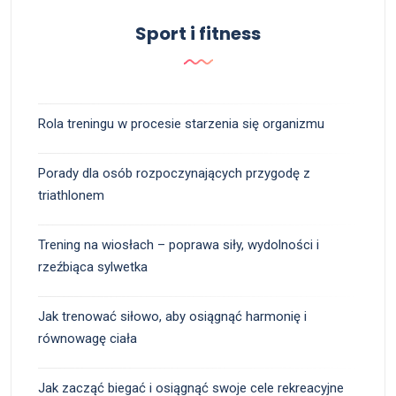
Sport i fitness
Rola treningu w procesie starzenia się organizmu
Porady dla osób rozpoczynających przygodę z
triathlonem
Trening na wiosłach – poprawa siły, wydolności i
rzeźbiąca sylwetka
Jak trenować siłowo, aby osiągnąć harmonię i
równowagę ciała
Jak zacząć biegać i osiągnąć swoje cele rekreacyjne