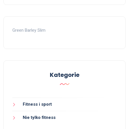
Green Barley Slim
Kategorie
Fitness i sport
Nie tylko fitness