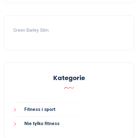
Green Barley Slim
Kategorie
Fitness i sport
Nie tylko fitness