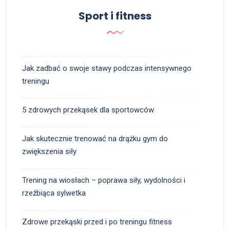
Sport i fitness
Jak zadbać o swoje stawy podczas intensywnego
treningu
5 zdrowych przekąsek dla sportowców
Jak skutecznie trenować na drążku gym do
zwiększenia siły
Trening na wiosłach – poprawa siły, wydolności i
rzeźbiąca sylwetka
Zdrowe przekąski przed i po treningu fitness