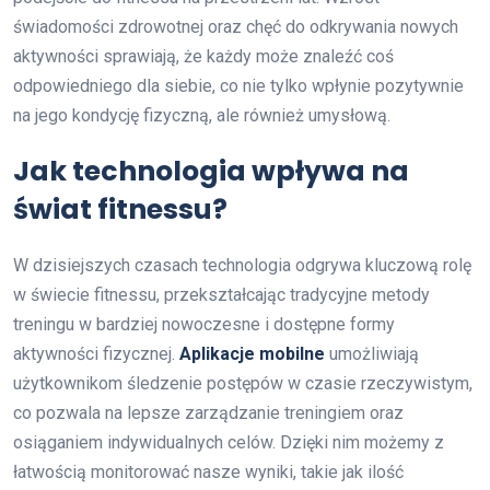
świadomości zdrowotnej oraz chęć do odkrywania nowych
aktywności sprawiają, że każdy może znaleźć coś
odpowiedniego dla siebie, co nie tylko wpłynie pozytywnie
na jego kondycję fizyczną, ale również umysłową.
Jak technologia wpływa na
świat fitnessu?
W dzisiejszych czasach technologia odgrywa kluczową rolę
w świecie fitnessu, przekształcając tradycyjne metody
treningu w bardziej nowoczesne i dostępne formy
aktywności fizycznej.
Aplikacje mobilne
umożliwiają
użytkownikom śledzenie postępów w czasie rzeczywistym,
co pozwala na lepsze zarządzanie treningiem oraz
osiąganiem indywidualnych celów. Dzięki nim możemy z
łatwością monitorować nasze wyniki, takie jak ilość