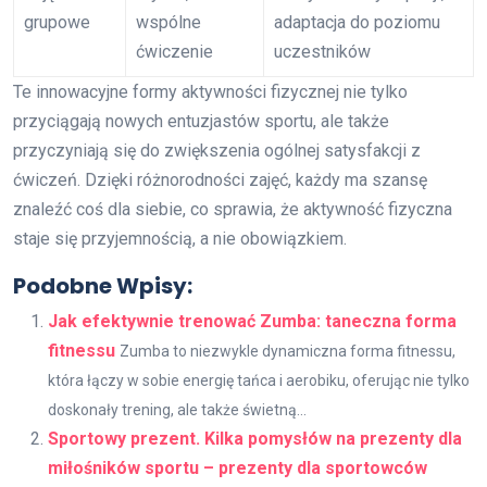
grupowe
wspólne
adaptacja do poziomu
ćwiczenie
uczestników
Te innowacyjne formy aktywności fizycznej nie tylko
przyciągają nowych entuzjastów sportu, ale także
przyczyniają się do zwiększenia ogólnej satysfakcji z
ćwiczeń. Dzięki różnorodności zajęć, każdy ma szansę
znaleźć coś dla siebie, co sprawia, że aktywność fizyczna
staje się przyjemnością, a nie obowiązkiem.
Podobne Wpisy:
Jak efektywnie trenować Zumba: taneczna forma
fitnessu
Zumba to niezwykle dynamiczna forma fitnessu,
która łączy w sobie energię tańca i aerobiku, oferując nie tylko
doskonały trening, ale także świetną...
Sportowy prezent. Kilka pomysłów na prezenty dla
miłośników sportu – prezenty dla sportowców