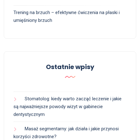
Trening na brzuch – efektywne ćwiczenia na płaski i
umięśniony brzuch
Ostatnie wpisy
Stomatolog: kiedy warto zacząć leczenie i jakie
są najważniejsze powody wizyt w gabinecie
dentystycznym
Masaż segmentarny: jak działa i jakie przynosi
korzyści zdrowotne?