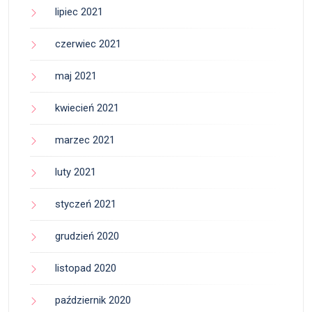
lipiec 2021
czerwiec 2021
maj 2021
kwiecień 2021
marzec 2021
luty 2021
styczeń 2021
grudzień 2020
listopad 2020
październik 2020