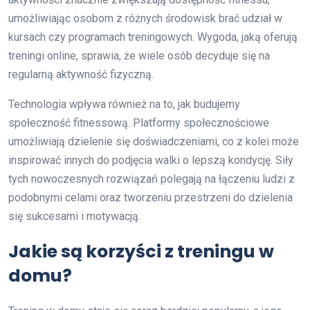
umożliwiając osobom z różnych środowisk brać udział w
kursach czy programach treningowych. Wygoda, jaką oferują
treningi online, sprawia, że wiele osób decyduje się na
regularną aktywność fizyczną.
Technologia wpływa również na to, jak budujemy
społeczność fitnessową. Platformy społecznościowe
umożliwiają dzielenie się doświadczeniami, co z kolei może
inspirować innych do podjęcia walki o lepszą kondycję. Siły
tych nowoczesnych rozwiązań polegają na łączeniu ludzi z
podobnymi celami oraz tworzeniu przestrzeni do dzielenia
się sukcesami i motywacją.
Jakie są korzyści z treningu w
domu?