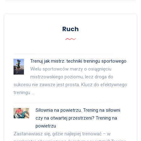
Ruch
Trenuj jak mistrz: techniki treningu sportowego
Wielu sportowców marzy o osiągnięciu
mistrzowskiego poziomu, lecz droga do
sukcesu nie zawsze jest prosta. Klucz do efektywnego
treningu …
Siłownia na powietrzu. Trening na siłowni
czy na otwartej przestrzeni? Trening na
powietrzu
Zastanawiasz się, gdzie najlepiej trenować – w