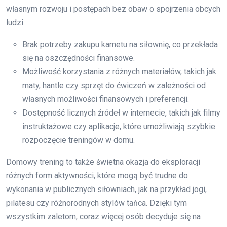
własnym rozwoju i postępach bez obaw o spojrzenia obcych
ludzi.
Brak potrzeby zakupu karnetu na siłownię, co przekłada
się na oszczędności finansowe.
Możliwość korzystania z różnych materiałów, takich jak
maty, hantle czy sprzęt do ćwiczeń w zależności od
własnych możliwości finansowych i preferencji.
Dostępność licznych źródeł w internecie, takich jak filmy
instruktażowe czy aplikacje, które umożliwiają szybkie
rozpoczęcie treningów w domu.
Domowy trening to także świetna okazja do eksploracji
różnych form aktywności, które mogą być trudne do
wykonania w publicznych siłowniach, jak na przykład jogi,
pilatesu czy różnorodnych stylów tańca. Dzięki tym
wszystkim zaletom, coraz więcej osób decyduje się na