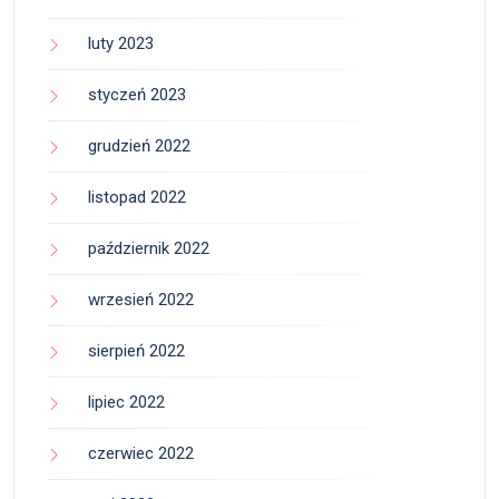
luty 2023
styczeń 2023
grudzień 2022
listopad 2022
październik 2022
wrzesień 2022
sierpień 2022
lipiec 2022
czerwiec 2022