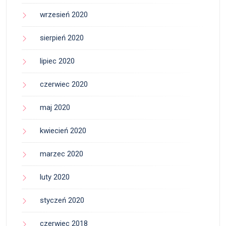
wrzesień 2020
sierpień 2020
lipiec 2020
czerwiec 2020
maj 2020
kwiecień 2020
marzec 2020
luty 2020
styczeń 2020
czerwiec 2018