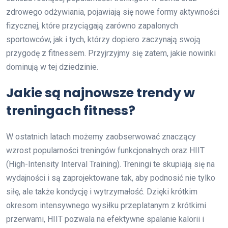
zdrowego odżywiania, pojawiają się nowe formy aktywności
fizycznej, które przyciągają zarówno zapalonych
sportowców, jak i tych, którzy dopiero zaczynają swoją
przygodę z fitnessem. Przyjrzyjmy się zatem, jakie nowinki
dominują w tej dziedzinie.
Jakie są najnowsze trendy w
treningach fitness?
W ostatnich latach możemy zaobserwować znaczący
wzrost popularności treningów funkcjonalnych oraz HIIT
(High-Intensity Interval Training). Treningi te skupiają się na
wydajności i są zaprojektowane tak, aby podnosić nie tylko
siłę, ale także kondycję i wytrzymałość. Dzięki krótkim
okresom intensywnego wysiłku przeplatanym z krótkimi
przerwami, HIIT pozwala na efektywne spalanie kalorii i