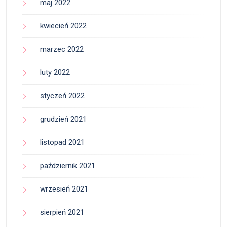
maj 2022
kwiecień 2022
marzec 2022
luty 2022
styczeń 2022
grudzień 2021
listopad 2021
październik 2021
wrzesień 2021
sierpień 2021