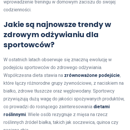
wprowadzenie treningu w domowym zaciszu do swojej
codzienności.
Jakie są najnowsze trendy w
zdrowym odżywianiu dla
sportowców?
W ostatnich latach obserwuje się znaczną ewolucję w
podejściu sportowców do zdrowego odżywiania.
Współczesna dieta stawia na
zrównoważone podejście
,
które łączy różnorodne grupy żywnościowe, z naciskiem na
białko, zdrowe tłuszcze oraz węglowodany. Sportowcy
przywiązują dużą wagę do jakości spożywanych produktów,
co prowadzi do rosnącego zainteresowania
dietami
roślinnymi
. Wiele osób rezygnuje z mięsa na rzecz
roślinnych źródeł białka, takich jak soczewica, quinoa czy