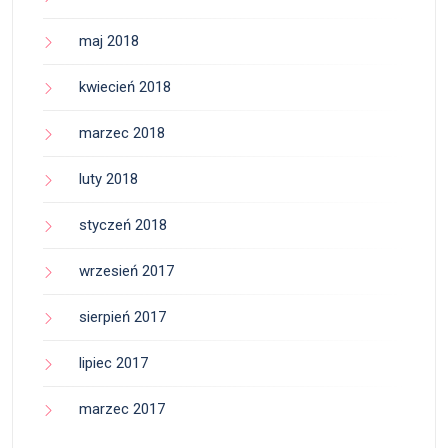
maj 2018
kwiecień 2018
marzec 2018
luty 2018
styczeń 2018
wrzesień 2017
sierpień 2017
lipiec 2017
marzec 2017