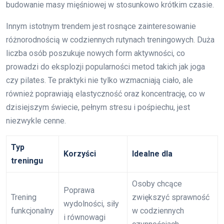
budowanie masy mięśniowej w stosunkowo krótkim czasie.
Innym istotnym trendem jest rosnące zainteresowanie
różnorodnością w codziennych rutynach treningowych. Duża
liczba osób poszukuje nowych form aktywności, co
prowadzi do eksplozji popularności metod takich jak joga
czy pilates. Te praktyki nie tylko wzmacniają ciało, ale
również poprawiają elastyczność oraz koncentrację, co w
dzisiejszym świecie, pełnym stresu i pośpiechu, jest
niezwykle cenne.
Typ
Korzyści
Idealne dla
treningu
Osoby chcące
Poprawa
Trening
zwiększyć sprawność
wydolności, siły
funkcjonalny
w codziennych
i równowagi