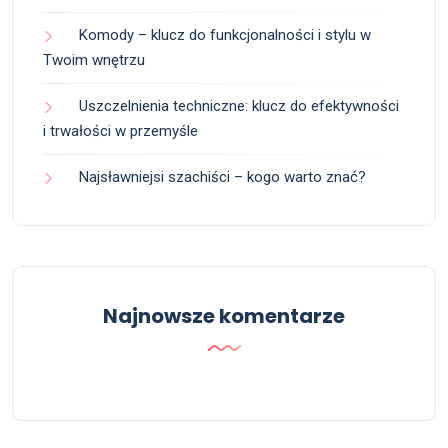
Komody – klucz do funkcjonalności i stylu w
Twoim wnętrzu
Uszczelnienia techniczne: klucz do efektywności
i trwałości w przemyśle
Najsławniejsi szachiści – kogo warto znać?
Najnowsze komentarze