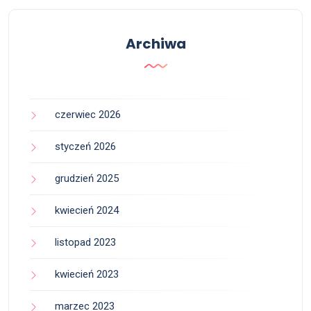
Archiwa
czerwiec 2026
styczeń 2026
grudzień 2025
kwiecień 2024
listopad 2023
kwiecień 2023
marzec 2023