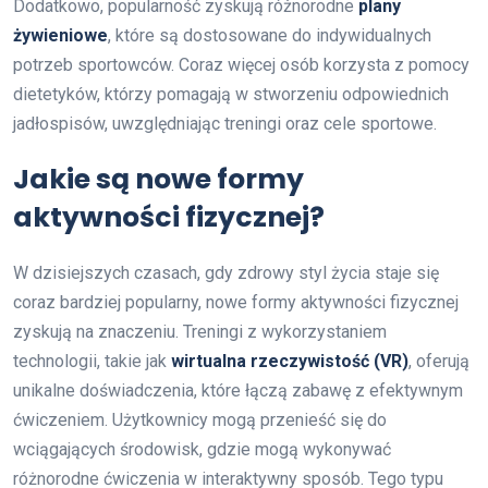
Dodatkowo, popularność zyskują różnorodne
plany
żywieniowe
, które są dostosowane do indywidualnych
potrzeb sportowców. Coraz więcej osób korzysta z pomocy
dietetyków, którzy pomagają w stworzeniu odpowiednich
jadłospisów, uwzględniając treningi oraz cele sportowe.
Jakie są nowe formy
aktywności fizycznej?
W dzisiejszych czasach, gdy zdrowy styl życia staje się
coraz bardziej popularny, nowe formy aktywności fizycznej
zyskują na znaczeniu. Treningi z wykorzystaniem
technologii, takie jak
wirtualna rzeczywistość (VR)
, oferują
unikalne doświadczenia, które łączą zabawę z efektywnym
ćwiczeniem. Użytkownicy mogą przenieść się do
wciągających środowisk, gdzie mogą wykonywać
różnorodne ćwiczenia w interaktywny sposób. Tego typu