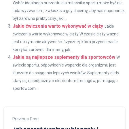
Wybór idealnego prezentu dla miłośnika sportu może być nie
lada wyzwaniem, zwłaszcza gdy chcemy, aby nasz upominek
był zarówno praktyczny, jak i...
Jakie ćwiczenia warto wykonywać w ciąży
Jakie
ćwiczenia warto wykonywać w ciąży W czasie ciąży ważne
jest utrzymanie aktywności fizycznej, która przynosi wiele
korzyści zarówno dla mamy, jak...
Jakie są najlepsze suplementy dla sportowców
W
świecie sportu, odpowiednie wsparcie dla organizmu jest
kluczem do osiągania lepszych wyników. Suplementy diety
stały się nieodłącznym elementem treningów, pomagając
sportowcom...
Previous Post