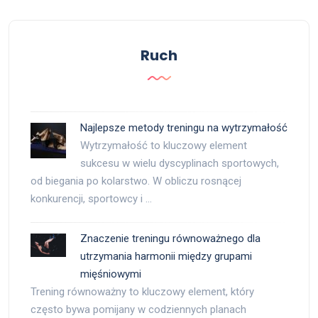
Ruch
Najlepsze metody treningu na wytrzymałość
Wytrzymałość to kluczowy element
sukcesu w wielu dyscyplinach sportowych,
od biegania po kolarstwo. W obliczu rosnącej
konkurencji, sportowcy i …
Znaczenie treningu równoważnego dla
utrzymania harmonii między grupami
mięśniowymi
Trening równoważny to kluczowy element, który
często bywa pomijany w codziennych planach