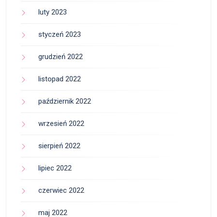
luty 2023
styczeń 2023
grudzień 2022
listopad 2022
październik 2022
wrzesień 2022
sierpień 2022
lipiec 2022
czerwiec 2022
maj 2022