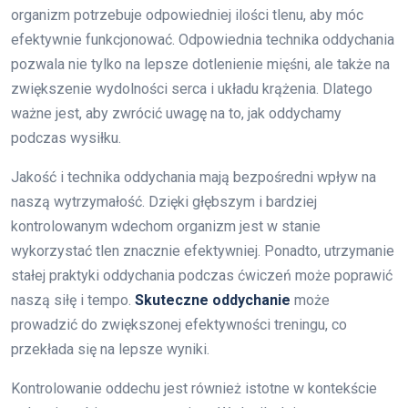
organizm potrzebuje odpowiedniej ilości tlenu, aby móc
efektywnie funkcjonować. Odpowiednia technika oddychania
pozwala nie tylko na lepsze dotlenienie mięśni, ale także na
zwiększenie wydolności serca i układu krążenia. Dlatego
ważne jest, aby zwrócić uwagę na to, jak oddychamy
podczas wysiłku.
Jakość i technika oddychania mają bezpośredni wpływ na
naszą wytrzymałość. Dzięki głębszym i bardziej
kontrolowanym wdechom organizm jest w stanie
wykorzystać tlen znacznie efektywniej. Ponadto, utrzymanie
stałej praktyki oddychania podczas ćwiczeń może poprawić
naszą siłę i tempo.
Skuteczne oddychanie
może
prowadzić do zwiększonej efektywności treningu, co
przekłada się na lepsze wyniki.
Kontrolowanie oddechu jest również istotne w kontekście