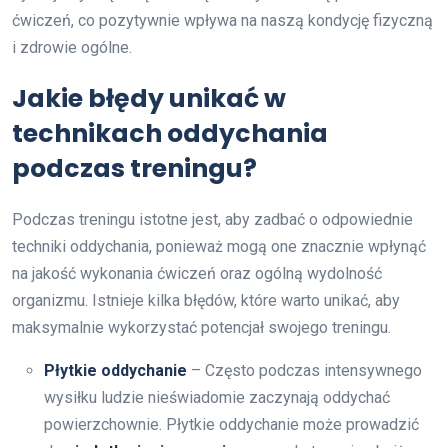
ćwiczeń, co pozytywnie wpływa na naszą kondycję fizyczną
i zdrowie ogólne.
Jakie błędy unikać w
technikach oddychania
podczas treningu?
Podczas treningu istotne jest, aby zadbać o odpowiednie
techniki oddychania, ponieważ mogą one znacznie wpłynąć
na jakość wykonania ćwiczeń oraz ogólną wydolność
organizmu. Istnieje kilka błędów, które warto unikać, aby
maksymalnie wykorzystać potencjał swojego treningu.
Płytkie oddychanie
– Często podczas intensywnego
wysiłku ludzie nieświadomie zaczynają oddychać
powierzchownie. Płytkie oddychanie może prowadzić