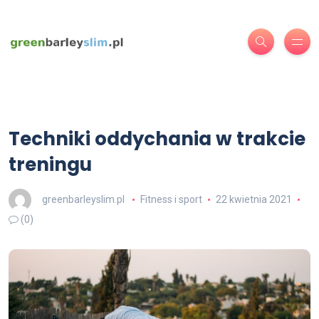
Techniki oddychania w trakcie
treningu
greenbarleyslim.pl
Fitness i sport
22 kwietnia 2021
(0)