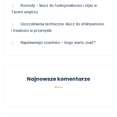
Komody – klucz do funkcjonalności i stylu w
Twoim wnętrzu
Uszczelnienia techniczne: klucz do efektywności
i trwałości w przemyśle
Najsławniejsi szachiści – kogo warto znać?
Najnowsze komentarze