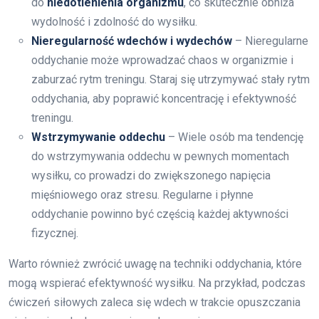
do
niedotlenienia organizmu
, co skutecznie obniża
wydolność i zdolność do wysiłku.
Nieregularność wdechów i wydechów
– Nieregularne
oddychanie może wprowadzać chaos w organizmie i
zaburzać rytm treningu. Staraj się utrzymywać stały rytm
oddychania, aby poprawić koncentrację i efektywność
treningu.
Wstrzymywanie oddechu
– Wiele osób ma tendencję
do wstrzymywania oddechu w pewnych momentach
wysiłku, co prowadzi do zwiększonego napięcia
mięśniowego oraz stresu. Regularne i płynne
oddychanie powinno być częścią każdej aktywności
fizycznej.
Warto również zwrócić uwagę na techniki oddychania, które
mogą wspierać efektywność wysiłku. Na przykład, podczas
ćwiczeń siłowych zaleca się wdech w trakcie opuszczania