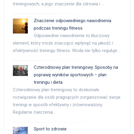
treningowych, a jego znaczenie dla zdrowia i …
Znaczenie odpowiedniego nawodnienia
podczas treningu fitness
Odpowiednie nawodnienie to kluczowy
element, który może znacząco wpłynąć na jakość i
efektywność treningu fitness. Woda nie tylko reguluje …
Czterodniowy plan treningowy. Sposoby na
poprawę wyników sportowych – plan
treningu i dieta
Czterodniowy plan treningowy to doskonałe
rozwiązanie dla osób pragnących zorganizować swoje
treningi w sposób efektywny i zrównoważony.
Regularne ćwiczenia …
Sport to zdrowie