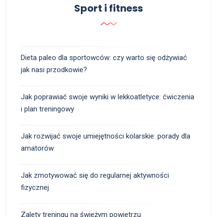
Sport i fitness
Dieta paleo dla sportowców: czy warto się odżywiać
jak nasi przodkowie?
Jak poprawiać swoje wyniki w lekkoatletyce: ćwiczenia
i plan treningowy
Jak rozwijać swoje umiejętności kolarskie: porady dla
amatorów
Jak zmotywować się do regularnej aktywności
fizycznej
Zalety treningu na świeżym powietrzu