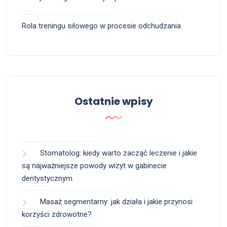
Rola treningu siłowego w procesie odchudzania
Ostatnie wpisy
Stomatolog: kiedy warto zacząć leczenie i jakie
są najważniejsze powody wizyt w gabinecie
dentystycznym
Masaż segmentarny: jak działa i jakie przynosi
korzyści zdrowotne?