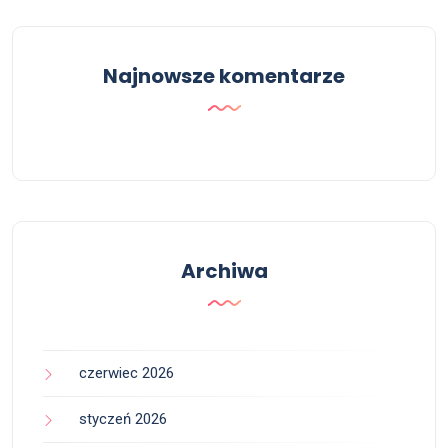
Najnowsze komentarze
Archiwa
czerwiec 2026
styczeń 2026