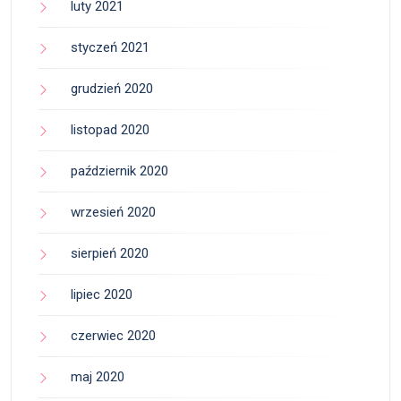
luty 2021
styczeń 2021
grudzień 2020
listopad 2020
październik 2020
wrzesień 2020
sierpień 2020
lipiec 2020
czerwiec 2020
maj 2020