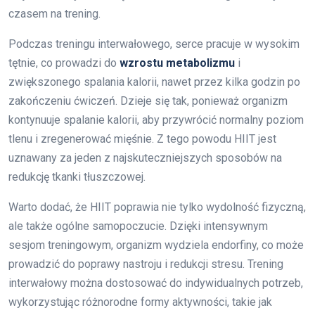
czasem na trening.
Podczas treningu interwałowego, serce pracuje w wysokim
tętnie, co prowadzi do
wzrostu metabolizmu
i
zwiększonego spalania kalorii, nawet przez kilka godzin po
zakończeniu ćwiczeń. Dzieje się tak, ponieważ organizm
kontynuuje spalanie kalorii, aby przywrócić normalny poziom
tlenu i zregenerować mięśnie. Z tego powodu HIIT jest
uznawany za jeden z najskuteczniejszych sposobów na
redukcję tkanki tłuszczowej.
Warto dodać, że HIIT poprawia nie tylko wydolność fizyczną,
ale także ogólne samopoczucie. Dzięki intensywnym
sesjom treningowym, organizm wydziela endorfiny, co może
prowadzić do poprawy nastroju i redukcji stresu. Trening
interwałowy można dostosować do indywidualnych potrzeb,
wykorzystując różnorodne formy aktywności, takie jak