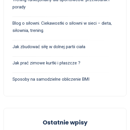
porady
Blog o siłowni. Ciekawostki o siłowni w sieci – dieta,
siłownia, trening.
Jak zbudować siłę w dolnej partii ciała
Jak prać zimowe kurtki i płaszcze ?
Sposoby na samodzielne obliczenie BMI
Ostatnie wpisy