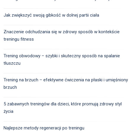
Jak zwiększyć swoją gibkość w dolnej partii ciała
Znaczenie odchudzania się w zdrowy sposób w kontekście
treningu fitness
Trening obwodowy – szybki i skuteczny sposób na spalanie
tłuszczu
Trening na brzuch – efektywne ćwiczenia na płaski i umięśniony
brzuch
5 zabawnych treningów dla dzieci, które promują zdrowy styl
życia
Najlepsze metody regeneracji po treningu