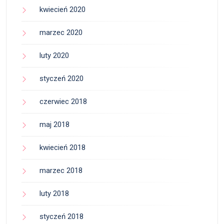
kwiecień 2020
marzec 2020
luty 2020
styczeń 2020
czerwiec 2018
maj 2018
kwiecień 2018
marzec 2018
luty 2018
styczeń 2018