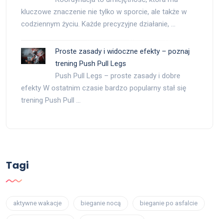
kluczowe znaczenie nie tylko w sporcie, ale także w
codziennym życiu. Każde precyzyjne działanie, …
Proste zasady i widoczne efekty – poznaj
trening Push Pull Legs
Push Pull Legs – proste zasady i dobre
efekty W ostatnim czasie bardzo popularny stał się
trening Push Pull …
Tagi
aktywne wakacje
bieganie nocą
bieganie po asfalcie