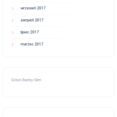
wrzesień 2017
sierpień 2017
lipiec 2017
marzec 2017
Green Barley Slim