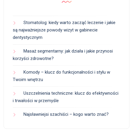
Stomatolog: kiedy warto zacząć leczenie i jakie
są najważniejsze powody wizyt w gabinecie
dentystycznym
Masaż segmentarny: jak działa i jakie przynosi
korzyści zdrowotne?
Komody – klucz do funkcjonalności i stylu w
Twoim wnętrzu
Uszczelnienia techniczne: klucz do efektywności
i trwałości w przemyśle
Najsławniejsi szachiści – kogo warto znać?