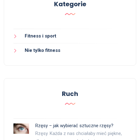
Kategorie
Fitness i sport
Nie tylko fitness
Ruch
Rzęsy – jak wybierać sztuczne rzęsy?
Rzęsy. Każda z nas chciałaby mieć piękne,