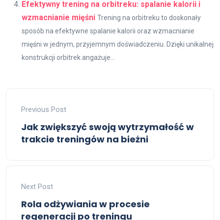
Efektywny trening na orbitreku: spalanie kalorii i
wzmacnianie mięśni
Trening na orbitreku to doskonały
sposób na efektywne spalanie kalorii oraz wzmacnianie
mięśni w jednym, przyjemnym doświadczeniu. Dzięki unikalnej
konstrukcji orbitrek angażuje...
Previous Post
Jak zwiększyć swoją wytrzymałość w
trakcie treningów na bieżni
Next Post
Rola odżywiania w procesie
regeneracji po treningu