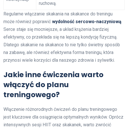
ruchową.
Regularne włączanie skakania na skakance do treningu
może również poprawić
wydolność sercowo-naczyniową
.
Serce staje się mocniejsze, a układ krążenia bardziej
efektywny, co przekłada się na lepszą kondycję fizyczną.
Dlatego skakanie na skakance to nie tylko świetny sposób
na zabawę, ale również efektywna forma treningu, która
przynosi wiele korzyści dla naszego zdrowia i sylwetki.
Jakie inne ćwiczenia warto
włączyć do planu
treningowego?
Włączenie różnorodnych ćwiczeń do planu treningowego
jest kluczowe dla osiągnięcia optymalnych wyników. Oprócz
intensywnych sesji HIIT oraz skakanek, warto zwrócić