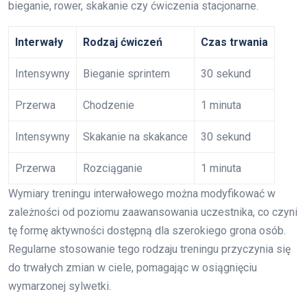
bieganie, rower, skakanie czy ćwiczenia stacjonarne.
Interwały
Rodzaj ćwiczeń
Czas trwania
Intensywny
Bieganie sprintem
30 sekund
Przerwa
Chodzenie
1 minuta
Intensywny
Skakanie na skakance
30 sekund
Przerwa
Rozciąganie
1 minuta
Wymiary treningu interwałowego można modyfikować w
zależności od poziomu zaawansowania uczestnika, co czyni
tę formę aktywności dostępną dla szerokiego grona osób.
Regularne stosowanie tego rodzaju treningu przyczynia się
do trwałych zmian w ciele, pomagając w osiągnięciu
wymarzonej sylwetki.