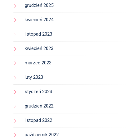
grudzień 2025
kwiecień 2024
listopad 2023
kwiecień 2023
marzec 2023
luty 2023
styczeń 2023
grudzień 2022
listopad 2022
październik 2022