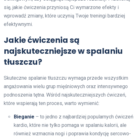
się, jakie ćwiczenia przyniosą Ci wymarzone efekty i
wprowadź zmiany, które uczynią Twoje treningi bardziej
efektywnymi.
Jakie ćwiczenia są
najskuteczniejsze w spalaniu
tłuszczu?
Skuteczne spalanie tłuszczu wymaga przede wszystkim
angażowania wielu grup mięśniowych oraz intensywnego
podnoszenia tętna. Wśród najskuteczniejszych ćwiczeń,
które wspierają ten proces, warto wymienić:
Bieganie
– to jedno z najbardziej popularnych ćwiczeń
kardio, które nie tylko pomaga w spalaniu kalorii, ale
również wzmacnia nogi i poprawia kondycję sercowo-