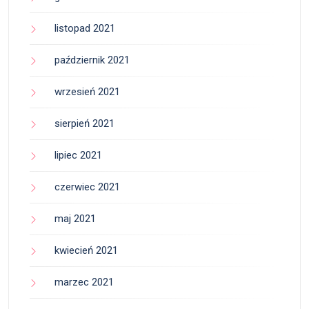
listopad 2021
październik 2021
wrzesień 2021
sierpień 2021
lipiec 2021
czerwiec 2021
maj 2021
kwiecień 2021
marzec 2021