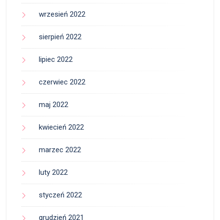
wrzesień 2022
sierpień 2022
lipiec 2022
czerwiec 2022
maj 2022
kwiecień 2022
marzec 2022
luty 2022
styczeń 2022
grudzień 2021