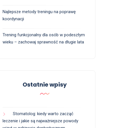
Najlepsze metody treningu na poprawę
koordynacji
Trening funkcjonalny dla osób w podeszłym
wieku – zachowaj sprawność na długie lata
Ostatnie wpisy
Stomatolog: kiedy warto zacząć
leczenie i jakie są najważniejsze powody