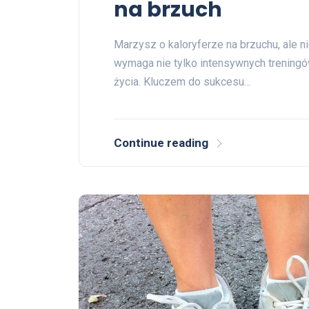
na brzuch
Marzysz o kaloryferze na brzuchu, ale 
wymaga nie tylko intensywnych treningów
życia. Kluczem do sukcesu…
Continue reading