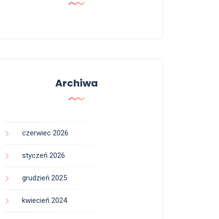
Archiwa
czerwiec 2026
styczeń 2026
grudzień 2025
kwiecień 2024