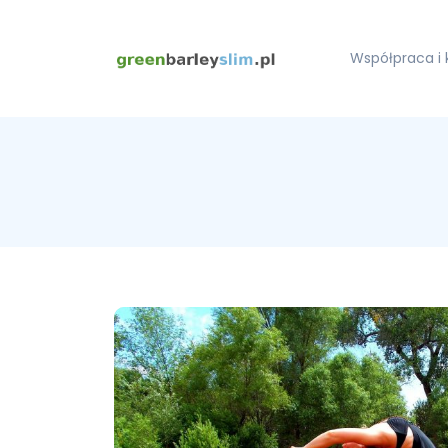
Współpraca i 