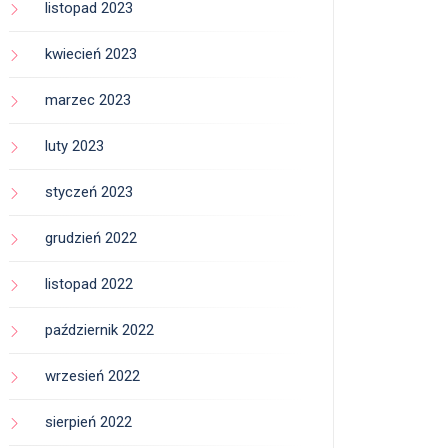
listopad 2023
kwiecień 2023
marzec 2023
luty 2023
styczeń 2023
grudzień 2022
listopad 2022
październik 2022
wrzesień 2022
sierpień 2022