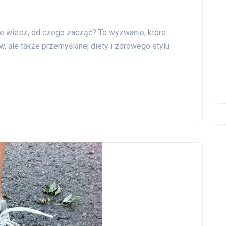
nie wiesz, od czego zacząć? To wyzwanie, które
, ale także przemyślanej diety i zdrowego stylu