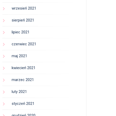
wrzesień 2021
sierpień 2021
lipiec 2021
czerwiec 2021
maj 2021
kwiecień 2021
marzec 2021
luty 2021
styczeń 2021
grudzień 2020