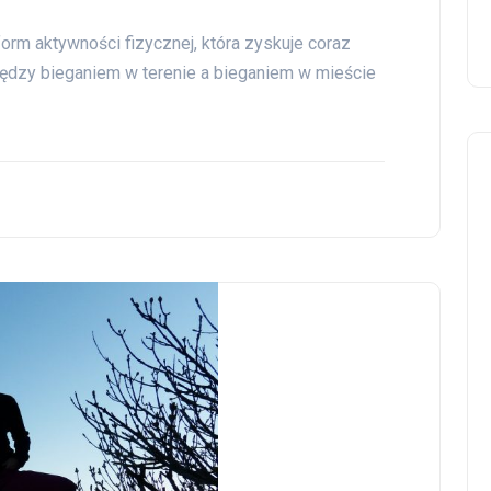
form aktywności fizycznej, która zyskuje coraz
ędzy bieganiem w terenie a bieganiem w mieście