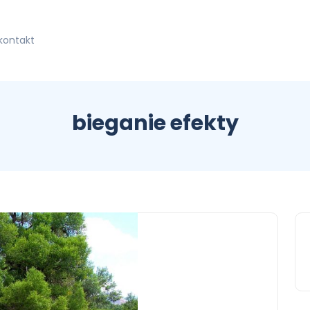
kontakt
bieganie efekty