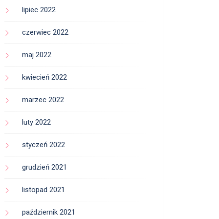
lipiec 2022
czerwiec 2022
maj 2022
kwiecień 2022
marzec 2022
luty 2022
styczeń 2022
grudzień 2021
listopad 2021
październik 2021